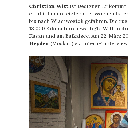
Christian Witt
ist Designer. Er kommt
erfüllt. In den letzten drei Wochen ist
bis nach Wladiwostok gefahren. Die russ
13.000 Kilometern bewältigte Witt in d
Kasan und am Baikalsee. Am 22. März 2
Heyden
(Moskau) via Internet interview