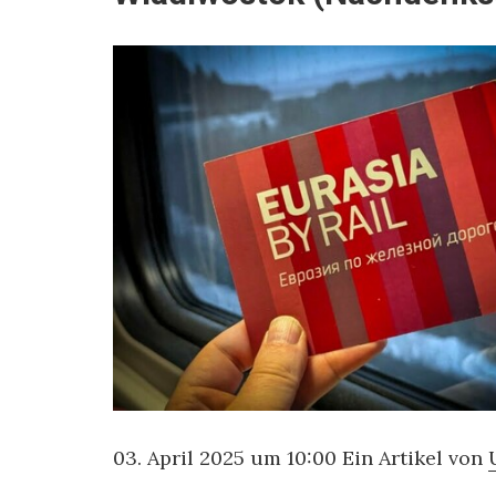
03. April 2025 um 10:00 Ein Artikel von