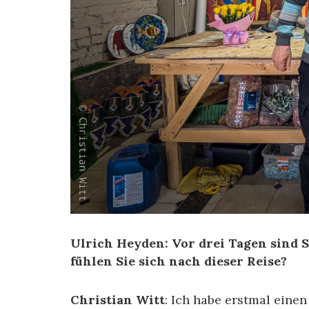
Ulrich Heyden: Vor drei Tagen sind
fühlen Sie sich nach dieser Reise?
Christian Witt
: Ich habe erstmal eine