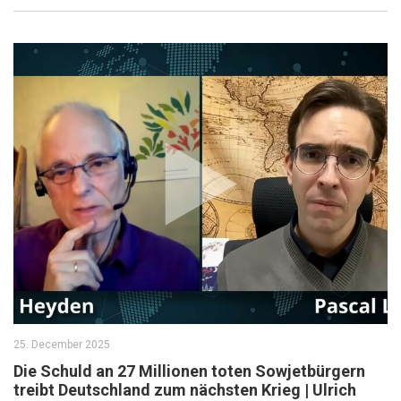
25. December 2025
Die Schuld an 27 Millionen toten Sowjetbürgern
treibt Deutschland zum nächsten Krieg | Ulrich