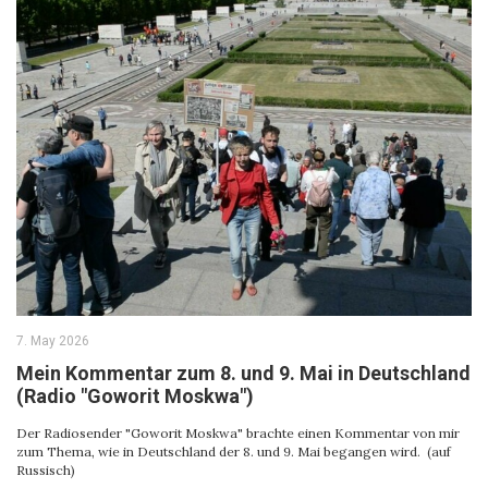
7. May 2026
Mein Kommentar zum 8. und 9. Mai in Deutschland
(Radio "Goworit Moskwa")
Der Radiosender "Goworit Moskwa" brachte einen Kommentar von mir
zum Thema, wie in Deutschland der 8. und 9. Mai begangen wird. (auf
Russisch)