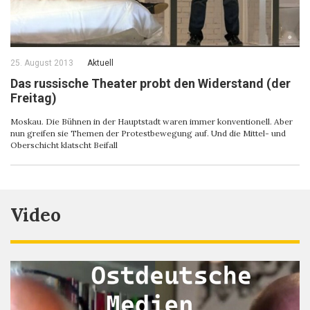
25. August 2013
Aktuell
Das russische Theater probt den Widerstand (der
Freitag)
Moskau. Die Bühnen in der Hauptstadt waren immer konventionell. Aber
nun greifen sie Themen der Protestbewegung auf. Und die Mittel- und
Oberschicht klatscht Beifall
Video