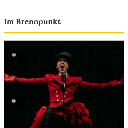
Im Brennpunkt