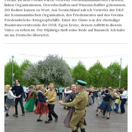
linken Organisationen, Gewerkschaften und Wissenschaftler gekommen.
130 Redner kamen zu Wort. Aus Deutschland sah ich Vertreter der DKP,
der Kommunistischen Organisation, des Friedensrates und des Vereins
Friedensbrücke-Kriegsopferhilfe. Einer der Gäste war der ehemalige
Staatsratsvorsitzende der DDR, Egon Krenz, dessen Auftritt in diesem
Video zu sehen ist. Der 89jährige hielt seine Rede auf Russisch. Ich habe
sie ins Deutsche übersetzt.