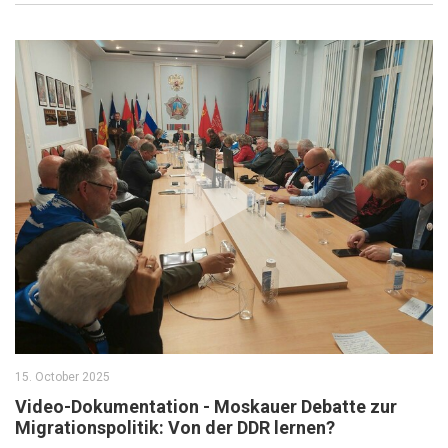
15. October 2025
Video-Dokumentation - Moskauer Debatte zur
Migrationspolitik: Von der DDR lernen?