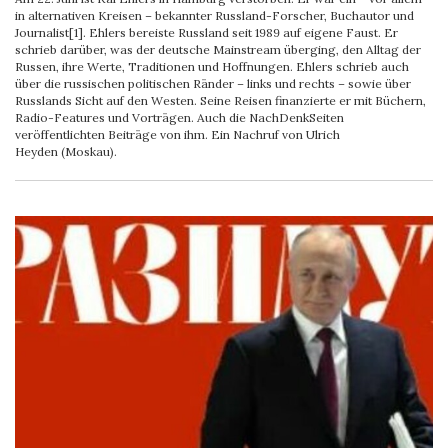
in alternativen Kreisen – bekannter Russland-Forscher, Buchautor und
Journalist[1]. Ehlers bereiste Russland seit 1989 auf eigene Faust. Er
schrieb darüber, was der deutsche Mainstream überging, den Alltag der
Russen, ihre Werte, Traditionen und Hoffnungen. Ehlers schrieb auch
über die russischen politischen Ränder – links und rechts – sowie über
Russlands Sicht auf den Westen. Seine Reisen finanzierte er mit Büchern,
Radio-Features und Vorträgen. Auch die NachDenkSeiten
veröffentlichten Beiträge von ihm. Ein Nachruf von Ulrich
Heyden (Moskau).