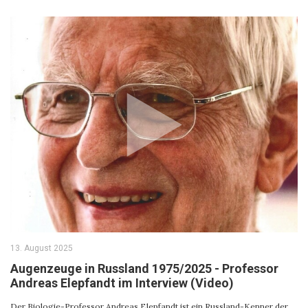
13. August 2025
Augenzeuge in Russland 1975/2025 - Professor
Andreas Elepfandt im Interview (Video)
Der Biologie-Professor Andreas Elepfandt ist ein Russland-Kenner der