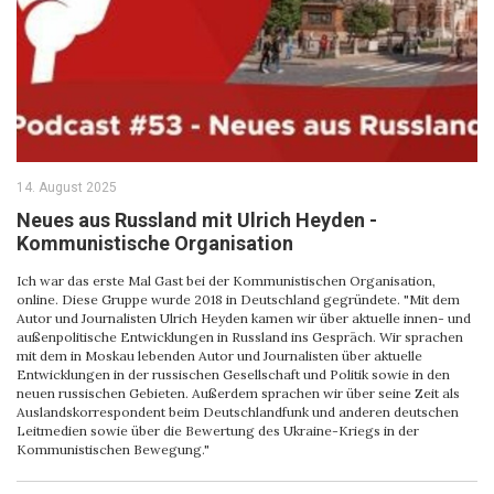
14. August 2025
Neues aus Russland mit Ulrich Heyden -
Kommunistische Organisation
Ich war das erste Mal Gast bei der Kommunistischen Organisation,
online. Diese Gruppe wurde 2018 in Deutschland gegründete. "Mit dem
Autor und Journalisten Ulrich Heyden kamen wir über aktuelle innen- und
außenpolitische Entwicklungen in Russland ins Gespräch. Wir sprachen
mit dem in Moskau lebenden Autor und Journalisten über aktuelle
Entwicklungen in der russischen Gesellschaft und Politik sowie in den
neuen russischen Gebieten. Außerdem sprachen wir über seine Zeit als
Auslandskorrespondent beim Deutschlandfunk und anderen deutschen
Leitmedien sowie über die Bewertung des Ukraine-Kriegs in der
Kommunistischen Bewegung."