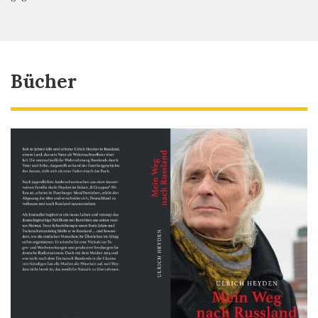
Bücher