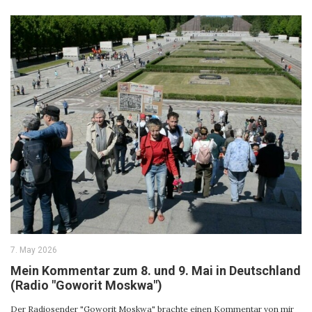
7. May 2026
Mein Kommentar zum 8. und 9. Mai in Deutschland
(Radio "Goworit Moskwa")
Der Radiosender "Goworit Moskwa" brachte einen Kommentar von mir