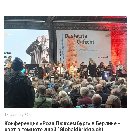
13. January 2025
Конференция «Роза Люксембург» в Берлине -
свет в темноте дней (Globaldbridge.ch)