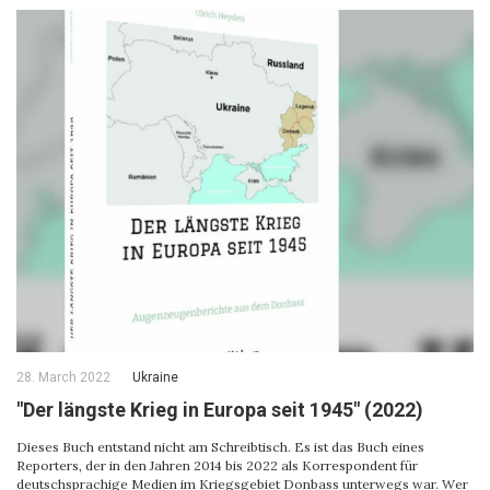
28. March 2022
Ukraine
"Der längste Krieg in Europa seit 1945" (2022)
Dieses Buch entstand nicht am Schreibtisch. Es ist das Buch eines
Reporters, der in den Jahren 2014 bis 2022 als Korrespondent für
deutschsprachige Medien im Kriegsgebiet Donbass unterwegs war. Wer