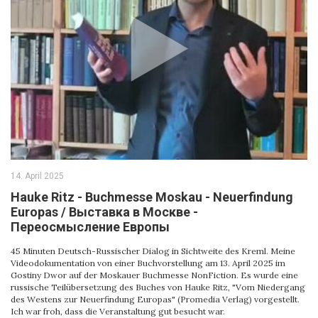
14. April 2025
Hauke Ritz - Buchmesse Moskau - Neuerfindung
Europas / Выставка в Москве -
Переосмысление Европы
45 Minuten Deutsch-Russischer Dialog in Sichtweite des Kreml. Meine
Videodokumentation von einer Buchvorstellung am 13. April 2025 im
Gostiny Dwor auf der Moskauer Buchmesse NonFiction. Es wurde eine
russische Teilübersetzung des Buches von Hauke Ritz, "Vom Niedergang
des Westens zur Neuerfindung Europas" (Promedia Verlag) vorgestellt.
Ich war froh, dass die Veranstaltung gut besucht war.