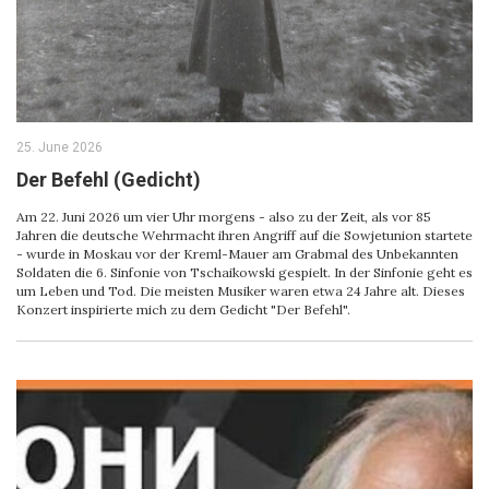
25. June 2026
Der Befehl (Gedicht)
Am 22. Juni 2026 um vier Uhr morgens - also zu der Zeit, als vor 85
Jahren die deutsche Wehrmacht ihren Angriff auf die Sowjetunion startete
- wurde in Moskau vor der Kreml-Mauer am Grabmal des Unbekannten
Soldaten die 6. Sinfonie von Tschaikowski gespielt. In der Sinfonie geht es
um Leben und Tod. Die meisten Musiker waren etwa 24 Jahre alt. Dieses
Konzert inspirierte mich zu dem Gedicht "Der Befehl".