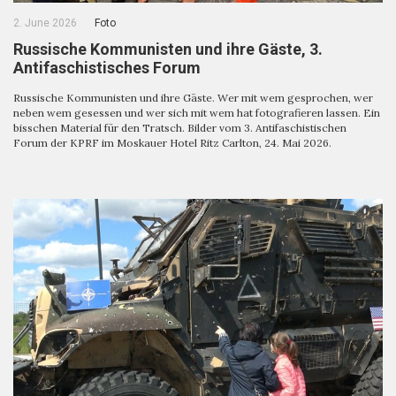
2. June 2026
Foto
Russische Kommunisten und ihre Gäste, 3.
Antifaschistisches Forum
Russische Kommunisten und ihre Gäste. Wer mit wem gesprochen, wer
neben wem gesessen und wer sich mit wem hat fotografieren lassen. Ein
bisschen Material für den Tratsch. Bilder vom 3. Antifaschistischen
Forum der KPRF im Moskauer Hotel Ritz Carlton, 24. Mai 2026.