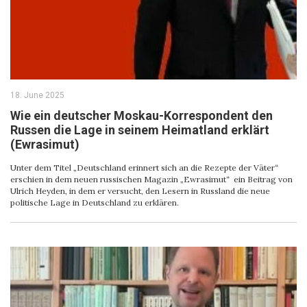
18. June 2025
Wie ein deutscher Moskau-Korrespondent den
Russen die Lage in seinem Heimatland erklärt
(Ewrasimut)
Unter dem Titel „Deutschland erinnert sich an die Rezepte der Väter“
erschien in dem neuen russischen Magazin „Ewrasimut“ ein Beitrag von
Ulrich Heyden, in dem er versucht, den Lesern in Russland die neue
politische Lage in Deutschland zu erklären.