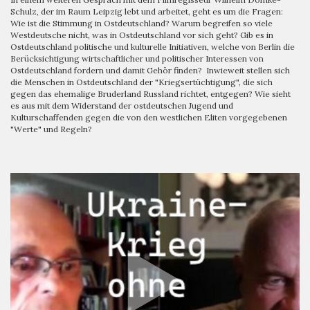
Schulz, der im Raum Leipzig lebt und arbeitet, geht es um die Fragen:
Wie ist die Stimmung in Ostdeutschland? Warum begreifen so viele
Westdeutsche nicht, was in Ostdeutschland vor sich geht? Gib es in
Ostdeutschland politische und kulturelle Initiativen, welche von Berlin die
Berücksichtigung wirtschaftlicher und politischer Interessen von
Ostdeutschland fordern und damit Gehör finden? Inwieweit stellen sich
die Menschen in Ostdeutschland der "Kriegsertüchtigung", die sich
gegen das ehemalige Bruderland Russland richtet, entgegen? Wie sieht
es aus mit dem Widerstand der ostdeutschen Jugend und
Kulturschaffenden gegen die von den westlichen Eliten vorgegebenen
"Werte" und Regeln?