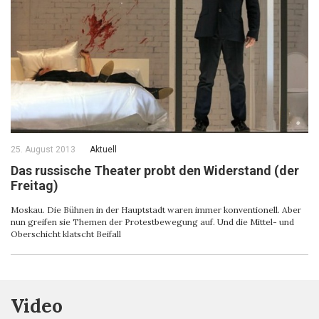
25. August 2013
Aktuell
Das russische Theater probt den Widerstand (der
Freitag)
Moskau. Die Bühnen in der Hauptstadt waren immer konventionell. Aber
nun greifen sie Themen der Protestbewegung auf. Und die Mittel- und
Oberschicht klatscht Beifall
Video