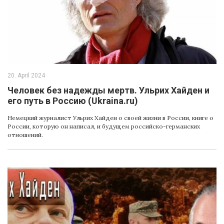
20. April 2024
Человек без надежды мертв. Ульрих Хайден и
его путь в Россию (Ukraina.ru)
Немецкий журналист Ульрих Хайден о своей жизни в России, книге о
России, которую он написал, и будущем российско-германских
отношений.