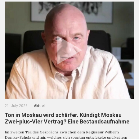
21. July 2026
Aktuell
Ton in Moskau wird schärfer. Kündigt Moskau
Zwei-plus-Vier Vertrag? Eine Bestandsaufnahme
Im zweiten Teil des Gesprächs zwischen dem Regisseur Wilhelm
Domke-Schulz und mir, welches sich spontan entwickelte und keinem