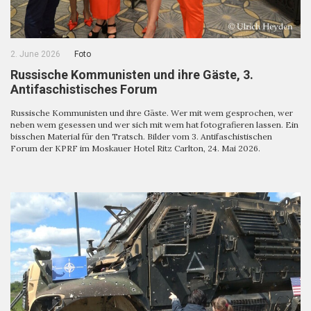
2. June 2026
Foto
Russische Kommunisten und ihre Gäste, 3.
Antifaschistisches Forum
Russische Kommunisten und ihre Gäste. Wer mit wem gesprochen, wer
neben wem gesessen und wer sich mit wem hat fotografieren lassen. Ein
bisschen Material für den Tratsch. Bilder vom 3. Antifaschistischen
Forum der KPRF im Moskauer Hotel Ritz Carlton, 24. Mai 2026.