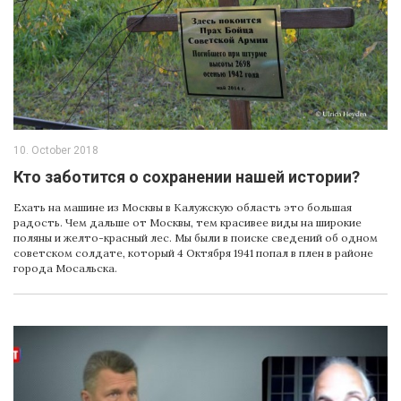
10. October 2018
Кто заботится о сохранении нашей истории?
Ехать на машине из Москвы в Калужскую область это большая
радость. Чем дальше от Москвы, тем красивее виды на широкие
поляны и желто-красный лес. Мы были в поиске сведений об одном
советском солдате, который 4 Октября 1941 попал в плен в районе
города Мосальска.