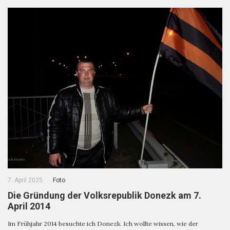
7. April 2025
Foto
Die Gründung der Volksrepublik Donezk am 7.
April 2014
Im Frühjahr 2014 besuchte ich Donezk. Ich wollte wissen, wie der