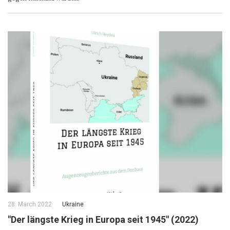
28. March 2022
Ukraine
"Der längste Krieg in Europa seit 1945" (2022)