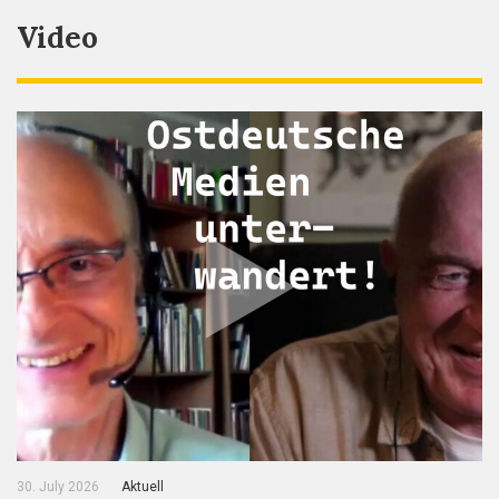
Video
30. July 2026
Aktuell