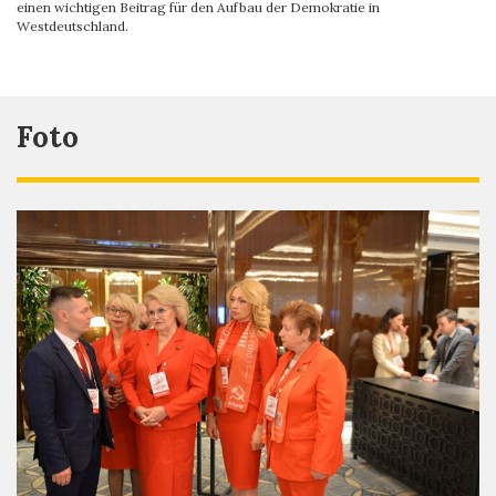
einen wichtigen Beitrag für den Aufbau der Demokratie in
Westdeutschland.
Foto