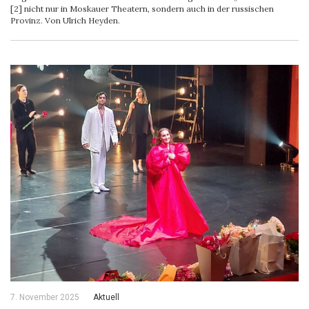
[2] nicht nur in Moskauer Theatern, sondern auch in der russischen
Provinz. Von Ulrich Heyden.
7. November 2025
Aktuell