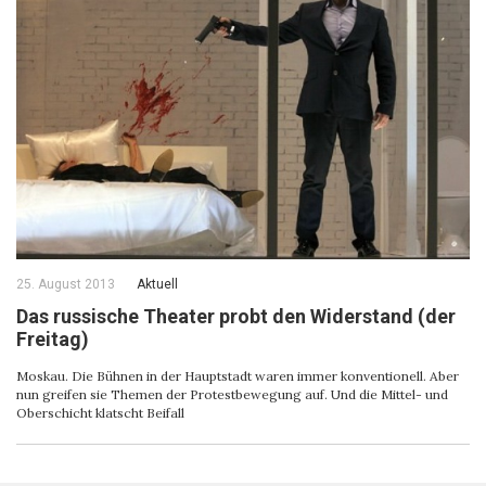
25. August 2013
Aktuell
Das russische Theater probt den Widerstand (der
Freitag)
Moskau. Die Bühnen in der Hauptstadt waren immer konventionell. Aber
nun greifen sie Themen der Protestbewegung auf. Und die Mittel- und
Oberschicht klatscht Beifall