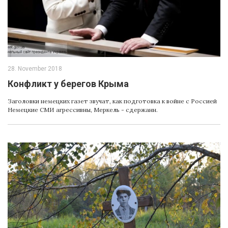
28. November 2018
Конфликт у берегов Крыма
Заголовки немецких газет звучат, как подготовка к войне с Россией
Немецкие СМИ агрессивны, Меркель - сдержанн.