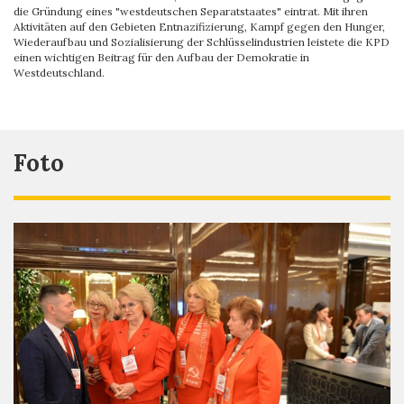
die Gründung eines "westdeutschen Separatstaates" eintrat. Mit ihren
Aktivitäten auf den Gebieten Entnazifizierung, Kampf gegen den Hunger,
Wiederaufbau und Sozialisierung der Schlüsselindustrien leistete die KPD
einen wichtigen Beitrag für den Aufbau der Demokratie in
Westdeutschland.
Foto