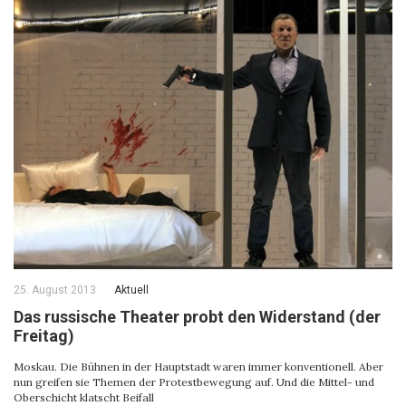
25. August 2013
Aktuell
Das russische Theater probt den Widerstand (der
Freitag)
Moskau. Die Bühnen in der Hauptstadt waren immer konventionell. Aber
nun greifen sie Themen der Protestbewegung auf. Und die Mittel- und
Oberschicht klatscht Beifall