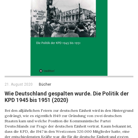
21. August 2020
Bücher
Wie Deutschland gespalten wurde. Die Politik der
KPD 1945 bis 1951 (2020)
Bei den alljährlichen Feiern zur deutschen Einheit wird in den Hintergrund
gedrängt, wie es eigentlich 1949 zur Gründung von zwei deutschen
Staaten kam und welche Position die Kommunistische Partei
Deutschlands zur Frage der deutschen Einheit vertrat. Kaum bekannt ist,
dass die KPD, die 1947 in den Westzonen 320.000 Mitglieder hatte, eine
der entschiedensten Kräfte war, die für die deutsche Einheit und gegen