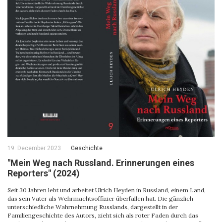
19. December 2023
Geschichte
"Mein Weg nach Russland. Erinnerungen eines
Reporters" (2024)
Seit 30 Jahren lebt und arbeitet Ulrich Heyden in Russland, einem Land,
das sein Vater als Wehrmachtsoffizier überfallen hat. Die gänzlich
unterschiedliche Wahrnehmung Russlands, dargestellt in der
Familiengeschichte des Autors, zieht sich als roter Faden durch das