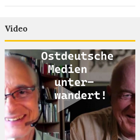
Video