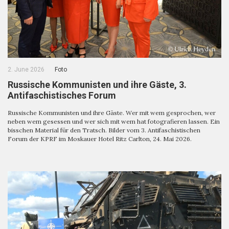
2. June 2026
Foto
Russische Kommunisten und ihre Gäste, 3.
Antifaschistisches Forum
Russische Kommunisten und ihre Gäste. Wer mit wem gesprochen, wer
neben wem gesessen und wer sich mit wem hat fotografieren lassen. Ein
bisschen Material für den Tratsch. Bilder vom 3. Antifaschistischen
Forum der KPRF im Moskauer Hotel Ritz Carlton, 24. Mai 2026.