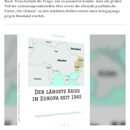
Buch. Dazu kommt die Frage, wie es passieren konnte, dass ein großer
Teil der systemoppositionellen 68er sowie die ehemals pazifistische
Partei „Die Grünen“ zu den stärksten Befürwortern eines Kriegsgangs
gegen Russland wurden.