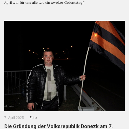
April war für uns alle wie ein zweiter Geburtstag."
7. April 2025
Foto
Die Gründung der Volksrepublik Donezk am 7.