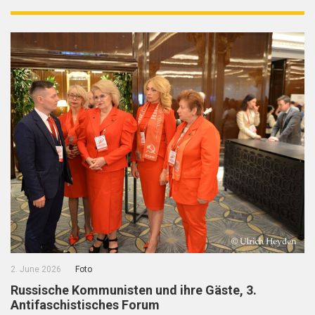
2. June 2026
Foto
Russische Kommunisten und ihre Gäste, 3.
Antifaschistisches Forum