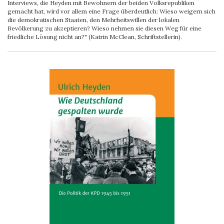
Interviews, die Heyden mit Bewohnern der beiden Volksrepubliken
gemacht hat, wird vor allem eine Frage überdeutlich: Wieso weigern sich
die demokratischen Staaten, den Mehrheitswillen der lokalen
Bevölkerung zu akzeptieren? Wieso nehmen sie diesen Weg für eine
friedliche Lösung nicht an?" (Katrin McClean, Schriftstellerin).