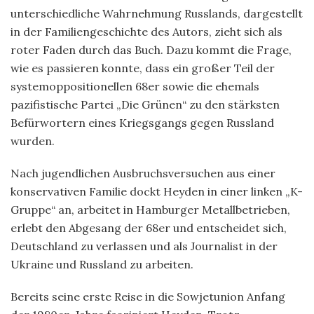
unterschiedliche Wahrnehmung Russlands, dargestellt
in der Familiengeschichte des Autors, zieht sich als
roter Faden durch das Buch. Dazu kommt die Frage,
wie es passieren konnte, dass ein großer Teil der
systemoppositionellen 68er sowie die ehemals
pazifistische Partei „Die Grünen“ zu den stärksten
Befürwortern eines Kriegsgangs gegen Russland
wurden.
Nach jugendlichen Ausbruchsversuchen aus einer
konservativen Familie dockt Heyden in einer linken „K-
Gruppe“ an, arbeitet in Hamburger Metallbetrieben,
erlebt den Abgesang der 68er und entscheidet sich,
Deutschland zu verlassen und als Journalist in der
Ukraine und Russland zu arbeiten.
Bereits seine erste Reise in die Sowjetunion Anfang