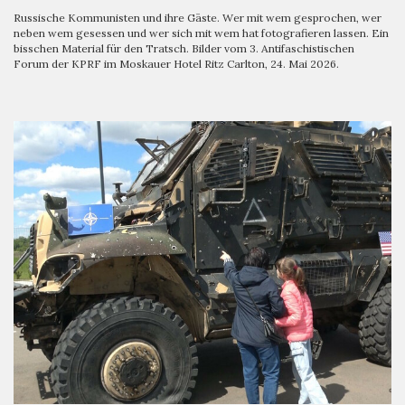
Russische Kommunisten und ihre Gäste. Wer mit wem gesprochen, wer
neben wem gesessen und wer sich mit wem hat fotografieren lassen. Ein
bisschen Material für den Tratsch. Bilder vom 3. Antifaschistischen
Forum der KPRF im Moskauer Hotel Ritz Carlton, 24. Mai 2026.