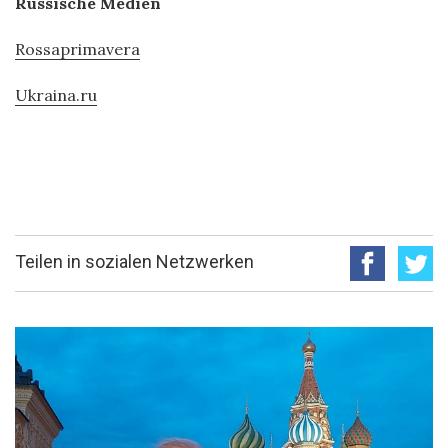
Russische Medien
Rossaprimavera
Ukraina.ru
Teilen in sozialen Netzwerken