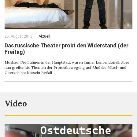
25. August 2013
Aktuell
Das russische Theater probt den Widerstand (der
Freitag)
Moskau. Die Bühnen in der Hauptstadt waren immer konventionell. Aber
nun greifen sie Themen der Protestbewegung auf. Und die Mittel- und
Oberschicht klatscht Beifall
Video