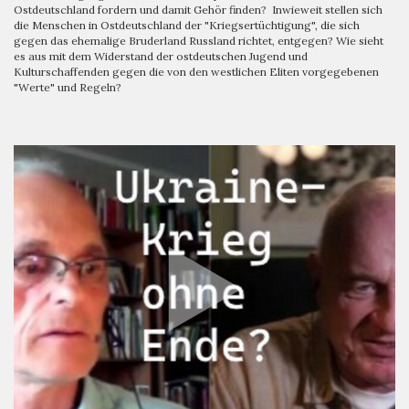
Ostdeutschland fordern und damit Gehör finden? Inwieweit stellen sich
die Menschen in Ostdeutschland der "Kriegsertüchtigung", die sich
gegen das ehemalige Bruderland Russland richtet, entgegen? Wie sieht
es aus mit dem Widerstand der ostdeutschen Jugend und
Kulturschaffenden gegen die von den westlichen Eliten vorgegebenen
"Werte" und Regeln?