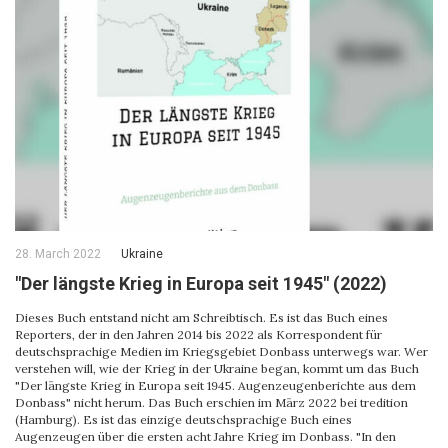
28. March 2022
Ukraine
"Der längste Krieg in Europa seit 1945" (2022)
Dieses Buch entstand nicht am Schreibtisch. Es ist das Buch eines
Reporters, der in den Jahren 2014 bis 2022 als Korrespondent für
deutschsprachige Medien im Kriegsgebiet Donbass unterwegs war. Wer
verstehen will, wie der Krieg in der Ukraine began, kommt um das Buch
"Der längste Krieg in Europa seit 1945. Augenzeugenberichte aus dem
Donbass" nicht herum. Das Buch erschien im März 2022 bei tredition
(Hamburg). Es ist das einzige deutschsprachige Buch eines
Augenzeugen über die ersten acht Jahre Krieg im Donbass. "In den