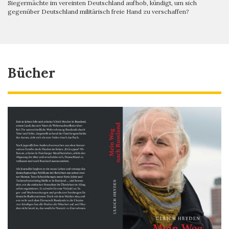
Siegermächte im vereinten Deutschland aufhob, kündigt, um sich
gegenüber Deutschland militärisch freie Hand zu verschaffen?
Bücher