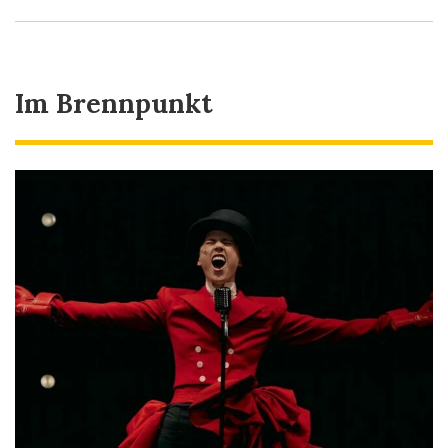
Im Brennpunkt