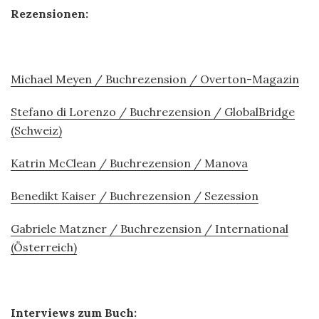
Rezensionen:
Michael Meyen / Buchrezension / Overton-Magazin
Stefano di Lorenzo / Buchrezension / GlobalBridge
(Schweiz)
Katrin McClean / Buchrezension / Manova
Benedikt Kaiser / Buchrezension / Sezession
Gabriele Matzner / Buchrezension / International
(Österreich)
Interviews zum Buch: