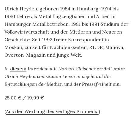
Ulrich Heyden, geboren 1954 in Hamburg. 1974 bis
1980 Lehre als Metallflugzeugbauer und Arbeit in
Hamburger Metallbetrieben. 1981 bis 1991 Studium der
Volkswirtwirtschaft und der Mittleren und Neueren
Geschichte. Seit 1992 freier Korrespondent in
Moskau, zurzeit für Nachdenkseiten, RT.DE, Manova,
Overton-Magazin und junge Welt.
In
diesem
Interview mit Norbert Fleischer erzählt Autor
Ulrich Heyden von seinem Leben und geht auf die
Entwicklungen der Medien und der Pressefreiheit ein.
25,00 € / 19,99 €
(
Aus der Werbung des Verlages Promedia
)