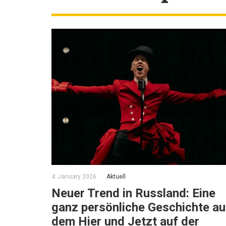
4. January 2026
Aktuell
Neuer Trend in Russland: Eine
ganz persönliche Geschichte a
dem Hier und Jetzt auf der