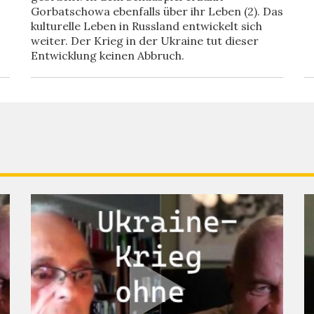
Gorbatschowa ebenfalls über ihr Leben (2). Das
kulturelle Leben in Russland entwickelt sich
weiter. Der Krieg in der Ukraine tut dieser
Entwicklung keinen Abbruch.