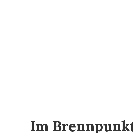
Im Brennpunk