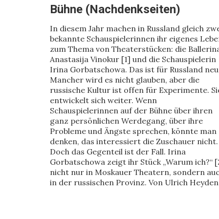
Bühne (Nachdenkseiten)
In diesem Jahr machen in Russland gleich zw
bekannte Schauspielerinnen ihr eigenes Lebe
zum Thema von Theaterstücken: die Ballerin
Anastasija Vinokur [1] und die Schauspielerin
Irina Gorbatschowa. Das ist für Russland neu
Mancher wird es nicht glauben, aber die
russische Kultur ist offen für Experimente. Si
entwickelt sich weiter. Wenn
Schauspielerinnen auf der Bühne über ihren
ganz persönlichen Werdegang, über ihre
Probleme und Ängste sprechen, könnte man
denken, das interessiert die Zuschauer nicht.
Doch das Gegenteil ist der Fall. Irina
Gorbatschowa zeigt ihr Stück „Warum ich?“ [
nicht nur in Moskauer Theatern, sondern au
in der russischen Provinz. Von Ulrich Heyden