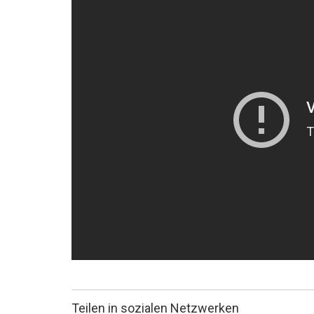
Teilen in sozialen Netzwerken