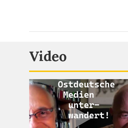
Video