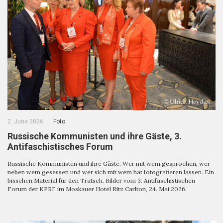
2. June 2026
Foto
Russische Kommunisten und ihre Gäste, 3.
Antifaschistisches Forum
Russische Kommunisten und ihre Gäste. Wer mit wem gesprochen, wer
neben wem gesessen und wer sich mit wem hat fotografieren lassen. Ein
bisschen Material für den Tratsch. Bilder vom 3. Antifaschistischen
Forum der KPRF im Moskauer Hotel Ritz Carlton, 24. Mai 2026.