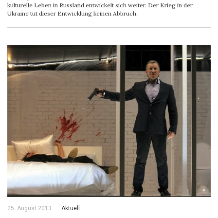
kulturelle Leben in Russland entwickelt sich weiter. Der Krieg in der
Ukraine tut dieser Entwicklung keinen Abbruch.
25. August 2013
Aktuell