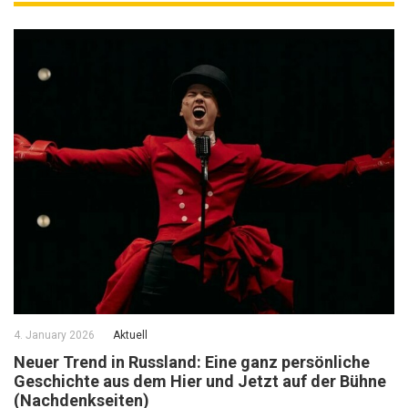
4. January 2026
Aktuell
Neuer Trend in Russland: Eine ganz persönliche
Geschichte aus dem Hier und Jetzt auf der Bühne
(Nachdenkseiten)