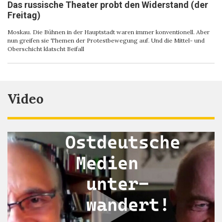
Das russische Theater probt den Widerstand (der
Freitag)
Moskau. Die Bühnen in der Hauptstadt waren immer konventionell. Aber
nun greifen sie Themen der Protestbewegung auf. Und die Mittel- und
Oberschicht klatscht Beifall
Video