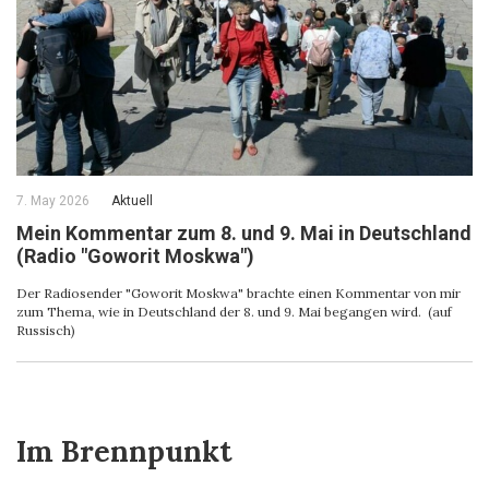
7. May 2026
Aktuell
Mein Kommentar zum 8. und 9. Mai in Deutschland
(Radio "Goworit Moskwa")
Der Radiosender "Goworit Moskwa" brachte einen Kommentar von mir
zum Thema, wie in Deutschland der 8. und 9. Mai begangen wird. (auf
Russisch)
Im Brennpunkt