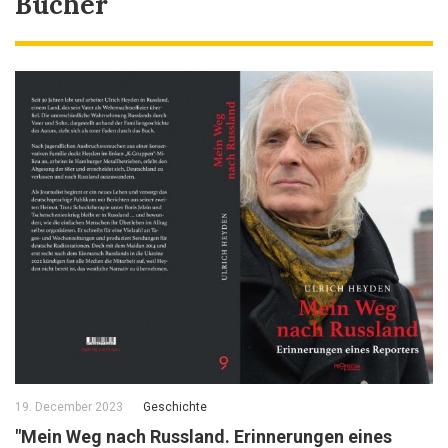
Bücher
19. December 2023
Geschichte
"Mein Weg nach Russland. Erinnerungen eines