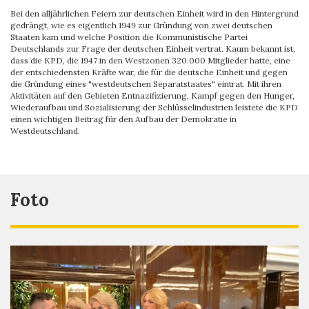
Bei den alljährlichen Feiern zur deutschen Einheit wird in den Hintergrund
gedrängt, wie es eigentlich 1949 zur Gründung von zwei deutschen
Staaten kam und welche Position die Kommunistische Partei
Deutschlands zur Frage der deutschen Einheit vertrat. Kaum bekannt ist,
dass die KPD, die 1947 in den Westzonen 320.000 Mitglieder hatte, eine
der entschiedensten Kräfte war, die für die deutsche Einheit und gegen
die Gründung eines "westdeutschen Separatstaates" eintrat. Mit ihren
Aktivitäten auf den Gebieten Entnazifizierung, Kampf gegen den Hunger,
Wiederaufbau und Sozialisierung der Schlüsselindustrien leistete die KPD
einen wichtigen Beitrag für den Aufbau der Demokratie in
Westdeutschland.
Foto