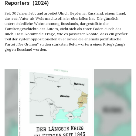
Reporters" (2024)
Seit 30 Jahren lebt und arbeitet Ulrich Heyden in Russland, einem Land,
das sein Vater als Wehrmachtsoffizier überfallen hat. Die gänzlich
unterschiedliche Wahrnehmung Russlands, dargestellt in der
Familiengeschichte des Autors, zieht sich als roter Faden durch das
Buch. Dazu kommt die Frage, wie es passieren konnte, dass ein großer
Teil der systemoppositionellen 68er sowie die ehemals pazifistische
Partei „Die Grünen“ zu den stärksten Befürwortern eines Kriegsgangs
gegen Russland wurden.