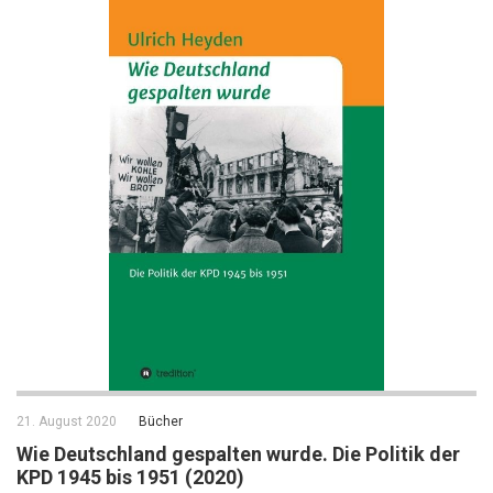
21. August 2020
Bücher
Wie Deutschland gespalten wurde. Die Politik der
KPD 1945 bis 1951 (2020)