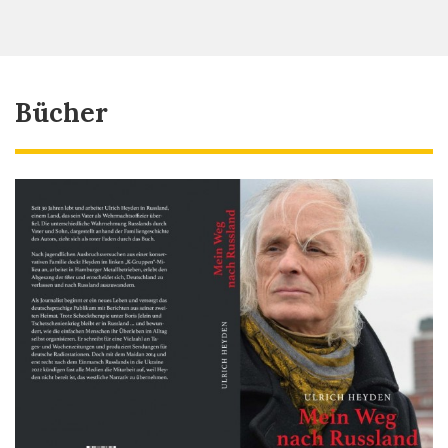
Bücher