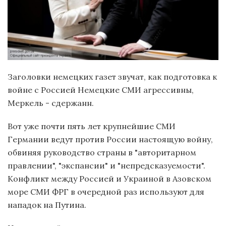
Заголовки немецких газет звучат, как подготовка к
войне с Россией Немецкие СМИ агрессивны,
Меркель - сдержанн.
Вот уже почти пять лет крупнейшие СМИ
Германии ведут против России настоящую войну,
обвиняя руководство страны в "авторитарном
правлении", "экспансии" и "непредсказуемости".
Конфликт между Россией и Украиной в Азовском
море СМИ ФРГ в очередной раз используют для
нападок на Путина.