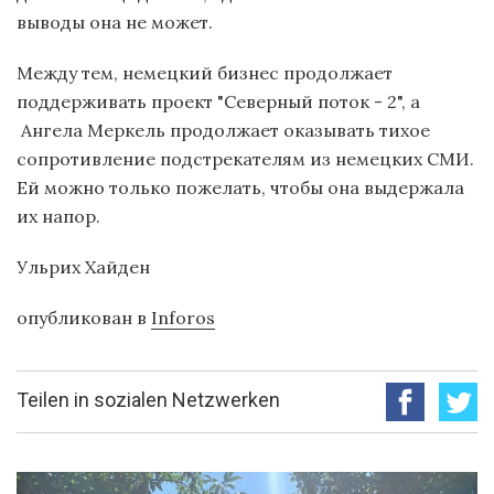
выводы она не может.
Между тем, немецкий бизнес продолжает
поддерживать проект "Северный поток - 2", а
Ангела Меркель продолжает оказывать тихое
сопротивление подстрекателям из немецких СМИ.
Ей можно только пожелать, чтобы она выдержала
их напор.
Ульрих Хайден
опубликован в
Inforos
Teilen in sozialen Netzwerken