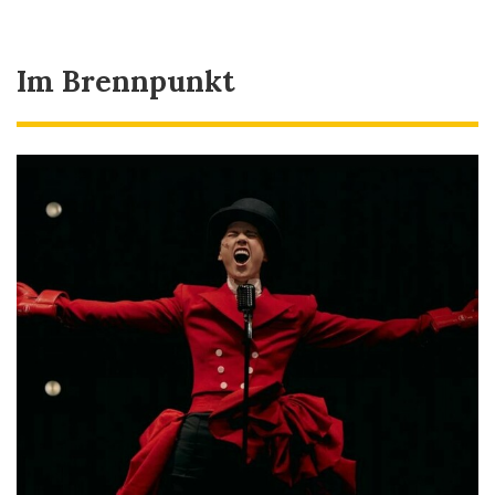
Im Brennpunkt