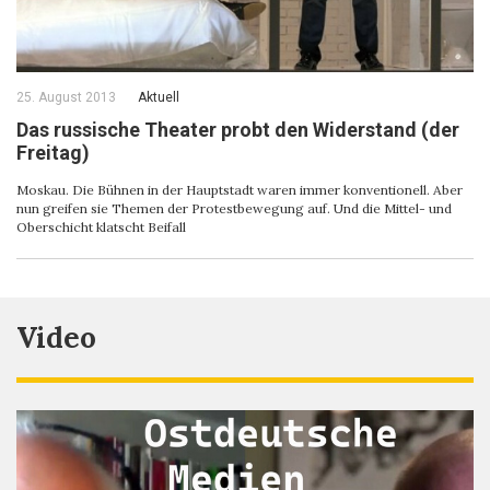
25. August 2013
Aktuell
Das russische Theater probt den Widerstand (der
Freitag)
Moskau. Die Bühnen in der Hauptstadt waren immer konventionell. Aber
nun greifen sie Themen der Protestbewegung auf. Und die Mittel- und
Oberschicht klatscht Beifall
Video