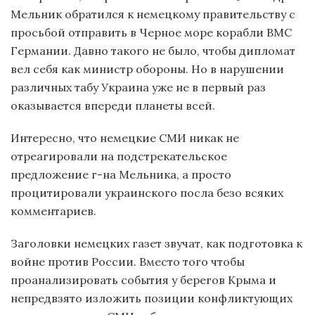
Мельник обратился к немецкому правительству с
просьбой отправить в Черное море корабли ВМС
Германии. Давно такого не было, чтобы дипломат
вел себя как министр обороны. Но в нарушении
различных табу Украина уже не в первый раз
оказывается впереди планеты всей.
Интересно, что немецкие СМИ никак не
отреагировали на подстрекательское
предложение г-на Мельника, а просто
процитировали украинского посла безо всяких
комментариев.
Заголовки немецких газет звучат, как подготовка к
войне против России. Вместо того чтобы
проанализировать события у берегов Крыма и
непредвзято изложить позиции конфликтующих