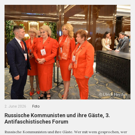
2. June 2026
Foto
Russische Kommunisten und ihre Gäste, 3.
Antifaschistisches Forum
Russische Kommunisten und ihre Gäste. Wer mit wem gesprochen, wer