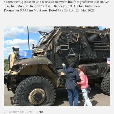
neben wem gesessen und wer sich mit wem hat fotografieren lassen. Ein
bisschen Material für den Tratsch. Bilder vom 3. Antifaschistischen
Forum der KPRF im Moskauer Hotel Ritz Carlton, 24. Mai 2026.
28. September 2025
Foto