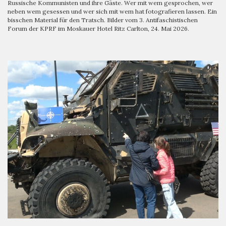
Russische Kommunisten und ihre Gäste. Wer mit wem gesprochen, wer
neben wem gesessen und wer sich mit wem hat fotografieren lassen. Ein
bisschen Material für den Tratsch. Bilder vom 3. Antifaschistischen
Forum der KPRF im Moskauer Hotel Ritz Carlton, 24. Mai 2026.