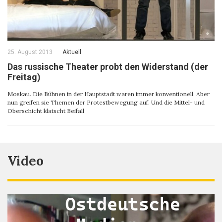
25. August 2013
Aktuell
Das russische Theater probt den Widerstand (der
Freitag)
Moskau. Die Bühnen in der Hauptstadt waren immer konventionell. Aber
nun greifen sie Themen der Protestbewegung auf. Und die Mittel- und
Oberschicht klatscht Beifall
Video