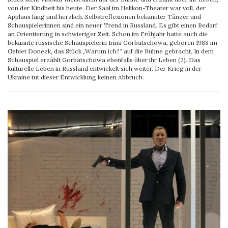
von der Kindheit bis heute. Der Saal im Helikon-Theater war voll, der
Applaus lang und herzlich. Selbstreflexionen bekannter Tänzer und
Schauspielerinnen sind ein neuer Trend in Russland. Es gibt einen Bedarf
an Orientierung in schwieriger Zeit. Schon im Frühjahr hatte auch die
bekannte russische Schauspielerin Irina Gorbatschowa, geboren 1988 im
Gebiet Donezk, das Stück „Warum ich?“ auf die Bühne gebracht. In dem
Schauspiel erzählt Gorbatschowa ebenfalls über ihr Leben (2). Das
kulturelle Leben in Russland entwickelt sich weiter. Der Krieg in der
Ukraine tut dieser Entwicklung keinen Abbruch.