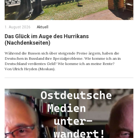
1. August 2026
Aktuell
Das Glück im Auge des Hurrikans
(Nachdenkseiten)
Während die Russen sich über steigende Preise ärgern, haben die
Deutschen in Russland ihre Spezialprobleme. Wie komme ich an in
Deutschland verdientes Geld? Wie komme ich an meine Rente?
Von Ulrich Heyden (Moskau).