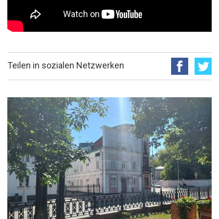
Teilen in sozialen Netzwerken