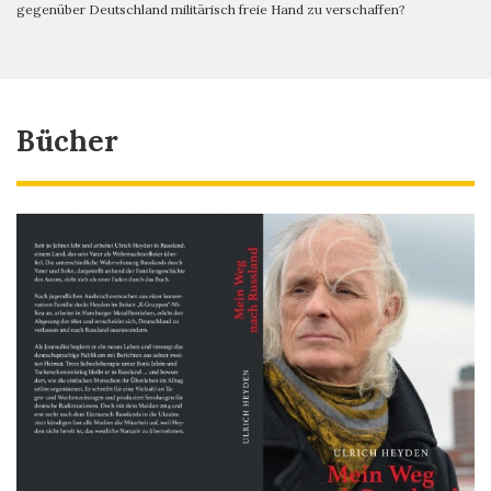
gegenüber Deutschland militärisch freie Hand zu verschaffen?
Bücher