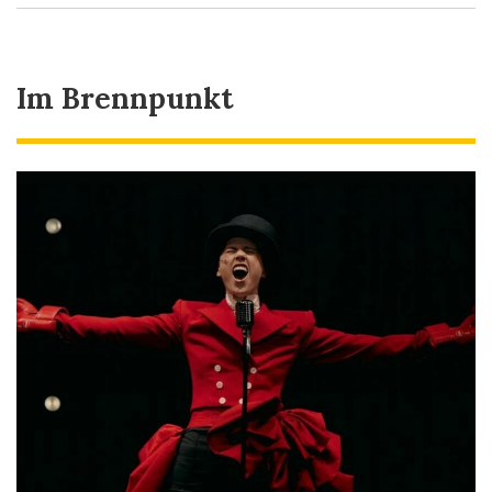
Im Brennpunkt