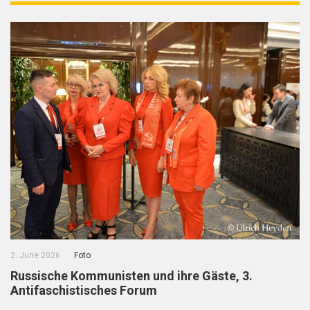
2. June 2026
Foto
Russische Kommunisten und ihre Gäste, 3.
Antifaschistisches Forum