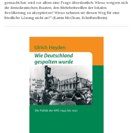
gemacht hat, wird vor allem eine Frage überdeutlich: Wieso weigern sich
die demokratischen Staaten, den Mehrheitswillen der lokalen
Bevölkerung zu akzeptieren? Wieso nehmen sie diesen Weg für eine
friedliche Lösung nicht an?" (Katrin McClean, Schriftstellerin).