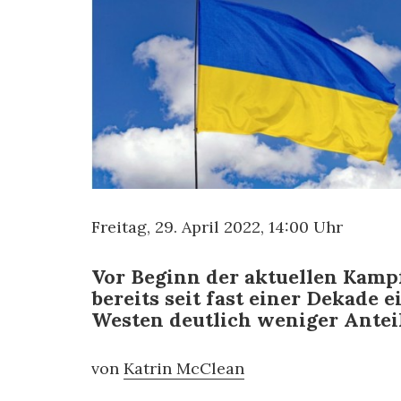
Freitag, 29. April 2022, 14:00 Uhr
Vor Beginn der aktuellen Kamp
bereits seit fast einer Dekade 
Westen deutlich weniger Ante
von
Katrin McClean