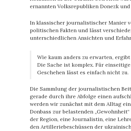
ernannten Volksrepubliken Donezk und
In klassischer journalistischer Manier 
politischen Fakten und lässt verschied
unterschiedlichen Ansichten und Erfa
Wie kaum anders zu erwarten, ergibt 
Die Sache ist komplex. Für einseitige
Geschehen lässt es einfach nicht zu.
Die Sammlung der journalistischen Bei
gerade durch ihre Abfolge einen aufsch
werden wir zunächst mit dem Alltag eine
Donbass zur belastenden „Gewohnheit“
der Region, eine Journalistin, eine Leh
den Artilleriebeschüssen der ukrainisc