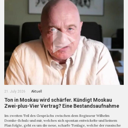
21. July 2026
Aktuell
Ton in Moskau wird schärfer. Kündigt Moskau
Zwei-plus-Vier Vertrag? Eine Bestandsaufnahme
Im zweiten Teil des Gesprächs zwischen dem Regisseur Wilhelm
Domke-Schulz und mir, welches sich spontan entwickelte und keinem
Plan folgte, geht es um die neue, scharfe Tonlage, welche der russische