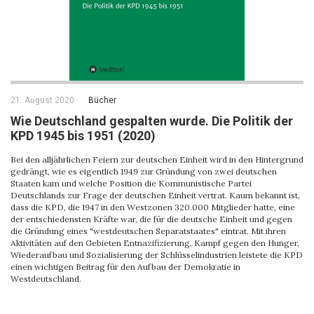
21. August 2020
Bücher
Wie Deutschland gespalten wurde. Die Politik der
KPD 1945 bis 1951 (2020)
Bei den alljährlichen Feiern zur deutschen Einheit wird in den Hintergrund
gedrängt, wie es eigentlich 1949 zur Gründung von zwei deutschen
Staaten kam und welche Position die Kommunistische Partei
Deutschlands zur Frage der deutschen Einheit vertrat. Kaum bekannt ist,
dass die KPD, die 1947 in den Westzonen 320.000 Mitglieder hatte, eine
der entschiedensten Kräfte war, die für die deutsche Einheit und gegen
die Gründung eines "westdeutschen Separatstaates" eintrat. Mit ihren
Aktivitäten auf den Gebieten Entnazifizierung, Kampf gegen den Hunger,
Wiederaufbau und Sozialisierung der Schlüsselindustrien leistete die KPD
einen wichtigen Beitrag für den Aufbau der Demokratie in
Westdeutschland.