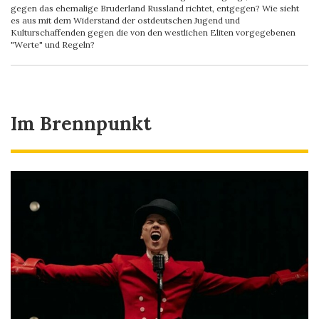
gegen das ehemalige Bruderland Russland richtet, entgegen? Wie sieht
es aus mit dem Widerstand der ostdeutschen Jugend und
Kulturschaffenden gegen die von den westlichen Eliten vorgegebenen
"Werte" und Regeln?
Im Brennpunkt