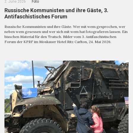
2. June 2026
Foto
Russische Kommunisten und ihre Gäste, 3.
Antifaschistisches Forum
Russische Kommunisten und ihre Gäste. Wer mit wem gesprochen, wer
neben wem gesessen und wer sich mit wem hat fotografieren lassen. Ein
bisschen Material für den Tratsch. Bilder vom 3. Antifaschistischen
Forum der KPRF im Moskauer Hotel Ritz Carlton, 24. Mai 2026.