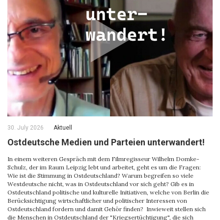
30. July 2026
Aktuell
Ostdeutsche Medien und Parteien unterwandert!
In einem weiteren Gespräch mit dem Filmregisseur Wilhelm Domke-
Schulz, der im Raum Leipzig lebt und arbeitet, geht es um die Fragen:
Wie ist die Stimmung in Ostdeutschland? Warum begreifen so viele
Westdeutsche nicht, was in Ostdeutschland vor sich geht? Gib es in
Ostdeutschland politische und kulturelle Initiativen, welche von Berlin die
Berücksichtigung wirtschaftlicher und politischer Interessen von
Ostdeutschland fordern und damit Gehör finden? Inwieweit stellen sich
die Menschen in Ostdeutschland der "Kriegsertüchtigung", die sich