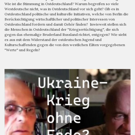
Wie ist die Stimmung in Ostdeutschland? Warum begreifen so viele
Westdeutsche nicht, was in Ostdeutschland vor sich geht? Gib es in
Ostdeutschland politische und kulturelle Initiativen, welche von Berlin die
Berücksichtigung wirtschaftlicher und politischer Interessen von
Ostdeutschland fordern und damit Gehör finden? Inwieweit stellen sich
die Menschen in Ostdeutschland der "Kriegsertüchtigung", die sich
gegen das ehemalige Bruderland Russland richtet, entgegen? Wie sieht
es aus mit dem Widerstand der ostdeutschen Jugend und
Kulturschaffenden gegen die von den westlichen Eliten vorgegebenen
"Werte" und Regeln?