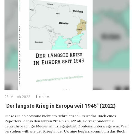
28. March 2022
Ukraine
"Der längste Krieg in Europa seit 1945" (2022)
Dieses Buch entstand nicht am Schreibtisch. Es ist das Buch eines
Reporters, der in den Jahren 2014 bis 2022 als Korrespondent für
deutschsprachige Medien im Kriegsgebiet Donbass unterwegs war. Wer
verstehen will, wie der Krieg in der Ukraine began, kommt um das Buch