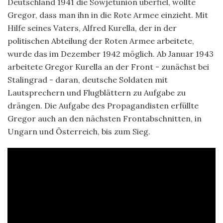
Deutschland 1941 die Sowjetunion überfiel, wollte
Gregor, dass man ihn in die Rote Armee einzieht. Mit
Hilfe seines Vaters, Alfred Kurella, der in der
politischen Abteilung der Roten Armee arbeitete,
wurde das im Dezember 1942 möglich. Ab Januar 1943
arbeitete Gregor Kurella an der Front - zunächst bei
Stalingrad - daran, deutsche Soldaten mit
Lautsprechern und Flugblättern zu Aufgabe zu
drängen. Die Aufgabe des Propagandisten erfüllte
Gregor auch an den nächsten Frontabschnitten, in
Ungarn und Österreich, bis zum Sieg.