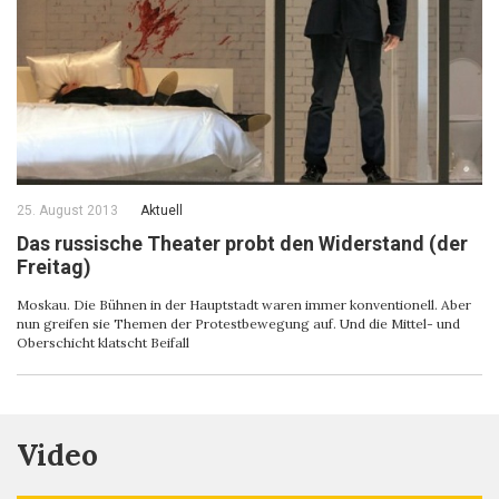
25. August 2013
Aktuell
Das russische Theater probt den Widerstand (der
Freitag)
Moskau. Die Bühnen in der Hauptstadt waren immer konventionell. Aber
nun greifen sie Themen der Protestbewegung auf. Und die Mittel- und
Oberschicht klatscht Beifall
Video