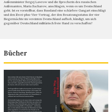
Außenminister Sergej Lawrow und die Sprecherin des russischen
Außenamtes, Maria Sacharow, anschlagen, wenn es um Deutschland
geht. Ist es vorstellbar, dass Russland eine schärfere Gangart einschlägt
und den Zwei-plus-Vier-Vertrag, der den Besatzungsstatus der vier
Siegermächte im vereinten Deutschland aufhob, kündigt, um sich
gegenüber Deutschland militärisch freie Hand zu verschaffen?
Bücher