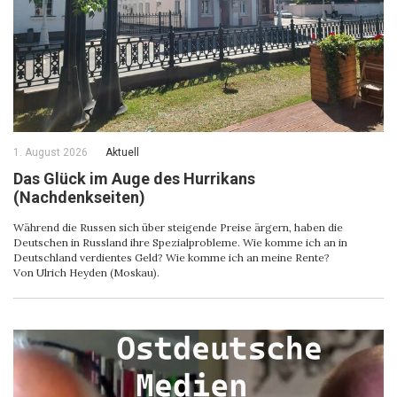
1. August 2026
Aktuell
Das Glück im Auge des Hurrikans
(Nachdenkseiten)
Während die Russen sich über steigende Preise ärgern, haben die
Deutschen in Russland ihre Spezialprobleme. Wie komme ich an in
Deutschland verdientes Geld? Wie komme ich an meine Rente?
Von Ulrich Heyden (Moskau).