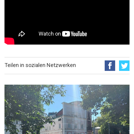
Teilen in sozialen Netzwerken