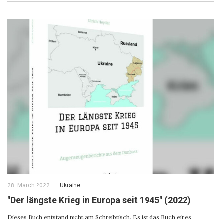
28. March 2022
Ukraine
"Der längste Krieg in Europa seit 1945" (2022)
Dieses Buch entstand nicht am Schreibtisch. Es ist das Buch eines