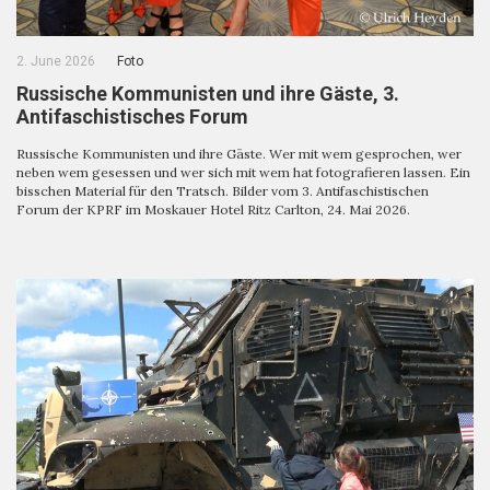
2. June 2026
Foto
Russische Kommunisten und ihre Gäste, 3.
Antifaschistisches Forum
Russische Kommunisten und ihre Gäste. Wer mit wem gesprochen, wer
neben wem gesessen und wer sich mit wem hat fotografieren lassen. Ein
bisschen Material für den Tratsch. Bilder vom 3. Antifaschistischen
Forum der KPRF im Moskauer Hotel Ritz Carlton, 24. Mai 2026.