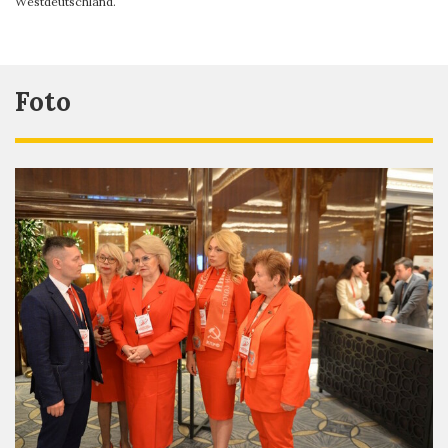
Westdeutschland.
Foto