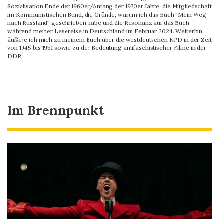
Sozialisation Ende der 1960er/Anfang der 1970er Jahre, die Mitgliedschaft
im Kommunistischen Bund, die Gründe, warum ich das Buch "Mein Weg
nach Russland" geschrieben habe und die Resonanz auf das Buch
während meiner Lesereise in Deutschland im Februar 2024. Weiterhin
äußere ich mich zu meinem Buch über die westdeutschen KPD in der Zeit
von 1945 bis 1951 sowie zu der Bedeutung antifaschistischer Filme in der
DDR.
Im Brennpunkt