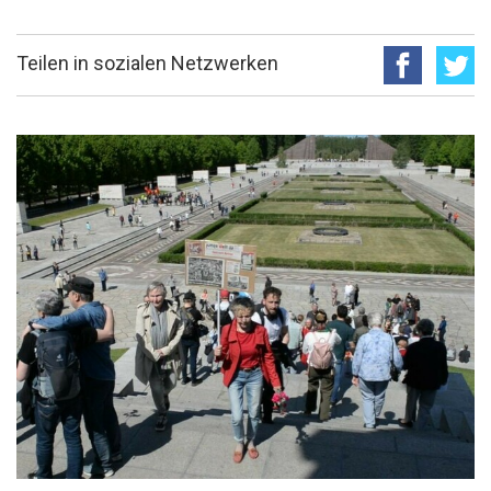
Teilen in sozialen Netzwerken