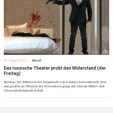
25. August 2013
Aktuell
Das russische Theater probt den Widerstand (der
Freitag)
Moskau. Die Bühnen in der Hauptstadt waren immer konventionell. Aber
nun greifen sie Themen der Protestbewegung auf. Und die Mittel- und
Oberschicht klatscht Beifall