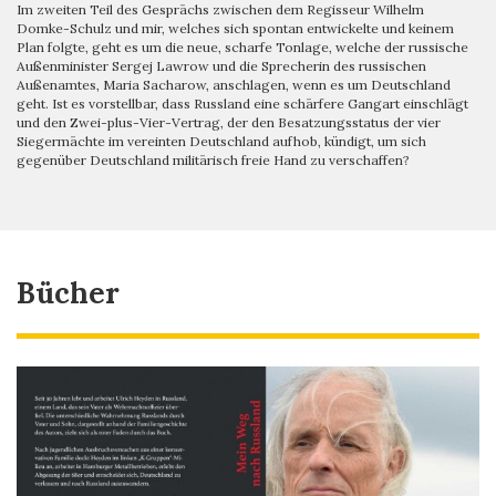
Im zweiten Teil des Gesprächs zwischen dem Regisseur Wilhelm
Domke-Schulz und mir, welches sich spontan entwickelte und keinem
Plan folgte, geht es um die neue, scharfe Tonlage, welche der russische
Außenminister Sergej Lawrow und die Sprecherin des russischen
Außenamtes, Maria Sacharow, anschlagen, wenn es um Deutschland
geht. Ist es vorstellbar, dass Russland eine schärfere Gangart einschlägt
und den Zwei-plus-Vier-Vertrag, der den Besatzungsstatus der vier
Siegermächte im vereinten Deutschland aufhob, kündigt, um sich
gegenüber Deutschland militärisch freie Hand zu verschaffen?
Bücher