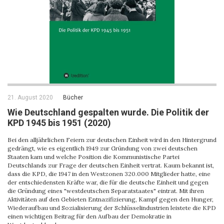
21. August 2020
Bücher
Wie Deutschland gespalten wurde. Die Politik der
KPD 1945 bis 1951 (2020)
Bei den alljährlichen Feiern zur deutschen Einheit wird in den Hintergrund
gedrängt, wie es eigentlich 1949 zur Gründung von zwei deutschen
Staaten kam und welche Position die Kommunistische Partei
Deutschlands zur Frage der deutschen Einheit vertrat. Kaum bekannt ist,
dass die KPD, die 1947 in den Westzonen 320.000 Mitglieder hatte, eine
der entschiedensten Kräfte war, die für die deutsche Einheit und gegen
die Gründung eines "westdeutschen Separatstaates" eintrat. Mit ihren
Aktivitäten auf den Gebieten Entnazifizierung, Kampf gegen den Hunger,
Wiederaufbau und Sozialisierung der Schlüsselindustrien leistete die KPD
einen wichtigen Beitrag für den Aufbau der Demokratie in