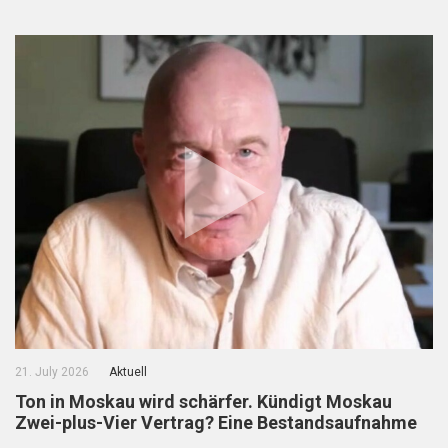
21. July 2026
Aktuell
Ton in Moskau wird schärfer. Kündigt Moskau
Zwei-plus-Vier Vertrag? Eine Bestandsaufnahme