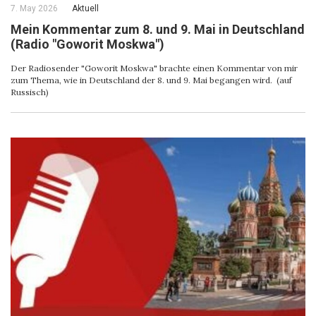
7. May 2026
Aktuell
Mein Kommentar zum 8. und 9. Mai in Deutschland
(Radio "Goworit Moskwa")
Der Radiosender "Goworit Moskwa" brachte einen Kommentar von mir
zum Thema, wie in Deutschland der 8. und 9. Mai begangen wird. (auf
Russisch)