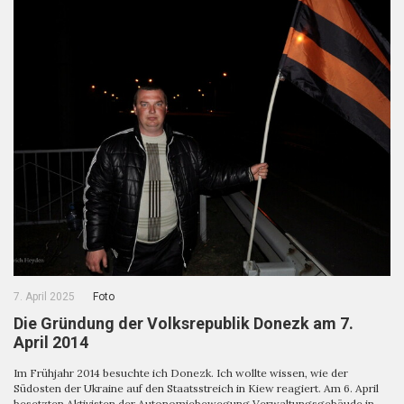
7. April 2025
Foto
Die Gründung der Volksrepublik Donezk am 7.
April 2014
Im Frühjahr 2014 besuchte ich Donezk. Ich wollte wissen, wie der
Südosten der Ukraine auf den Staatsstreich in Kiew reagiert. Am 6. April
besetzten Aktivisten der Autonomiebewegung Verwaltungsgebäude in