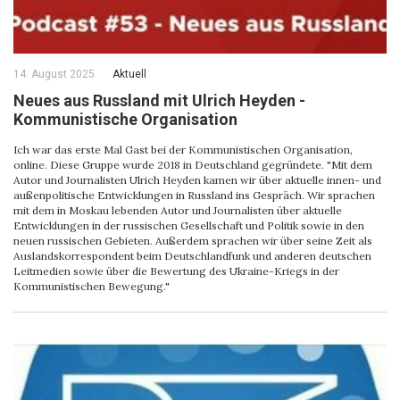
14. August 2025
Aktuell
Neues aus Russland mit Ulrich Heyden -
Kommunistische Organisation
Ich war das erste Mal Gast bei der Kommunistischen Organisation,
online. Diese Gruppe wurde 2018 in Deutschland gegründete. "Mit dem
Autor und Journalisten Ulrich Heyden kamen wir über aktuelle innen- und
außenpolitische Entwicklungen in Russland ins Gespräch. Wir sprachen
mit dem in Moskau lebenden Autor und Journalisten über aktuelle
Entwicklungen in der russischen Gesellschaft und Politik sowie in den
neuen russischen Gebieten. Außerdem sprachen wir über seine Zeit als
Auslandskorrespondent beim Deutschlandfunk und anderen deutschen
Leitmedien sowie über die Bewertung des Ukraine-Kriegs in der
Kommunistischen Bewegung."