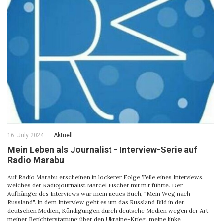
16. July 2024
Aktuell
Mein Leben als Journalist - Interview-Serie auf
Radio Marabu
Auf Radio Marabu erscheinen in lockerer Folge Teile eines Interviews,
welches der Radiojournalist Marcel Fischer mit mir führte. Der
Aufhänger des Interviews war mein neues Buch, "Mein Weg nach
Russland". In dem Interview geht es um das Russland Bild in den
deutschen Medien, Kündigungen durch deutsche Medien wegen der Art
meiner Berichterstattung über den Ukraine-Krieg, meine linke