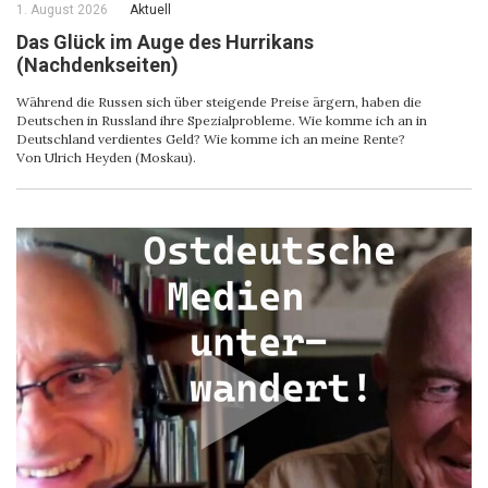
1. August 2026
Aktuell
Das Glück im Auge des Hurrikans
(Nachdenkseiten)
Während die Russen sich über steigende Preise ärgern, haben die
Deutschen in Russland ihre Spezialprobleme. Wie komme ich an in
Deutschland verdientes Geld? Wie komme ich an meine Rente?
Von Ulrich Heyden (Moskau).