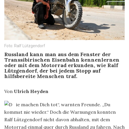
Foto: Ralf Lützgendorf
Russland kann man aus dem Fenster der
Transsibirischen Eisenbahn kennenlernen
oder mit dem Motorrad erkunden, wie Ralf
Lützgendorf, der bei jedem Stopp auf
hilfsbereite Menschen traf.
Von
Ulrich Heyden
ie machen Dich tot“, warnten Freunde. „Du
kommst nie wieder.“ Doch die Warnungen konnten
Ralf Lützgendorf nicht davon abhalten, mit dem
Motorrad einmal quer durch Russland zu fahren. Nach