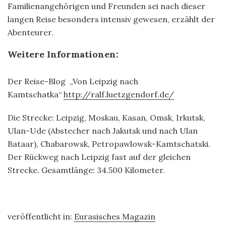
Familienangehörigen und Freunden sei nach dieser
langen Reise besonders intensiv gewesen, erzählt der
Abenteurer.
Weitere Informationen:
Der Reise-Blog „Von Leipzig nach
Kamtschatka“
http://ralf.luetzgendorf.de/
Die Strecke: Leipzig, Moskau, Kasan, Omsk, Irkutsk,
Ulan-Ude (Abstecher nach Jakutsk und nach Ulan
Bataar), Chabarowsk, Petropawlowsk-Kamtschatski.
Der Rückweg nach Leipzig fast auf der gleichen
Strecke. Gesamtlänge: 34.500 Kilometer.
veröffentlicht in:
Eurasisches Magazin