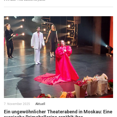
7. November 2025
Aktuell
Ein ungewöhnlicher Theaterabend in Moskau: Eine