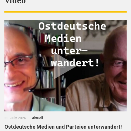
Video
30. July 2026
Aktuell
Ostdeutsche Medien und Parteien unterwandert!