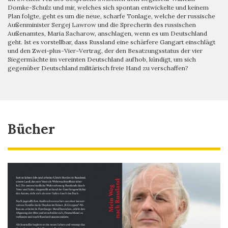
Domke-Schulz und mir, welches sich spontan entwickelte und keinem
Plan folgte, geht es um die neue, scharfe Tonlage, welche der russische
Außenminister Sergej Lawrow und die Sprecherin des russischen
Außenamtes, Maria Sacharow, anschlagen, wenn es um Deutschland
geht. Ist es vorstellbar, dass Russland eine schärfere Gangart einschlägt
und den Zwei-plus-Vier-Vertrag, der den Besatzungsstatus der vier
Siegermächte im vereinten Deutschland aufhob, kündigt, um sich
gegenüber Deutschland militärisch freie Hand zu verschaffen?
Bücher