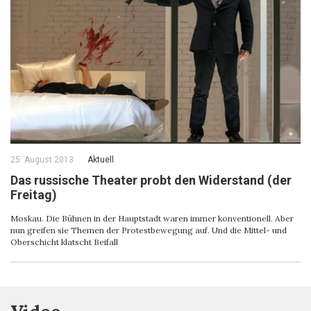
25. August 2013
Aktuell
Das russische Theater probt den Widerstand (der
Freitag)
Moskau. Die Bühnen in der Hauptstadt waren immer konventionell. Aber
nun greifen sie Themen der Protestbewegung auf. Und die Mittel- und
Oberschicht klatscht Beifall