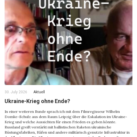
30. July 2026
Aktuell
Ukraine-Krieg ohne Ende?
In einer weiteren Runde sprach ich mit dem Filmregisseur Wilhelm
Domke-Schulz aus dem Raum Leipzig über die Eskalation im Ukraine-
Krieg und welche Aussichten für einen Frieden es geben könnte.
Russland greift verstärkt mit ballistischen Raketen ukrainische
Rüstungsfabriken, Häfen und andere militärisch genutzte Infrastruktur in