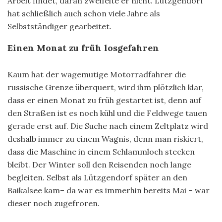
Arbeit findet, daran zweifelte er nicht. Lützgendorf
hat schließlich auch schon viele Jahre als
Selbstständiger gearbeitet.
Einen Monat zu früh losgefahren
Kaum hat der wagemutige Motorradfahrer die
russische Grenze überquert, wird ihm plötzlich klar,
dass er einen Monat zu früh gestartet ist, denn auf
den Straßen ist es noch kühl und die Feldwege tauen
gerade erst auf. Die Suche nach einem Zeltplatz wird
deshalb immer zu einem Wagnis, denn man riskiert,
dass die Maschine in einem Schlammloch stecken
bleibt. Der Winter soll den Reisenden noch lange
begleiten. Selbst als Lützgendorf später an den
Baikalsee kam– da war es immerhin bereits Mai – war
dieser noch zugefroren.