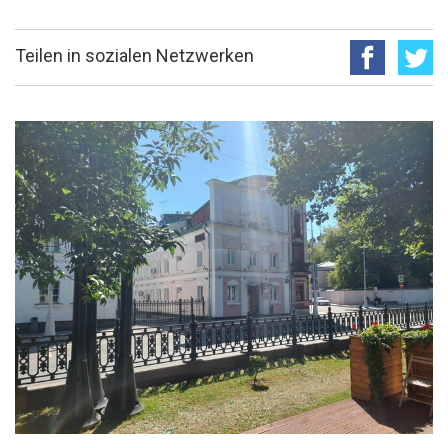
Teilen in sozialen Netzwerken