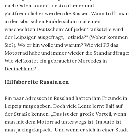
nach Osten kommt, desto offener und
gastfreundlicher werden die Russen. Wann trifft man
in der sibirischen Einöde schon mal einen
waschechten Deutschen? Auf jeder Tankstelle wird
der Leipziger ausgefragt, „otkuda?“ (Woher kommen
Sie?). Wo er hin wolle und warum? Wie viel PS das
Motorrad habe und immer wieder die Standardfrage:
Wie viel kostet ein gebrauchter Mercedes in
Deutschland?
Hilfsbereite Russinnen
Ein paar Adressen in Russland hatten ihm Freunde in
Leipzig mitgegeben. Doch viele Leute lernt Ralf auf
der Straße kennen. „Das ist der große Vorteil, wenn
man mit dem Motorrad unterwegs ist. Im Auto ist
man ja eingekapselt.“ Und wenn er sich in einer Stadt