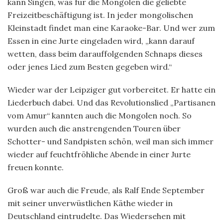
kann Singen, was für die Mongolen die geliebte
Freizeitbeschäftigung ist. In jeder mongolischen
Kleinstadt findet man eine Karaoke-Bar. Und wer zum
Essen in eine Jurte eingeladen wird, „kann darauf
wetten, dass beim darauffolgenden Schnaps dieses
oder jenes Lied zum Besten gegeben wird.“
Wieder war der Leipziger gut vorbereitet. Er hatte ein
Liederbuch dabei. Und das Revolutionslied „Partisanen
vom Amur“ kannten auch die Mongolen noch. So
wurden auch die anstrengenden Touren über
Schotter- und Sandpisten schön, weil man sich immer
wieder auf feuchtfröhliche Abende in einer Jurte
freuen konnte.
Groß war auch die Freude, als Ralf Ende September
mit seiner unverwüstlichen Käthe wieder in
Deutschland eintrudelte. Das Wiedersehen mit