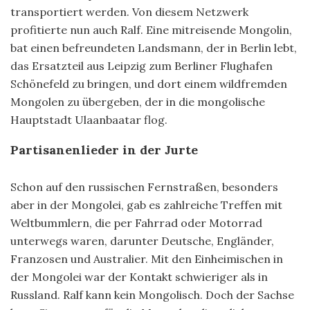
transportiert werden. Von diesem Netzwerk
profitierte nun auch Ralf. Eine mitreisende Mongolin,
bat einen befreundeten Landsmann, der in Berlin lebt,
das Ersatzteil aus Leipzig zum Berliner Flughafen
Schönefeld zu bringen, und dort einem wildfremden
Mongolen zu übergeben, der in die mongolische
Hauptstadt Ulaanbaatar flog.
Partisanenlieder in der Jurte
Schon auf den russischen Fernstraßen, besonders
aber in der Mongolei, gab es zahlreiche Treffen mit
Weltbummlern, die per Fahrrad oder Motorrad
unterwegs waren, darunter Deutsche, Engländer,
Franzosen und Australier. Mit den Einheimischen in
der Mongolei war der Kontakt schwieriger als in
Russland. Ralf kann kein Mongolisch. Doch der Sachse