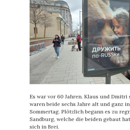
Es war vor 60 Jahren. Klaus und Dmitri s
waren beide sechs Jahre alt und ganz in 
Sommertag. Plötzlich begann es zu regn
Sandburg, welche die beiden gebaut ha
sich in Brei.