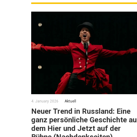
4. January 2026
Aktuell
Neuer Trend in Russland: Eine
ganz persönliche Geschichte a
dem Hier und Jetzt auf der