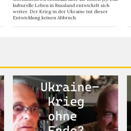
kulturelle Leben in Russland entwickelt sich
weiter. Der Krieg in der Ukraine tut dieser
Entwicklung keinen Abbruch.