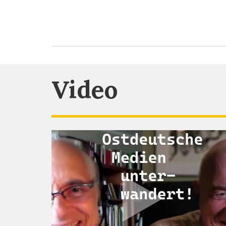
Video