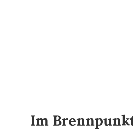
Im Brennpunk