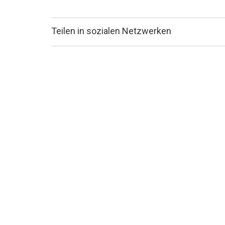
Teilen in sozialen Netzwerken