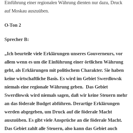
Einführung einer regionalen Währung dienten nur dazu, Druck
auf Moskau auszuüben.
O-Ton 2
Sprecher B:
„Ich beurteile viele Erklärungen unseres Gouverneurs, vor
allem wenn es um die Einführung einer örtlichen Währung
geht, als Erklärungen mit politischem Charakter. Sie haben
keine wirtschaftliche Basis. Es wird im Gebiet Swerdlowsk
niemals eine regionale Währung geben. Das Gebiet
Swerdlowsk wird niemals sagen, daß wir keine Steuern mehr
an das föderale Budget abführen. Derartige Erklärungen
werden abgegeben, um Druck auf die föderale Macht
auszuüben. Es gibt viele Ansprüche an die föderale Macht.
Das Gebiet zahlt alle Steuern, also kann das Gebiet auch