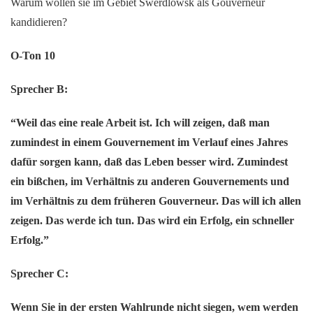
Warum wollen sie im Gebiet Swerdlowsk als Gouverneur
kandidieren?
O-Ton 10
Sprecher B:
“Weil das eine reale Arbeit ist. Ich will zeigen, daß man
zumindest in einem Gouvernement im Verlauf eines Jahres
dafür sorgen kann, daß das Leben besser wird. Zumindest
ein bißchen, im Verhältnis zu anderen Gouvernements und
im Verhältnis zu dem früheren Gouverneur. Das will ich allen
zeigen. Das werde ich tun. Das wird ein Erfolg, ein schneller
Erfolg.”
Sprecher C:
Wenn Sie in der ersten Wahlrunde nicht siegen, wem werden