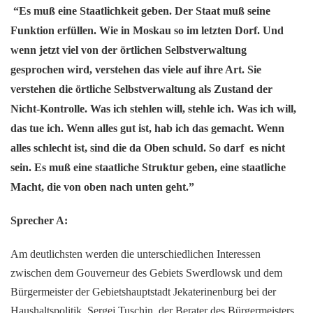
“Es muß eine Staatlichkeit geben. Der Staat muß seine
Funktion erfüllen. Wie in Moskau so im letzten Dorf. Und
wenn jetzt viel von der örtlichen Selbstverwaltung
gesprochen wird, verstehen das viele auf ihre Art. Sie
verstehen die örtliche Selbstverwaltung als Zustand der
Nicht-Kontrolle. Was ich stehlen will, stehle ich. Was ich will,
das tue ich. Wenn alles gut ist, hab ich das gemacht. Wenn
alles schlecht ist, sind die da Oben schuld. So darf es nicht
sein. Es muß eine staatliche Struktur geben, eine staatliche
Macht, die von oben nach unten geht.”
Sprecher A:
Am deutlichsten werden die unterschiedlichen Interessen
zwischen dem Gouverneur des Gebiets Swerdlowsk und dem
Bürgermeister der Gebietshauptstadt Jekaterinenburg bei der
Haushaltspolitik. Sergej Tuschin, der Berater des Bürgermeisters,