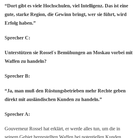
“Dort gibt es viele Hochschulen, viel Intelligenz. Das ist eine
gute, starke Region, die Gewinn bringt, wer sie führt, wird
Erfolg haben.”
Sprecher C:
Unterstützen sie Rossel´s Bemühungen an Moskau vorbei mit
Waffen zu handeln?
Sprecher B:
“Ja, man muß den Rüstungsbetrieben mehr Rechte geben
direkt mit ausländischen Kunden zu handeln.”
Sprecher A:
Gouverneur Rossel hat erklärt, er werde alles tun, um die in
seinem Gebiet hergestellten Waffen bei potentiellen Kunden