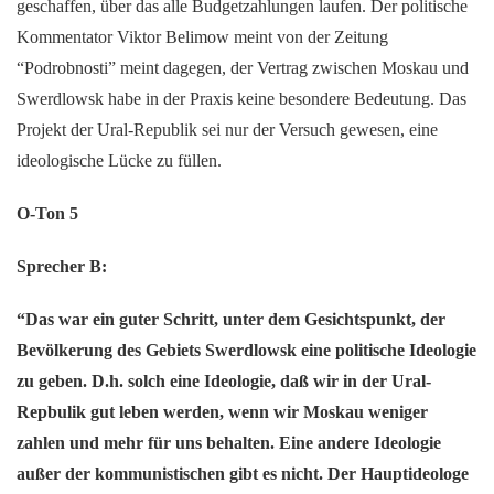
geschaffen, über das alle Budgetzahlungen laufen. Der politische
Kommentator Viktor Belimow meint von der Zeitung
“Podrobnosti” meint dagegen, der Vertrag zwischen Moskau und
Swerdlowsk habe in der Praxis keine besondere Bedeutung. Das
Projekt der Ural-Republik sei nur der Versuch gewesen, eine
ideologische Lücke zu füllen.
O-Ton 5
Sprecher B:
“Das war ein guter Schritt, unter dem Gesichtspunkt, der
Bevölkerung des Gebiets Swerdlowsk eine politische Ideologie
zu geben. D.h. solch eine Ideologie, daß wir in der Ural-
Repbulik gut leben werden, wenn wir Moskau weniger
zahlen und mehr für uns behalten. Eine andere Ideologie
außer der kommunistischen gibt es nicht. Der Hauptideologe