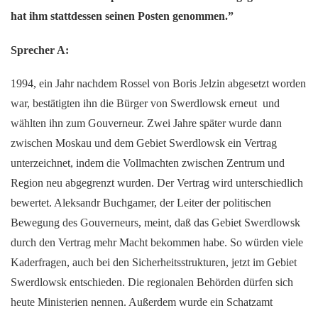
hat ihm stattdessen seinen Posten genommen.”
Sprecher A:
1994, ein Jahr nachdem Rossel von Boris Jelzin abgesetzt worden
war, bestätigten ihn die Bürger von Swerdlowsk erneut und
wählten ihn zum Gouverneur. Zwei Jahre später wurde dann
zwischen Moskau und dem Gebiet Swerdlowsk ein Vertrag
unterzeichnet, indem die Vollmachten zwischen Zentrum und
Region neu abgegrenzt wurden. Der Vertrag wird unterschiedlich
bewertet. Aleksandr Buchgamer, der Leiter der politischen
Bewegung des Gouverneurs, meint, daß das Gebiet Swerdlowsk
durch den Vertrag mehr Macht bekommen habe. So würden viele
Kaderfragen, auch bei den Sicherheitsstrukturen, jetzt im Gebiet
Swerdlowsk entschieden. Die regionalen Behörden dürfen sich
heute Ministerien nennen. Außerdem wurde ein Schatzamt