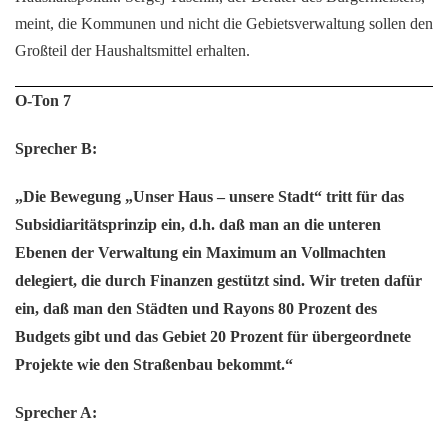
meint, die Kommunen und nicht die Gebietsverwaltung sollen den
Großteil der Haushaltsmittel erhalten.
O-Ton 7
Sprecher B:
„Die Bewegung „Unser Haus – unsere Stadt“ tritt für das
Subsidiaritätsprinzip ein, d.h. daß man an die unteren
Ebenen der Verwaltung ein Maximum an Vollmachten
delegiert, die durch Finanzen gestützt sind. Wir treten dafür
ein, daß man den Städten und Rayons 80 Prozent des
Budgets gibt und das Gebiet 20 Prozent für übergeordnete
Projekte wie den Straßenbau bekommt.“
Sprecher A: