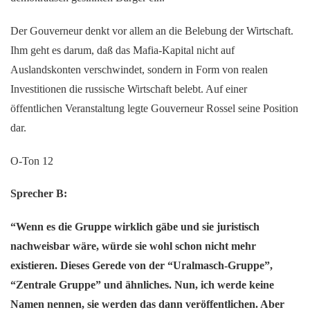
Der Gouverneur denkt vor allem an die Belebung der Wirtschaft.
Ihm geht es darum, daß das Mafia-Kapital nicht auf
Auslandskonten verschwindet, sondern in Form von realen
Investitionen die russische Wirtschaft belebt. Auf einer
öffentlichen Veranstaltung legte Gouverneur Rossel seine Position
dar.
O-Ton 12
Sprecher B:
“Wenn es die Gruppe wirklich gäbe und sie juristisch
nachweisbar wäre, würde sie wohl schon nicht mehr
existieren. Dieses Gerede von der “Uralmasch-Gruppe”,
“Zentrale Gruppe” und ähnliches. Nun, ich werde keine
Namen nennen, sie werden das dann veröffentlichen. Aber