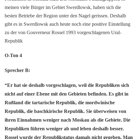
meinen viele Bürger im Gebiet Swerdlowsk, haben sich die
besten Betriebe der Region unter den Nagel gerissen. Deshalb
gibt es in Swerdlowsk auch heute noch eine positive Einstellung
zu der von Gouverneur Rossel 1993 vorgeschlagenen Ural-
Republik
O-Ton 4
Sprecher B:
“Er hat sie deshalb vorgeschlagen, weil die Republiken sich
nicht auf einer Ebene mit den Gebieten befinden. Es gibt in
Rußland die tartarische Republik, die mordwinische
Republik, die baschkirische Republik. Sie überweisen von
ihren Einnahmen weniger nach Moskau als die Gebiete. Die
Republiken führen weniger ab und leben deshalb besser.
Rossel wurde der Republikstatus damals nicht gegeben. Man