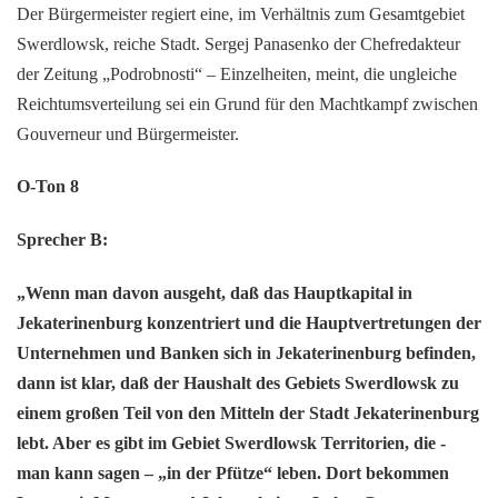
Der Bürgermeister regiert eine, im Verhältnis zum Gesamtgebiet
Swerdlowsk, reiche Stadt. Sergej Panasenko der Chefredakteur
der Zeitung „Podrobnosti“ – Einzelheiten, meint, die ungleiche
Reichtumsverteilung sei ein Grund für den Machtkampf zwischen
Gouverneur und Bürgermeister.
O-Ton 8
Sprecher B:
„Wenn man davon ausgeht, daß das Hauptkapital in
Jekaterinenburg konzentriert und die Hauptvertretungen der
Unternehmen und Banken sich in Jekaterinenburg befinden,
dann ist klar, daß der Haushalt des Gebiets Swerdlowsk zu
einem großen Teil von den Mitteln der Stadt Jekaterinenburg
lebt. Aber es gibt im Gebiet Swerdlowsk Territorien, die -
man kann sagen – „in der Pfütze“ leben. Dort bekommen