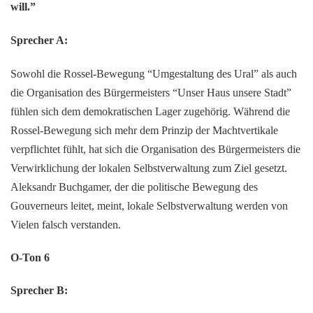
will.”
Sprecher A:
Sowohl die Rossel-Bewegung “Umgestaltung des Ural” als auch
die Organisation des Bürgermeisters “Unser Haus unsere Stadt”
fühlen sich dem demokratischen Lager zugehörig. Während die
Rossel-Bewegung sich mehr dem Prinzip der Machtvertikale
verpflichtet fühlt, hat sich die Organisation des Bürgermeisters die
Verwirklichung der lokalen Selbstverwaltung zum Ziel gesetzt.
Aleksandr Buchgamer, der die politische Bewegung des
Gouverneurs leitet, meint, lokale Selbstverwaltung werden von
Vielen falsch verstanden.
O-Ton 6
Sprecher B: