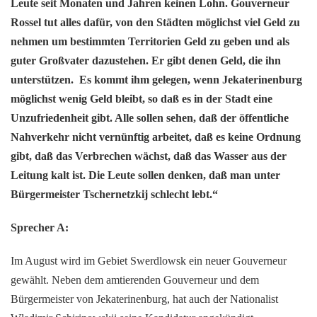
Leute seit Monaten und Jahren keinen Lohn. Gouverneur
Rossel tut alles dafür, von den Städten möglichst viel Geld zu
nehmen um bestimmten Territorien Geld zu geben und als
guter Großvater dazustehen. Er gibt denen Geld, die ihn
unterstützen. Es kommt ihm gelegen, wenn Jekaterinenburg
möglichst wenig Geld bleibt, so daß es in der Stadt eine
Unzufriedenheit gibt. Alle sollen sehen, daß der öffentliche
Nahverkehr nicht vernünftig arbeitet, daß es keine Ordnung
gibt, daß das Verbrechen wächst, daß das Wasser aus der
Leitung kalt ist. Die Leute sollen denken, daß man unter
Bürgermeister Tschernetzkij schlecht lebt.“
Sprecher A:
Im August wird im Gebiet Swerdlowsk ein neuer Gouverneur
gewählt. Neben dem amtierenden Gouverneur und dem
Bürgermeister von Jekaterinenburg, hat auch der Nationalist