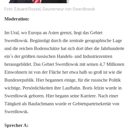
Foto: Eduard Rossel, Gouverneur von Swerdlowsk
Moderation:
Im Ural, wo Europa an Asien grenzt, liegt das Gebiet
Swerdlowsk. Begünstigt durch die zentrale geographische Lage
und die reichen Bodenschätze hat sich dort über die Jahrhunderte
ein´s der größten russischen Handels- und Industriezentren
herausgebildet. Das Gebiet Swerdlowsk mit seinen 4,7 Millionen
Einwohnern ist von der Fläche her etwa halb so groß ist wie die
Bundesrepublik. Hier begannen einige, für die russische Politik
wichtige, Persönlichkeiten ihre Laufbahn. Boris Jelzin wurde in
Swerdlowsk geboren. Hier begann seine Karriere. Nach einer
Tätigkeit als Baufachmann wurde er Gebietsparteisekretär von
Swerdlowsk.
Sprecher A: