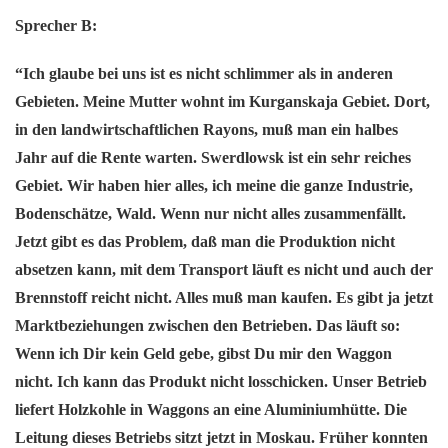
Sprecher B:
“Ich glaube bei uns ist es nicht schlimmer als in anderen
Gebieten. Meine Mutter wohnt im Kurganskaja Gebiet. Dort,
in den landwirtschaftlichen Rayons, muß man ein halbes
Jahr auf die Rente warten. Swerdlowsk ist ein sehr reiches
Gebiet. Wir haben hier alles, ich meine die ganze Industrie,
Bodenschätze, Wald. Wenn nur nicht alles zusammenfällt.
Jetzt gibt es das Problem, daß man die Produktion nicht
absetzen kann, mit dem Transport läuft es nicht und auch der
Brennstoff reicht nicht. Alles muß man kaufen. Es gibt ja jetzt
Marktbeziehungen zwischen den Betrieben. Das läuft so:
Wenn ich Dir kein Geld gebe, gibst Du mir den Waggon
nicht. Ich kann das Produkt nicht losschicken. Unser Betrieb
liefert Holzkohle in Waggons an eine Aluminiumhütte. Die
Leitung dieses Betriebs sitzt jetzt in Moskau. Früher konnten