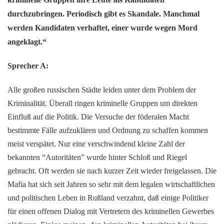
durchzubringen. Periodisch gibt es Skandale. Manchmal
werden Kandidaten verhaftet, einer wurde wegen Mord
angeklagt.“
Sprecher A:
Alle großen russischen Städte leiden unter dem Problem der
Kriminalität. Überall ringen kriminelle Gruppen um direkten
Einfluß auf die Politik. Die Versuche der föderalen Macht
bestimmte Fälle aufzuklären und Ordnung zu schaffen kommen
meist verspätet. Nur eine verschwindend kleine Zahl der
bekannten “Autoritäten” wurde hinter Schloß und Riegel
gebracht. Oft werden sie nach kurzer Zeit wieder freigelassen. Die
Mafia hat sich seit Jahren so sehr mit dem legalen wirtschaftlichen
und politischen Leben in Rußland verzahnt, daß einige Politiker
für einen offenen Dialog mit Vertretern des kriminellen Gewerbes