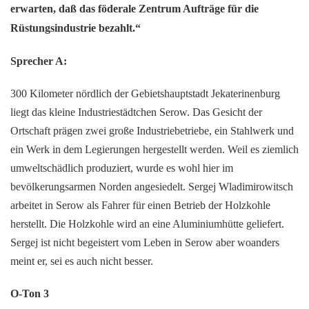
erwarten, daß das föderale Zentrum Aufträge für die
Rüstungsindustrie bezahlt.“
Sprecher A:
300 Kilometer nördlich der Gebietshauptstadt Jekaterinenburg
liegt das kleine Industriestädtchen Serow. Das Gesicht der
Ortschaft prägen zwei große Industriebetriebe, ein Stahlwerk und
ein Werk in dem Legierungen hergestellt werden. Weil es ziemlich
umweltschädlich produziert, wurde es wohl hier im
bevölkerungsarmen Norden angesiedelt. Sergej Wladimirowitsch
arbeitet in Serow als Fahrer für einen Betrieb der Holzkohle
herstellt. Die Holzkohle wird an eine Aluminiumhütte geliefert.
Sergej ist nicht begeistert vom Leben in Serow aber woanders
meint er, sei es auch nicht besser.
O-Ton 3