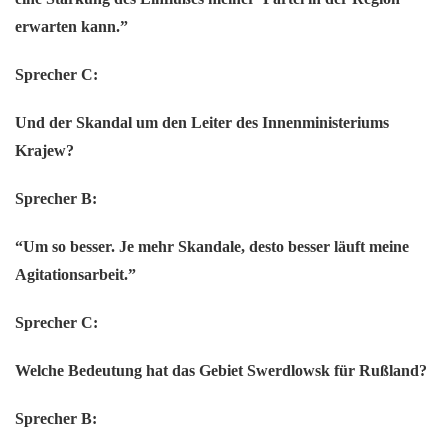
erwarten kann.”
Sprecher C:
Und der Skandal um den Leiter des Innenministeriums
Krajew?
Sprecher B:
“Um so besser. Je mehr Skandale, desto besser läuft meine
Agitationsarbeit.”
Sprecher C:
Welche Bedeutung hat das Gebiet Swerdlowsk für Rußland?
Sprecher B: