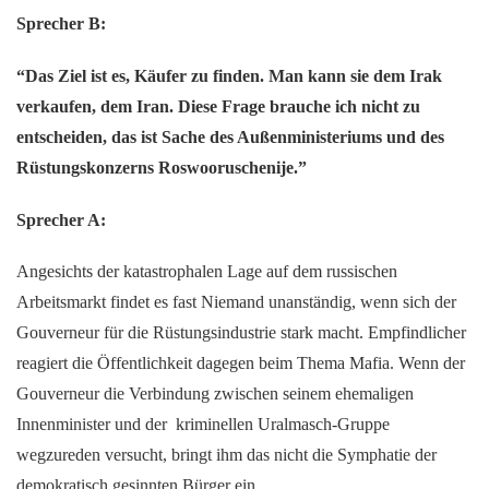
Sprecher B:
“Das Ziel ist es, Käufer zu finden. Man kann sie dem Irak
verkaufen, dem Iran. Diese Frage brauche ich nicht zu
entscheiden, das ist Sache des Außenministeriums und des
Rüstungskonzerns Roswooruschenije.”
Sprecher A:
Angesichts der katastrophalen Lage auf dem russischen
Arbeitsmarkt findet es fast Niemand unanständig, wenn sich der
Gouverneur für die Rüstungsindustrie stark macht. Empfindlicher
reagiert die Öffentlichkeit dagegen beim Thema Mafia. Wenn der
Gouverneur die Verbindung zwischen seinem ehemaligen
Innenminister und der kriminellen Uralmasch-Gruppe
wegzureden versucht, bringt ihm das nicht die Symphatie der
demokratisch gesinnten Bürger ein.