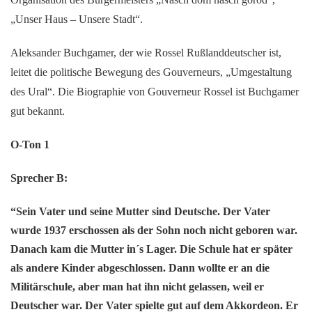
„Unser Haus – Unsere Stadt“.
Aleksander Buchgamer, der wie Rossel Rußlanddeutscher ist,
leitet die politische Bewegung des Gouverneurs, „Umgestaltung
des Ural“. Die Biographie von Gouverneur Rossel ist Buchgamer
gut bekannt.
O-Ton 1
Sprecher B:
“Sein Vater und seine Mutter sind Deutsche. Der Vater
wurde 1937 erschossen als der Sohn noch nicht geboren war.
Danach kam die Mutter in´s Lager. Die Schule hat er später
als andere Kinder abgeschlossen. Dann wollte er an die
Militärschule, aber man hat ihn nicht gelassen, weil er
Deutscher war. Der Vater spielte gut auf dem Akkordeon. Er