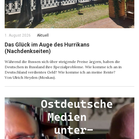
1. August 2026
Aktuell
Das Glück im Auge des Hurrikans
(Nachdenkseiten)
Während die Russen sich über steigende Preise ärgern, haben die
Deutschen in Russland ihre Spezialprobleme. Wie komme ich an in
Deutschland verdientes Geld? Wie komme ich an meine Rente?
Von Ulrich Heyden (Moskau).