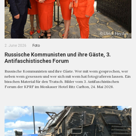
2. June 2026
Foto
Russische Kommunisten und ihre Gäste, 3.
Antifaschistisches Forum
Russische Kommunisten und ihre Gäste. Wer mit wem gesprochen, wer
neben wem gesessen und wer sich mit wem hat fotografieren lassen. Ein
bisschen Material für den Tratsch. Bilder vom 3. Antifaschistischen
Forum der KPRF im Moskauer Hotel Ritz Carlton, 24. Mai 2026.