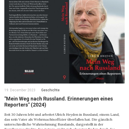
19. December 2023
Geschichte
"Mein Weg nach Russland. Erinnerungen eines
Reporters" (2024)
Seit 30 Jahren lebt und arbeitet Ulrich Heyden in Russland, einem Land,
das sein Vater als Wehrmachtsoffizier überfallen hat. Die gänzlich
unterschiedliche Wahrnehmung Russlands, dargestellt in der