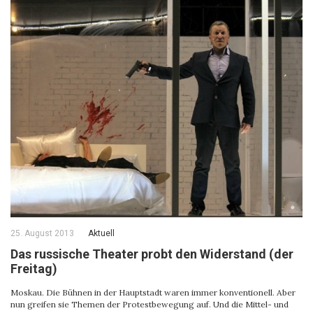
25. August 2013
Aktuell
Das russische Theater probt den Widerstand (der
Freitag)
Moskau. Die Bühnen in der Hauptstadt waren immer konventionell. Aber
nun greifen sie Themen der Protestbewegung auf. Und die Mittel- und