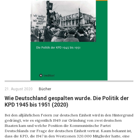
21. August 2020
Bücher
Wie Deutschland gespalten wurde. Die Politik der
KPD 1945 bis 1951 (2020)
Bei den alljährlichen Feiern zur deutschen Einheit wird in den Hintergrund
gedrängt, wie es eigentlich 1949 zur Gründung von zwei deutschen
Staaten kam und welche Position die Kommunistische Partei
Deutschlands zur Frage der deutschen Einheit vertrat. Kaum bekannt ist,
dass die KPD, die 1947 in den Westzonen 320.000 Mitglieder hatte, eine