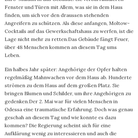
Fenster und Türen mit Allem, was sie in dem Haus
finden, um sich vor den draussen stehenden
Angreifern zu schützen. Als diese anfangen, Moltow-
Cocktails auf das Gewerkschaftshaus zu werfen, ist die
Lage nicht mehr zu retten.Das Gebäude fängt Feuer,
über 48 Menschen kommen an diesem Tag ums
Leben.
Ein halbes Jahr später: Angehörige der Opfer halten
regelmäßig Mahnwachen vor dem Haus ab. Hunderte
strömen zu dem Haus auf dem großen Platz. Sie
bringen Blumen und Schilder, um ihre Angehörigen zu
gedenken.Der 2. Mai war für vielen Menschen in
Odessa eine traumatische Erfahrung. Doch was genau
geschah an diesem Tag und wie konnte es dazu
kommen? Die Regierung scheint sich für eine
Aufklärung wenig zu interessieren und auch die