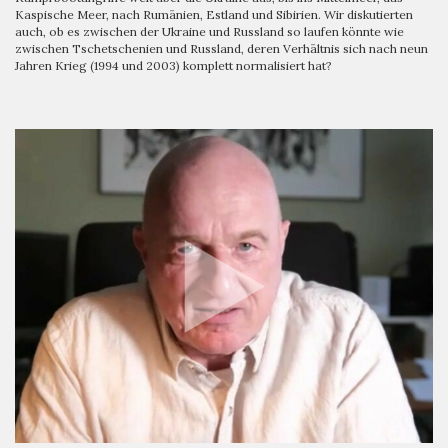
Kaspische Meer, nach Rumänien, Estland und Sibirien. Wir diskutierten
auch, ob es zwischen der Ukraine und Russland so laufen könnte wie
zwischen Tschetschenien und Russland, deren Verhältnis sich nach neun
Jahren Krieg (1994 und 2003) komplett normalisiert hat?