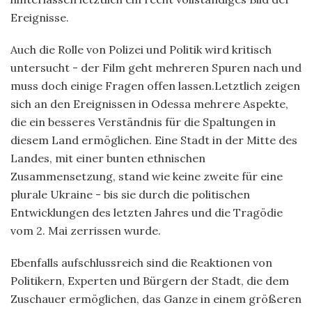
Ereignisse.
Auch die Rolle von Polizei und Politik wird kritisch
untersucht - der Film geht mehreren Spuren nach und
muss doch einige Fragen offen lassen.Letztlich zeigen
sich an den Ereignissen in Odessa mehrere Aspekte,
die ein besseres Verständnis für die Spaltungen in
diesem Land ermöglichen. Eine Stadt in der Mitte des
Landes, mit einer bunten ethnischen
Zusammensetzung, stand wie keine zweite für eine
plurale Ukraine - bis sie durch die politischen
Entwicklungen des letzten Jahres und die Tragödie
vom 2. Mai zerrissen wurde.
Ebenfalls aufschlussreich sind die Reaktionen von
Politikern, Experten und Bürgern der Stadt, die dem
Zuschauer ermöglichen, das Ganze in einem größeren