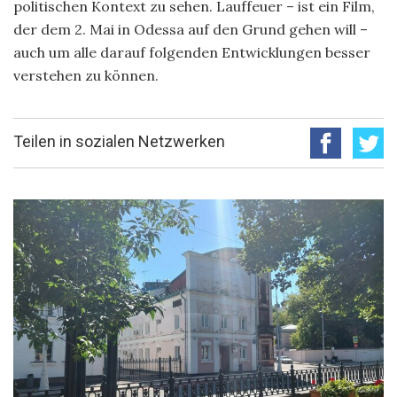
politischen Kontext zu sehen. Lauffeuer – ist ein Film,
der dem 2. Mai in Odessa auf den Grund gehen will –
auch um alle darauf folgenden Entwicklungen besser
verstehen zu können.
Teilen in sozialen Netzwerken