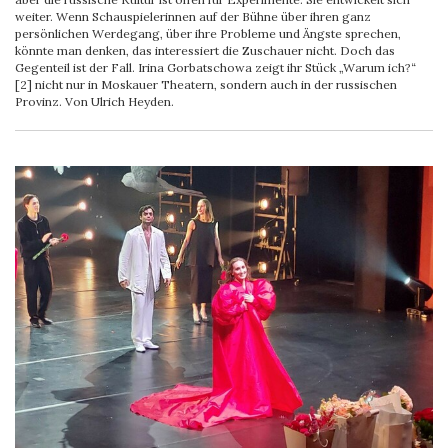
weiter. Wenn Schauspielerinnen auf der Bühne über ihren ganz
persönlichen Werdegang, über ihre Probleme und Ängste sprechen,
könnte man denken, das interessiert die Zuschauer nicht. Doch das
Gegenteil ist der Fall. Irina Gorbatschowa zeigt ihr Stück „Warum ich?“
[2] nicht nur in Moskauer Theatern, sondern auch in der russischen
Provinz. Von Ulrich Heyden.