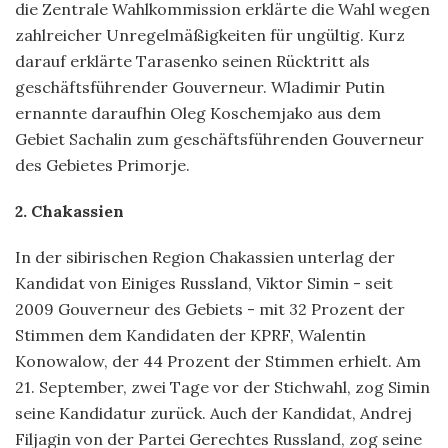
die Zentrale Wahlkommission erklärte die Wahl wegen
zahlreicher Unregelmäßigkeiten für ungültig. Kurz
darauf erklärte Tarasenko seinen Rücktritt als
geschäftsführender Gouverneur. Wladimir Putin
ernannte daraufhin Oleg Koschemjako aus dem
Gebiet Sachalin zum geschäftsführenden Gouverneur
des Gebietes Primorje.
2. Chakassien
In der sibirischen Region Chakassien unterlag der
Kandidat von Einiges Russland, Viktor Simin - seit
2009 Gouverneur des Gebiets - mit 32 Prozent der
Stimmen dem Kandidaten der KPRF, Walentin
Konowalow, der 44 Prozent der Stimmen erhielt. Am
21. September, zwei Tage vor der Stichwahl, zog Simin
seine Kandidatur zurück. Auch der Kandidat, Andrej
Filjagin von der Partei Gerechtes Russland, zog seine