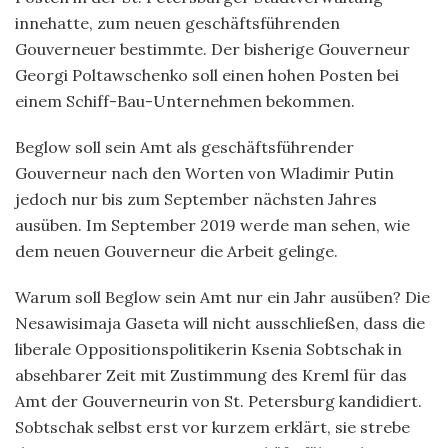
innehatte, zum neuen geschäftsführenden
Gouverneuer bestimmte. Der bisherige Gouverneur
Georgi Poltawschenko soll einen hohen Posten bei
einem Schiff-Bau-Unternehmen bekommen.
Beglow soll sein Amt als geschäftsführender
Gouverneur nach den Worten von Wladimir Putin
jedoch nur bis zum September nächsten Jahres
ausüben. Im September 2019 werde man sehen, wie
dem neuen Gouverneur die Arbeit gelinge.
Warum soll Beglow sein Amt nur ein Jahr ausüben? Die
Nesawisimaja Gaseta will nicht ausschließen, dass die
liberale Oppositionspolitikerin Ksenia Sobtschak in
absehbarer Zeit mit Zustimmung des Kreml für das
Amt der Gouverneurin von St. Petersburg kandidiert.
Sobtschak selbst erst vor kurzem erklärt, sie strebe