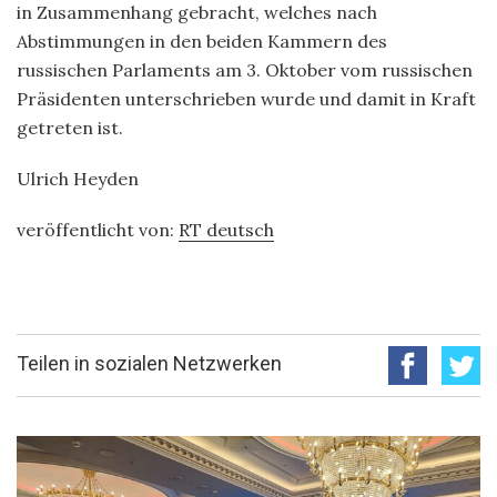
in Zusammenhang gebracht, welches nach
Abstimmungen in den beiden Kammern des
russischen Parlaments am 3. Oktober vom russischen
Präsidenten unterschrieben wurde und damit in Kraft
getreten ist.
Ulrich Heyden
veröffentlicht von:
RT deutsch
Teilen in sozialen Netzwerken