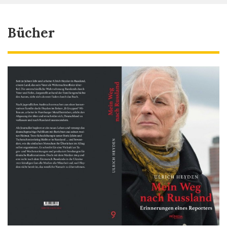
Bücher