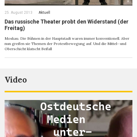
25. August 2013
Aktuell
Das russische Theater probt den Widerstand (der
Freitag)
Moskau. Die Bühnen in der Hauptstadt waren immer konventionell. Aber
nun greifen sie Themen der Protestbewegung auf. Und die Mittel- und
Oberschicht klatscht Beifall
Video