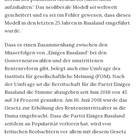
aufzuhalten.“ Das neoliberale Modell sei weltweit
gescheitert und es sei ein Fehler gewesen, dass dieses
Modell in den letzten 25 Jahren in Russland eingeführt
wurde.
Dass es einen Zusammenhang zwischen den
Misserfolgen von „Einiges Russland“ bei den
Gouverneurswahlen und der umstrittenen
Rentenreform gibt, belegt auch eine Umfrage des
Instituts für gesellschaftliche Meinung (FOM). Nach
der Umfrage ist die Bereitschaft für die Partei Einiges
Russland die Stimme abzugeben seit Juni 2018 von 45
auf 34 Prozent gesunken. Am 16. Juni 2018 wurde das
Gesetz zur Erhöhung des Renteneintrittsalter in die
Duma eingebracht. Dass die Partei Einiges Russland
seitdem an Popularität verloren hat, wird von
kritischen Beobachtern vor allem mit diesem Gesetz