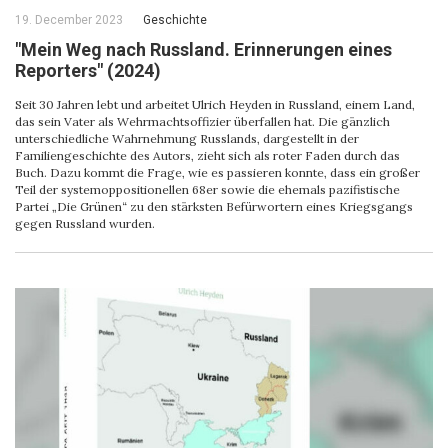
19. December 2023
Geschichte
"Mein Weg nach Russland. Erinnerungen eines
Reporters" (2024)
Seit 30 Jahren lebt und arbeitet Ulrich Heyden in Russland, einem Land,
das sein Vater als Wehrmachtsoffizier überfallen hat. Die gänzlich
unterschiedliche Wahrnehmung Russlands, dargestellt in der
Familiengeschichte des Autors, zieht sich als roter Faden durch das
Buch. Dazu kommt die Frage, wie es passieren konnte, dass ein großer
Teil der systemoppositionellen 68er sowie die ehemals pazifistische
Partei „Die Grünen“ zu den stärksten Befürwortern eines Kriegsgangs
gegen Russland wurden.