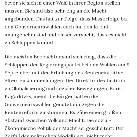
bevor sie sich in einer Wahl in ihrer Region stellen
müssen. Sie sind also sehr eng an die Macht
angebunden. Das hat zur Folge, dass Misserfolge bei
den Gouverneurswahlen auch für den Kreml
unangenehm sind und dieser versucht, dass es nicht
zu Schlappen kommt.
Die meisten Beobachter sind sich einig, dass die
Schlappen der Regierungspartei bei den Wahlen am 9.
September mit der Erhöhung des Renteneintritts-
Alters zusammenhängen. Der Direktor des Instituts
zu Globalisierung und sozialen Bewegungen, Boris
Kagarlitzky, meint die Bürger hätten die
Gouverneurswahlen genutzt um gegen die
Rentenreform zu stimmen. Es gäbe einen großen
Abstand zwischen Volk und Macht. Die sozial-
ökonomische Politik der Macht sei gescheitert. Der
Zerfall des politischen Modells sei „nicht mehr