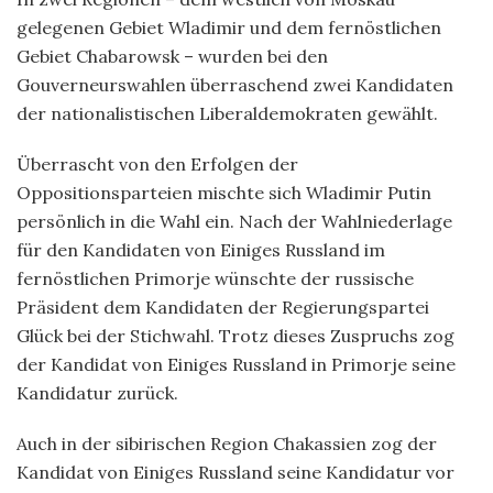
gelegenen Gebiet Wladimir und dem fernöstlichen
Gebiet Chabarowsk – wurden bei den
Gouverneurswahlen überraschend zwei Kandidaten
der nationalistischen Liberaldemokraten gewählt.
Überrascht von den Erfolgen der
Oppositionsparteien mischte sich Wladimir Putin
persönlich in die Wahl ein. Nach der Wahlniederlage
für den Kandidaten von Einiges Russland im
fernöstlichen Primorje wünschte der russische
Präsident dem Kandidaten der Regierungspartei
Glück bei der Stichwahl. Trotz dieses Zuspruchs zog
der Kandidat von Einiges Russland in Primorje seine
Kandidatur zurück.
Auch in der sibirischen Region Chakassien zog der
Kandidat von Einiges Russland seine Kandidatur vor