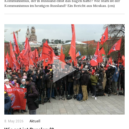
Kommunismus, der in Russland einst das Sagen hatte? Wie stark ist der
Kommunismus im heutigen Russland? Ein Bericht aus Moskau. (cm)
8. May 2026
Aktuell