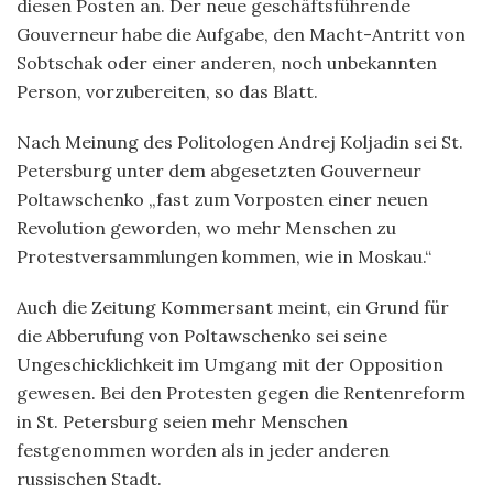
diesen Posten an. Der neue geschäftsführende
Gouverneur habe die Aufgabe, den Macht-Antritt von
Sobtschak oder einer anderen, noch unbekannten
Person, vorzubereiten, so das Blatt.
Nach Meinung des Politologen Andrej Koljadin sei St.
Petersburg unter dem abgesetzten Gouverneur
Poltawschenko „fast zum Vorposten einer neuen
Revolution geworden, wo mehr Menschen zu
Protestversammlungen kommen, wie in Moskau.“
Auch die Zeitung Kommersant meint, ein Grund für
die Abberufung von Poltawschenko sei seine
Ungeschicklichkeit im Umgang mit der Opposition
gewesen. Bei den Protesten gegen die Rentenreform
in St. Petersburg seien mehr Menschen
festgenommen worden als in jeder anderen
russischen Stadt.