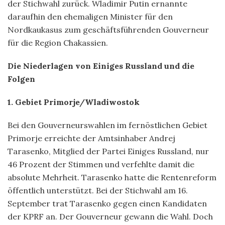
der Stichwahl zurück. Wladimir Putin ernannte
daraufhin den ehemaligen Minister für den
Nordkaukasus zum geschäftsführenden Gouverneur
für die Region Chakassien.
Die Niederlagen von Einiges Russland und die
Folgen
1. Gebiet Primorje/Wladiwostok
Bei den Gouverneurswahlen im fernöstlichen Gebiet
Primorje erreichte der Amtsinhaber Andrej
Tarasenko, Mitglied der Partei Einiges Russland, nur
46 Prozent der Stimmen und verfehlte damit die
absolute Mehrheit. Tarasenko hatte die Rentenreform
öffentlich unterstützt. Bei der Stichwahl am 16.
September trat Tarasenko gegen einen Kandidaten
der KPRF an. Der Gouverneur gewann die Wahl. Doch