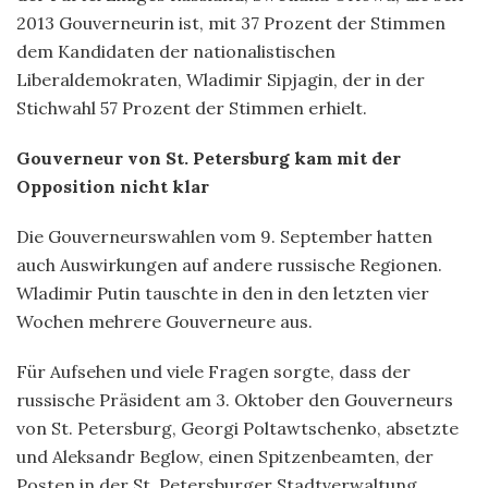
2013 Gouverneurin ist, mit 37 Prozent der Stimmen
dem Kandidaten der nationalistischen
Liberaldemokraten, Wladimir Sipjagin, der in der
Stichwahl 57 Prozent der Stimmen erhielt.
Gouverneur von St. Petersburg kam mit der
Opposition nicht klar
Die Gouverneurswahlen vom 9. September hatten
auch Auswirkungen auf andere russische Regionen.
Wladimir Putin tauschte in den in den letzten vier
Wochen mehrere Gouverneure aus.
Für Aufsehen und viele Fragen sorgte, dass der
russische Präsident am 3. Oktober den Gouverneurs
von St. Petersburg, Georgi Poltawtschenko, absetzte
und Aleksandr Beglow, einen Spitzenbeamten, der
Posten in der St. Petersburger Stadtverwaltung