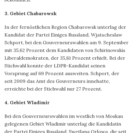
3. Gebiet Сhabarowsk
In der fernöstlichen Region Chabarowsk unterlag der
Kandidat der Partei Einiges Russland, Wjatscheslaw
Schport, bei den Gouverneurswahlen am 9. September
mit 35,62 Prozent dem Kandidaten von Schirinowskis
Liberaldemokraten, der 35,81 Prozent erhielt. Bei der
Stichwahl konnte der LDPR-Kandidat seinen
Vorsprung auf 69 Prozent ausweiten. Schport, der
seit 2009 das Amt des Gouverneurs innehatte,
erreichte bei der Stichwahl nur 27 Prozent.
4. Gebiet Wladimir
Bei den Gouverneurswahlen im westlich von Moskau
gelegenen Gebiet Wladimir unterlag die Kandidatin
der Partei Einiges Russland, Swetlana Orlowa, die seit