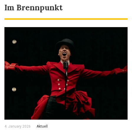
Im Brennpunkt
4. January 2026
Aktuell