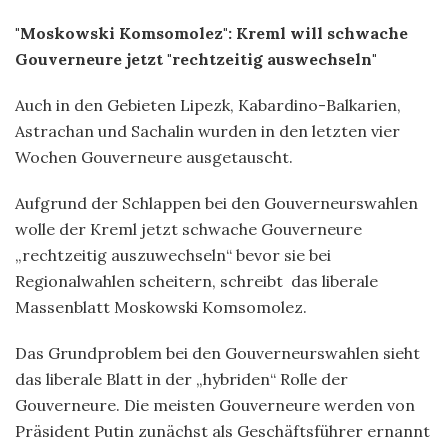
"Moskowski Komsomolez": Kreml will schwache
Gouverneure jetzt "rechtzeitig auswechseln"
Auch in den Gebieten Lipezk, Kabardino-Balkarien,
Astrachan und Sachalin wurden in den letzten vier
Wochen Gouverneure ausgetauscht.
Aufgrund der Schlappen bei den Gouverneurswahlen
wolle der Kreml jetzt schwache Gouverneure
„rechtzeitig auszuwechseln“ bevor sie bei
Regionalwahlen scheitern, schreibt das liberale
Massenblatt Moskowski Komsomolez.
Das Grundproblem bei den Gouverneurswahlen sieht
das liberale Blatt in der „hybriden“ Rolle der
Gouverneure. Die meisten Gouverneure werden von
Präsident Putin zunächst als Geschäftsführer ernannt