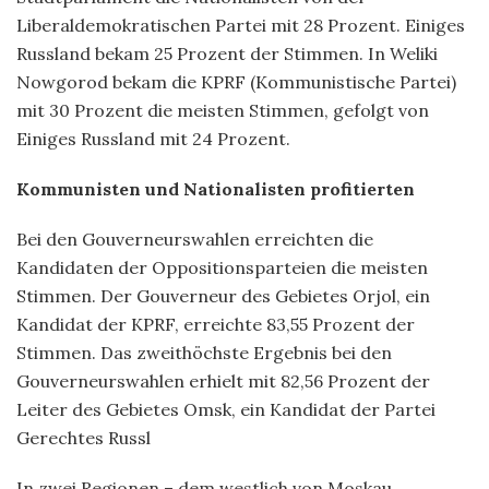
Liberaldemokratischen Partei mit 28 Prozent. Einiges
Russland bekam 25 Prozent der Stimmen. In Weliki
Nowgorod bekam die KPRF (Kommunistische Partei)
mit 30 Prozent die meisten Stimmen, gefolgt von
Einiges Russland mit 24 Prozent.
Kommunisten und Nationalisten profitierten
Bei den Gouverneurswahlen erreichten die
Kandidaten der Oppositionsparteien die meisten
Stimmen. Der Gouverneur des Gebietes Orjol, ein
Kandidat der KPRF, erreichte 83,55 Prozent der
Stimmen. Das zweithöchste Ergebnis bei den
Gouverneurswahlen erhielt mit 82,56 Prozent der
Leiter des Gebietes Omsk, ein Kandidat der Partei
Gerechtes Russl
In zwei Regionen – dem westlich von Moskau