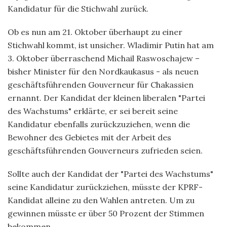
Kandidatur für die Stichwahl zurück.
Ob es nun am 21. Oktober überhaupt zu einer
Stichwahl kommt, ist unsicher. Wladimir Putin hat am
3. Oktober überraschend Michail Raswoschajew –
bisher Minister für den Nordkaukasus - als neuen
geschäftsführenden Gouverneur für Chakassien
ernannt. Der Kandidat der kleinen liberalen "Partei
des Wachstums" erklärte, er sei bereit seine
Kandidatur ebenfalls zurückzuziehen, wenn die
Bewohner des Gebietes mit der Arbeit des
geschäftsführenden Gouverneurs zufrieden seien.
Sollte auch der Kandidat der "Partei des Wachstums"
seine Kandidatur zurückziehen, müsste der KPRF-
Kandidat alleine zu den Wahlen antreten. Um zu
gewinnen müsste er über 50 Prozent der Stimmen
bekommen.