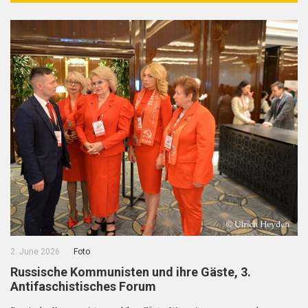
2. June 2026
Foto
Russische Kommunisten und ihre Gäste, 3.
Antifaschistisches Forum