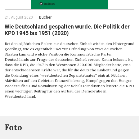
21. August 2020
Bücher
Wie Deutschland gespalten wurde. Die Politik der
KPD 1945 bis 1951 (2020)
Bei den alljährlichen Feiern zur deutschen Einheit wird in den Hintergrund
gedrängt, wie es eigentlich 1949 zur Gründung von zwei deutschen
Staaten kam und welche Position die Kommunistische Partei
Deutschlands zur Frage der deutschen Einheit vertrat. Kaum bekannt ist,
dass die KPD, die 1947 in den Westzonen 320.000 Mitglieder hatte, eine
der entschiedensten Kräfte war, die für die deutsche Einheit und gegen
die Gründung eines "westdeutschen Separatstaates" eintrat. Mit ihren
Aktivitäten auf den Gebieten Entnazifizierung, Kampf gegen den Hunger,
Wiederaufbau und Sozialisierung der Schlüsselindustrien leistete die KPD
einen wichtigen Beitrag für den Aufbau der Demokratie in
Westdeutschland.
Foto