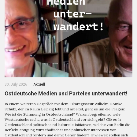
30. July 2026
Aktuell
Ostdeutsche Medien und Parteien unterwandert!
In einem weiteren Gespräch mit dem Filmregisseur Wilhelm Domke-
Schulz, der im Raum Leipzig lebt und arbeitet, geht es um die Fragen:
Wie ist die Stimmung in Ostdeutschland? Warum begreifen so viele
Westdeutsche nicht, was in Ostdeutschland vor sich geht? Gib es in
Ostdeutschland politische und kulturelle Initiativen, welche von Berlin die
Berücksichtigung wirtschaftlicher und politischer Interessen von
Ostdeutschland fordern und damit Gehör finden? Inwieweit stellen sich