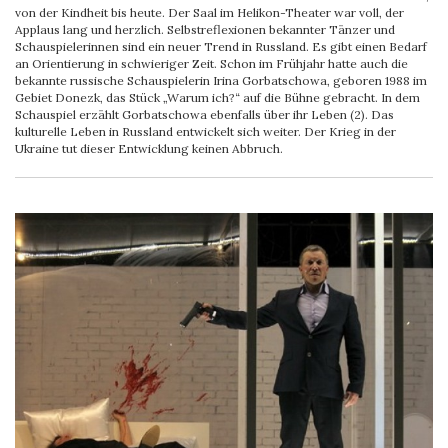
von der Kindheit bis heute. Der Saal im Helikon-Theater war voll, der
Applaus lang und herzlich. Selbstreflexionen bekannter Tänzer und
Schauspielerinnen sind ein neuer Trend in Russland. Es gibt einen Bedarf
an Orientierung in schwieriger Zeit. Schon im Frühjahr hatte auch die
bekannte russische Schauspielerin Irina Gorbatschowa, geboren 1988 im
Gebiet Donezk, das Stück „Warum ich?“ auf die Bühne gebracht. In dem
Schauspiel erzählt Gorbatschowa ebenfalls über ihr Leben (2). Das
kulturelle Leben in Russland entwickelt sich weiter. Der Krieg in der
Ukraine tut dieser Entwicklung keinen Abbruch.