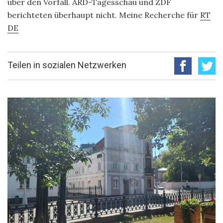
über den Vorfall. ARD-Tagesschau und ZDF
berichteten überhaupt nicht. Meine Recherche für
RT
DE
Teilen in sozialen Netzwerken