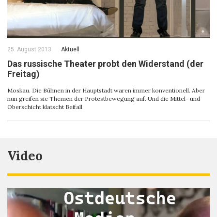
25. August 2013
Aktuell
Das russische Theater probt den Widerstand (der
Freitag)
Moskau. Die Bühnen in der Hauptstadt waren immer konventionell. Aber
nun greifen sie Themen der Protestbewegung auf. Und die Mittel- und
Oberschicht klatscht Beifall
Video