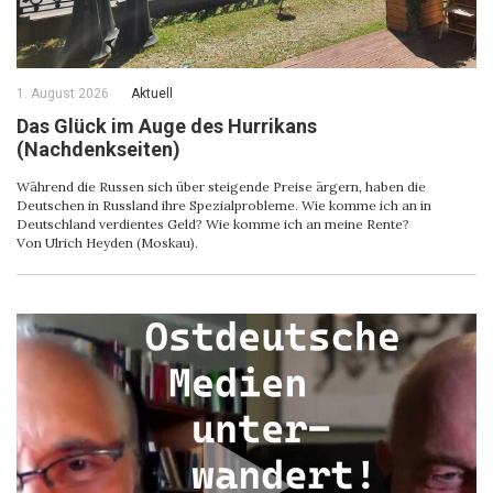
1. August 2026
Aktuell
Das Glück im Auge des Hurrikans
(Nachdenkseiten)
Während die Russen sich über steigende Preise ärgern, haben die
Deutschen in Russland ihre Spezialprobleme. Wie komme ich an in
Deutschland verdientes Geld? Wie komme ich an meine Rente?
Von Ulrich Heyden (Moskau).