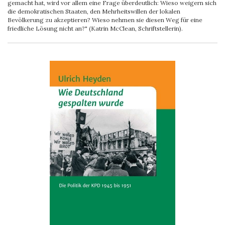
gemacht hat, wird vor allem eine Frage überdeutlich: Wieso weigern sich
die demokratischen Staaten, den Mehrheitswillen der lokalen
Bevölkerung zu akzeptieren? Wieso nehmen sie diesen Weg für eine
friedliche Lösung nicht an?" (Katrin McClean, Schriftstellerin).