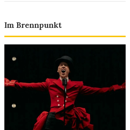
Im Brennpunkt