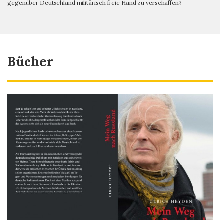
gegenüber Deutschland militärisch freie Hand zu verschaffen?
Bücher