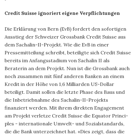
Credit Suisse ignoriert eigene Verpflichtungen
Die Erklärung von Bern (EvB) fordert den sofortigen
Ausstieg der Schweizer Grossbank Credit Suisse aus
dem Sachalin-II-Projekt. Wie die EvB in einer
Pressemitteilung schreibt, beteilig­te sich Credit Suisse
bereits im Anfangsstadium von Sachalin II als
Beraterin an dem Projekt. Nun ist die Grossbank auch
noch zusammen mit fünf anderen Banken an einem
Kredit in der Höhe von 1,6 Milliarden US-Dollar
beteiligt. Damit sollen die letzte Phase des Baus und
die Inbetriebnahme des Sachalin-II-Projekts
finanziert werden. Mit ihrem ­direkten Engagement
am Projekt verletze Credit Suisse die Equator Princi­
ples - internationale Umwelt- und Sozialstandards,
die die Bank unterzeichnet hat. «Dies zeigt, dass die