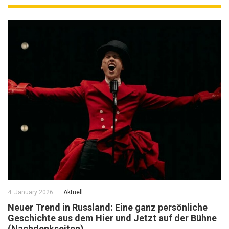
4. January 2026
Aktuell
Neuer Trend in Russland: Eine ganz persönliche
Geschichte aus dem Hier und Jetzt auf der Bühne
(Nachdenkseiten)