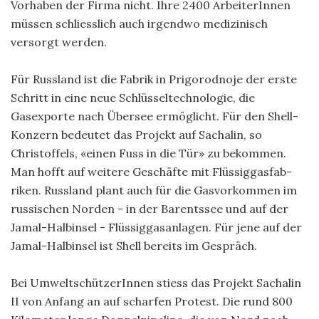
Vorhaben der Firma nicht. Ihre 2400 ArbeiterInnen
müssen schliesslich auch irgendwo medizinisch
versorgt werden.
Für Russland ist die Fabrik in Prigorodnoje der erste
Schritt in eine neue Schlüsseltechnologie, die
Gasexporte nach Übersee ermöglicht. Für den Shell-
Konzern bedeutet das Projekt auf Sachalin, so
Christoffels, «einen Fuss in die Tür» zu ­bekommen.
Man hofft auf weitere Geschäfte mit Flüssiggasfab­
riken. Russland plant auch für die Gasvorkommen im
russischen Norden - in der Barentssee und auf der
Jamal-Halbinsel - Flüssiggasanlagen. Für jene auf der
Jamal-Halbinsel ist Shell bereits im Gespräch.
Bei UmweltschützerInnen stiess das Projekt Sachalin
II von Anfang an auf scharfen Protest. Die rund 800