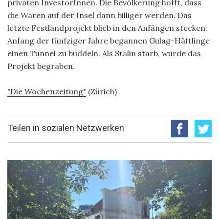
privaten InvestorInnen. Die Bevölkerung hofft, dass
die Waren auf der Insel dann billiger werden. Das
letzte Festlandprojekt blieb in den Anfängen stecken:
Anfang der fünfziger Jahre begannen Gulag-Häftlinge
einen Tunnel zu buddeln. Als Stalin starb, wurde das
Projekt begraben.
"Die Wochenzeitung"
(Zürich)
Teilen in sozialen Netzwerken