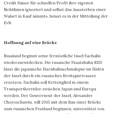
Credit Suisse für schnellen Profit ihre eigenen
Richtlinien ignoriert und selbst das Aussterben einer
Walart in Kauf nimmt», heisst es in der Mitteilung der
EvB.
Hoffnung auf eine Brücke
Russland beginnt seine fernöstliche Insel Sachalin
wiederzuentdecken. Die russische Staatsbahn RZD
lässt die japanische Eisenbahnschmalspur im Süden
der Insel durch ein russisches Breitspurtrassee
ersetzen. Sachalin soll Kettenglied in einem
Transportkorridor zwischen Japan und Europa
werden. Der Gouverneur der Insel, Alexander
Choroschawin, will 2015 mit dem Bau einer Brücke
zum russischen Festland beginnen, unterstützt von