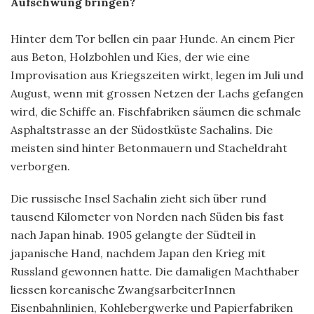
Aufschwung bringen?
Hinter dem Tor bellen ein paar Hunde. An einem Pier
aus Beton, Holzbohlen und Kies, der wie eine
Improvisation aus Kriegszeiten wirkt, legen im Juli und
August, wenn mit grossen Netzen der Lachs gefangen
wird, die Schiffe an. Fischfabriken säumen die schmale
Asphaltstrasse an der Südostküste Sachalins. Die
meisten sind hinter Betonmauern und Stacheldraht
verborgen.
Die russische Insel Sachalin zieht sich über rund
tausend Kilometer von Norden nach Süden bis fast
nach Japan hinab. 1905 gelangte der Südteil in
japanische Hand, nachdem Japan den Krieg mit
Russland gewonnen hatte. Die damaligen Machthaber
liessen koreanische ZwangsarbeiterInnen
Eisenbahnlinien, Kohlebergwerke und Papierfabriken