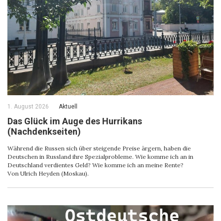
1. August 2026
Aktuell
Das Glück im Auge des Hurrikans
(Nachdenkseiten)
Während die Russen sich über steigende Preise ärgern, haben die
Deutschen in Russland ihre Spezialprobleme. Wie komme ich an in
Deutschland verdientes Geld? Wie komme ich an meine Rente?
Von Ulrich Heyden (Moskau).