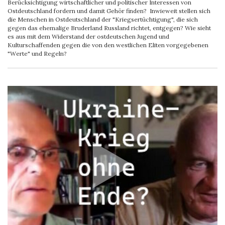
Berücksichtigung wirtschaftlicher und politischer Interessen von
Ostdeutschland fordern und damit Gehör finden? Inwieweit stellen sich
die Menschen in Ostdeutschland der "Kriegsertüchtigung", die sich
gegen das ehemalige Bruderland Russland richtet, entgegen? Wie sieht
es aus mit dem Widerstand der ostdeutschen Jugend und
Kulturschaffenden gegen die von den westlichen Eliten vorgegebenen
"Werte" und Regeln?