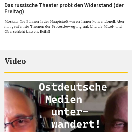
Das russische Theater probt den Widerstand (der
Freitag)
Moskau. Die Bühnen in der Hauptstadt waren immer konventionell. Aber
nun greifen sie Themen der Protestbewegung auf. Und die Mittel- und
Oberschicht klatscht Beifall
Video