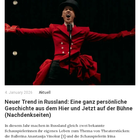
4. January 2026
Aktuell
Neuer Trend in Russland: Eine ganz persönliche
Geschichte aus dem Hier und Jetzt auf der Bühne
(Nachdenkseiten)
In diesem Jahr machen in Russland gleich zwei bekannte
Schauspielerinnen ihr eigenes Leben zum Thema von Theaterstücken:
die Ballerina Anastasija Vinokur [1] und die Schauspielerin Irina