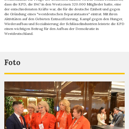
dass die KPD, die 1947 in den Westzonen 320.000 Mitglieder hatte, eine
der entschiedensten Kräfte war, die für die deutsche Einheit und gegen
die Gründung eines "westdeutschen Separatstaates" eintrat. Mit ihren
Aktivitäten auf den Gebieten Entnazifizierung, Kampf gegen den Hunger,
Wiederaufbau und Sozialisierung der Schlüsselindustrien leistete die KPD
einen wichtigen Beitrag für den Aufbau der Demokratie in
Westdeutschland.
Foto