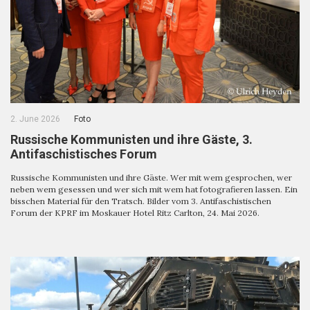
2. June 2026
Foto
Russische Kommunisten und ihre Gäste, 3.
Antifaschistisches Forum
Russische Kommunisten und ihre Gäste. Wer mit wem gesprochen, wer
neben wem gesessen und wer sich mit wem hat fotografieren lassen. Ein
bisschen Material für den Tratsch. Bilder vom 3. Antifaschistischen
Forum der KPRF im Moskauer Hotel Ritz Carlton, 24. Mai 2026.