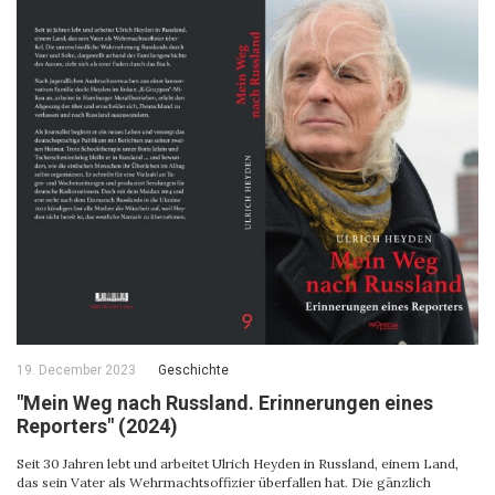
19. December 2023
Geschichte
"Mein Weg nach Russland. Erinnerungen eines
Reporters" (2024)
Seit 30 Jahren lebt und arbeitet Ulrich Heyden in Russland, einem Land,
das sein Vater als Wehrmachtsoffizier überfallen hat. Die gänzlich