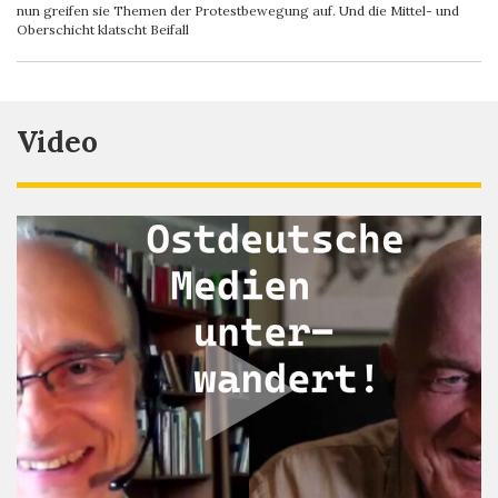
nun greifen sie Themen der Protestbewegung auf. Und die Mittel- und
Oberschicht klatscht Beifall
Video