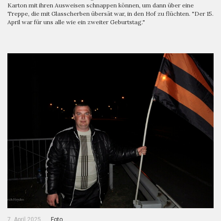
Karton mit ihren Ausweisen schnappen können, um dann über eine
Treppe, die mit Glasscherben übersät war, in den Hof zu flüchten. "Der 15.
April war für uns alle wie ein zweiter Geburtstag."
7. April 2025
Foto