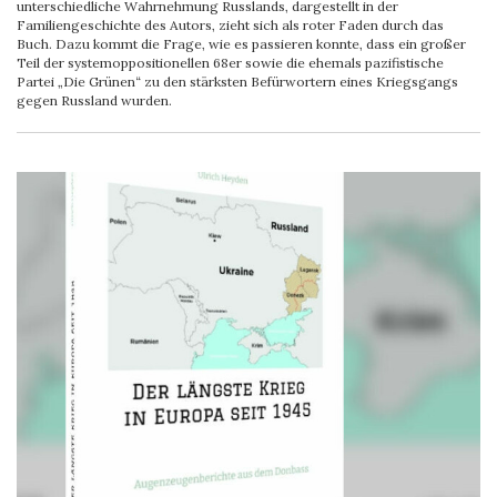
unterschiedliche Wahrnehmung Russlands, dargestellt in der
Familiengeschichte des Autors, zieht sich als roter Faden durch das
Buch. Dazu kommt die Frage, wie es passieren konnte, dass ein großer
Teil der systemoppositionellen 68er sowie die ehemals pazifistische
Partei „Die Grünen“ zu den stärksten Befürwortern eines Kriegsgangs
gegen Russland wurden.