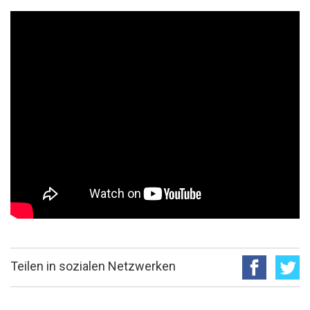
Teilen in sozialen Netzwerken