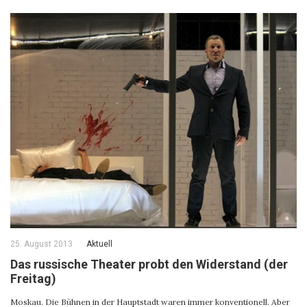
25. August 2013
Aktuell
Das russische Theater probt den Widerstand (der
Freitag)
Moskau. Die Bühnen in der Hauptstadt waren immer konventionell. Aber