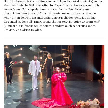
Gorbatschowa. Das ist für Russland neu. Mancher wird es nicht glauben,
aber die russische Kultur ist offen für Experimente. Sie entwickelt sich
weiter. Wenn Schauspielerinnen auf der Bühne über ihren ganz
persönlichen Werdegang, über ihre Probleme und Ängste sprechen,
könnte man denken, das interessiert die Zuschauer nicht. Doch das
Gegenteil ist der Fall. Irina Gorbatschowa zeigt ihr Stück „Warum ich?“
[2] nicht nur in Moskauer Theatern, sondern auch in der russischen
Provinz. Von Ulrich Heyden.