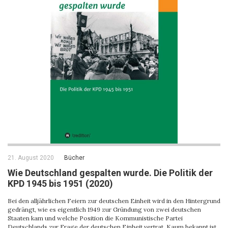
21. August 2020
Bücher
Wie Deutschland gespalten wurde. Die Politik der
KPD 1945 bis 1951 (2020)
Bei den alljährlichen Feiern zur deutschen Einheit wird in den Hintergrund
gedrängt, wie es eigentlich 1949 zur Gründung von zwei deutschen
Staaten kam und welche Position die Kommunistische Partei
Deutschlands zur Frage der deutschen Einheit vertrat. Kaum bekannt ist,