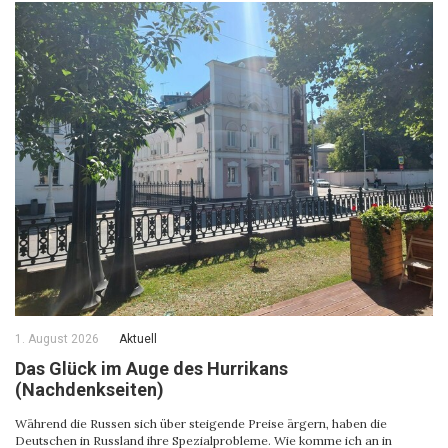
1. August 2026
Aktuell
Das Glück im Auge des Hurrikans
(Nachdenkseiten)
Während die Russen sich über steigende Preise ärgern, haben die
Deutschen in Russland ihre Spezialprobleme. Wie komme ich an in