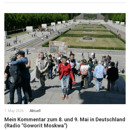
7. May 2026
Aktuell
Mein Kommentar zum 8. und 9. Mai in Deutschland
(Radio "Goworit Moskwa")