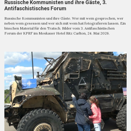
Russische Kommunisten und ihre Gäste, 3.
Antifaschistisches Forum
Russische Kommunisten und ihre Gäste. Wer mit wem gesprochen, wer
neben wem gesessen und wer sich mit wem hat fotografieren lassen. Ein
bisschen Material für den Tratsch. Bilder vom 3. Antifaschistischen
Forum der KPRF im Moskauer Hotel Ritz Carlton, 24. Mai 2026.