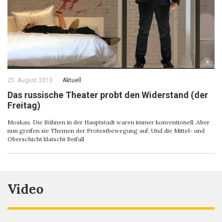
25. August 2013
Aktuell
Das russische Theater probt den Widerstand (der
Freitag)
Moskau. Die Bühnen in der Hauptstadt waren immer konventionell. Aber
nun greifen sie Themen der Protestbewegung auf. Und die Mittel- und
Oberschicht klatscht Beifall
Video