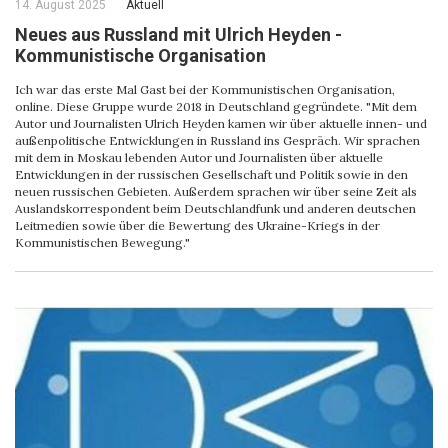
14. August 2025
Aktuell
Neues aus Russland mit Ulrich Heyden -
Kommunistische Organisation
Ich war das erste Mal Gast bei der Kommunistischen Organisation,
online. Diese Gruppe wurde 2018 in Deutschland gegründete. "Mit dem
Autor und Journalisten Ulrich Heyden kamen wir über aktuelle innen- und
außenpolitische Entwicklungen in Russland ins Gespräch. Wir sprachen
mit dem in Moskau lebenden Autor und Journalisten über aktuelle
Entwicklungen in der russischen Gesellschaft und Politik sowie in den
neuen russischen Gebieten. Außerdem sprachen wir über seine Zeit als
Auslandskorrespondent beim Deutschlandfunk und anderen deutschen
Leitmedien sowie über die Bewertung des Ukraine-Kriegs in der
Kommunistischen Bewegung."