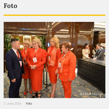
Foto
2. June 2026
Foto