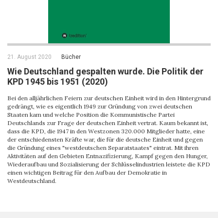
21. August 2020
Bücher
Wie Deutschland gespalten wurde. Die Politik der
KPD 1945 bis 1951 (2020)
Bei den alljährlichen Feiern zur deutschen Einheit wird in den Hintergrund
gedrängt, wie es eigentlich 1949 zur Gründung von zwei deutschen
Staaten kam und welche Position die Kommunistische Partei
Deutschlands zur Frage der deutschen Einheit vertrat. Kaum bekannt ist,
dass die KPD, die 1947 in den Westzonen 320.000 Mitglieder hatte, eine
der entschiedensten Kräfte war, die für die deutsche Einheit und gegen
die Gründung eines "westdeutschen Separatstaates" eintrat. Mit ihren
Aktivitäten auf den Gebieten Entnazifizierung, Kampf gegen den Hunger,
Wiederaufbau und Sozialisierung der Schlüsselindustrien leistete die KPD
einen wichtigen Beitrag für den Aufbau der Demokratie in
Westdeutschland.