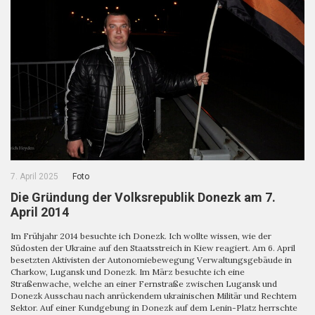
7. April 2025
Foto
Die Gründung der Volksrepublik Donezk am 7.
April 2014
Im Frühjahr 2014 besuchte ich Donezk. Ich wollte wissen, wie der
Südosten der Ukraine auf den Staatsstreich in Kiew reagiert. Am 6. April
besetzten Aktivisten der Autonomiebewegung Verwaltungsgebäude in
Charkow, Lugansk und Donezk. Im März besuchte ich eine
Straßenwache, welche an einer Fernstraße zwischen Lugansk und
Donezk Ausschau nach anrückendem ukrainischen Militär und Rechtem
Sektor. Auf einer Kundgebung in Donezk auf dem Lenin-Platz herrschte