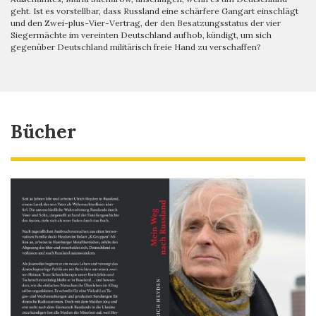
geht. Ist es vorstellbar, dass Russland eine schärfere Gangart einschlägt
und den Zwei-plus-Vier-Vertrag, der den Besatzungsstatus der vier
Siegermächte im vereinten Deutschland aufhob, kündigt, um sich
gegenüber Deutschland militärisch freie Hand zu verschaffen?
Bücher