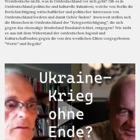
Westdeutsche nicht, was in Ostdeutschland vor sich geht? Gib es in
Ostdeutschland politische und kulturelle Initiativen, welche von Berlin die
Berücksichtigung wirtschaftlicher und politischer Interessen von
Ostdeutschland fordern und damit Gehör finden? Inwieweit stellen sich
die Menschen in Ostdeutschland der "Kriegsertüchtigung", die sich
gegen das ehemalige Bruderland Russland richtet, entgegen? Wie sieht
es aus mit dem Widerstand der ostdeutschen Jugend und
Kulturschaffenden gegen die von den westlichen Eliten vorgegebenen
"Werte" und Regeln?