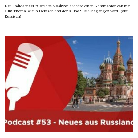
Der Radiosender "Goworit Moskwa" brachte einen Kommentar von mir
zum Thema, wie in Deutschland der 8. und 9. Mai begangen wird. (auf
Russisch)