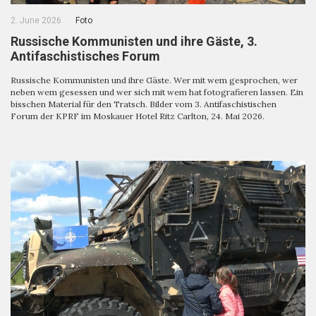
2. June 2026
Foto
Russische Kommunisten und ihre Gäste, 3.
Antifaschistisches Forum
Russische Kommunisten und ihre Gäste. Wer mit wem gesprochen, wer
neben wem gesessen und wer sich mit wem hat fotografieren lassen. Ein
bisschen Material für den Tratsch. Bilder vom 3. Antifaschistischen
Forum der KPRF im Moskauer Hotel Ritz Carlton, 24. Mai 2026.