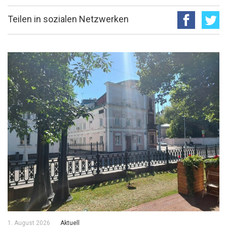
Teilen in sozialen Netzwerken
1. August 2026
Aktuell