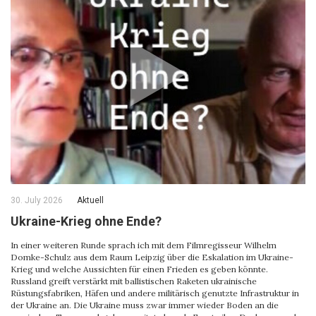
30. July 2026
Aktuell
Ukraine-Krieg ohne Ende?
In einer weiteren Runde sprach ich mit dem Filmregisseur Wilhelm
Domke-Schulz aus dem Raum Leipzig über die Eskalation im Ukraine-
Krieg und welche Aussichten für einen Frieden es geben könnte.
Russland greift verstärkt mit ballistischen Raketen ukrainische
Rüstungsfabriken, Häfen und andere militärisch genutzte Infrastruktur in
der Ukraine an. Die Ukraine muss zwar immer wieder Boden an die