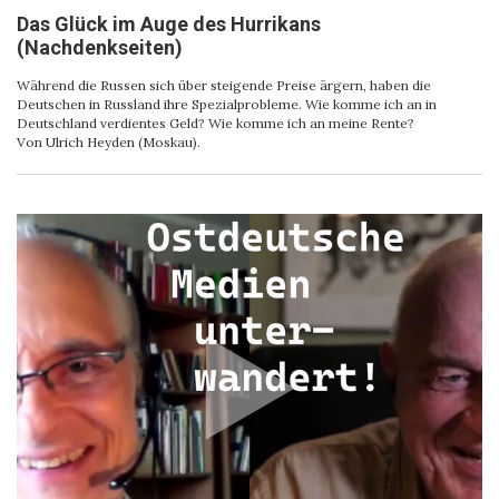
Das Glück im Auge des Hurrikans
(Nachdenkseiten)
Während die Russen sich über steigende Preise ärgern, haben die
Deutschen in Russland ihre Spezialprobleme. Wie komme ich an in
Deutschland verdientes Geld? Wie komme ich an meine Rente?
Von Ulrich Heyden (Moskau).