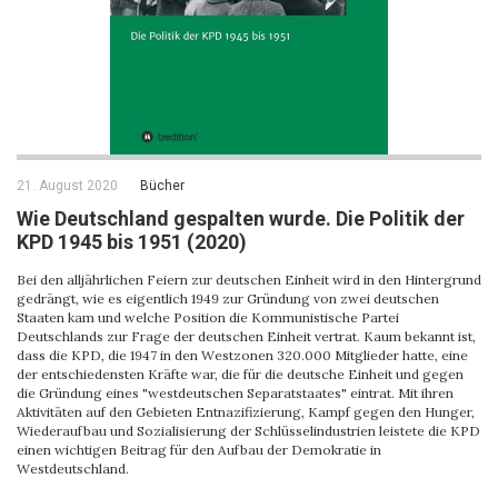
21. August 2020
Bücher
Wie Deutschland gespalten wurde. Die Politik der
KPD 1945 bis 1951 (2020)
Bei den alljährlichen Feiern zur deutschen Einheit wird in den Hintergrund
gedrängt, wie es eigentlich 1949 zur Gründung von zwei deutschen
Staaten kam und welche Position die Kommunistische Partei
Deutschlands zur Frage der deutschen Einheit vertrat. Kaum bekannt ist,
dass die KPD, die 1947 in den Westzonen 320.000 Mitglieder hatte, eine
der entschiedensten Kräfte war, die für die deutsche Einheit und gegen
die Gründung eines "westdeutschen Separatstaates" eintrat. Mit ihren
Aktivitäten auf den Gebieten Entnazifizierung, Kampf gegen den Hunger,
Wiederaufbau und Sozialisierung der Schlüsselindustrien leistete die KPD
einen wichtigen Beitrag für den Aufbau der Demokratie in
Westdeutschland.