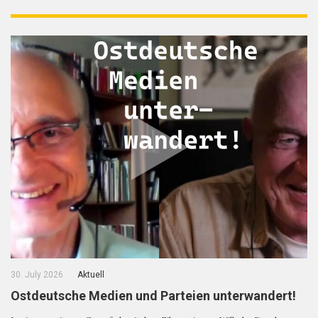
30. July 2026
Aktuell
Ostdeutsche Medien und Parteien unterwandert!