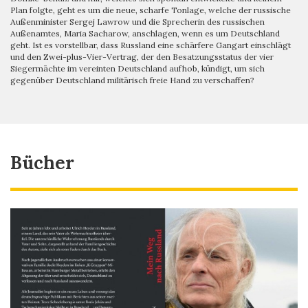
Plan folgte, geht es um die neue, scharfe Tonlage, welche der russische
Außenminister Sergej Lawrow und die Sprecherin des russischen
Außenamtes, Maria Sacharow, anschlagen, wenn es um Deutschland
geht. Ist es vorstellbar, dass Russland eine schärfere Gangart einschlägt
und den Zwei-plus-Vier-Vertrag, der den Besatzungsstatus der vier
Siegermächte im vereinten Deutschland aufhob, kündigt, um sich
gegenüber Deutschland militärisch freie Hand zu verschaffen?
Bücher