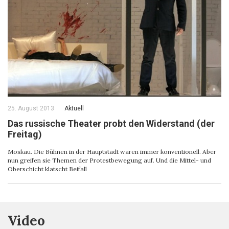
25. August 2013
Aktuell
Das russische Theater probt den Widerstand (der
Freitag)
Moskau. Die Bühnen in der Hauptstadt waren immer konventionell. Aber
nun greifen sie Themen der Protestbewegung auf. Und die Mittel- und
Oberschicht klatscht Beifall
Video