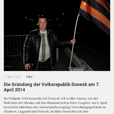
7. April 2025
Foto
Die Gründung der Volksrepublik Donezk am 7.
April 2014
Im Frühjahr 2014 besuchte ich Donezk. Ich wollte wissen, wie der
Südosten der Ukraine auf den Staatsstreich in Kiew reagiert. Am 6. April
besetzten Aktivisten der Autonomiebewegung Verwaltungsgebäude in
Charkow, Lugansk und Donezk. Im März besuchte ich eine