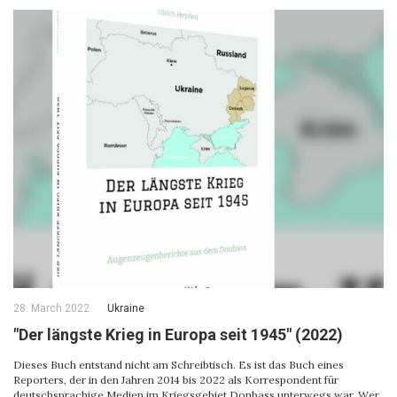
28. March 2022
Ukraine
"Der längste Krieg in Europa seit 1945" (2022)
Dieses Buch entstand nicht am Schreibtisch. Es ist das Buch eines
Reporters, der in den Jahren 2014 bis 2022 als Korrespondent für
deutschsprachige Medien im Kriegsgebiet Donbass unterwegs war. Wer