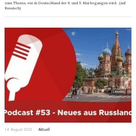
zum Thema, wie in Deutschland der 8. und 9. Mai begangen wird. (auf
Russisch)
14. August 2025
Aktuell