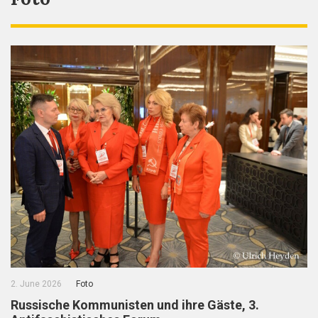
2. June 2026
Foto
Russische Kommunisten und ihre Gäste, 3.