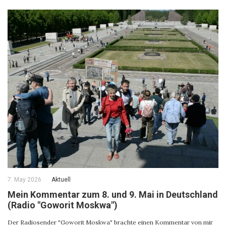
7. May 2026
Aktuell
Mein Kommentar zum 8. und 9. Mai in Deutschland
(Radio "Goworit Moskwa")
Der Radiosender "Goworit Moskwa" brachte einen Kommentar von mir