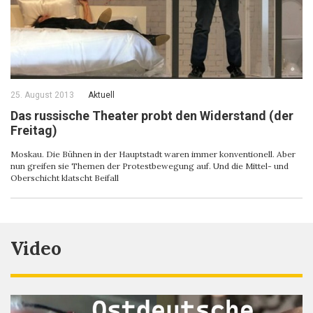
25. August 2013
Aktuell
Das russische Theater probt den Widerstand (der
Freitag)
Moskau. Die Bühnen in der Hauptstadt waren immer konventionell. Aber
nun greifen sie Themen der Protestbewegung auf. Und die Mittel- und
Oberschicht klatscht Beifall
Video