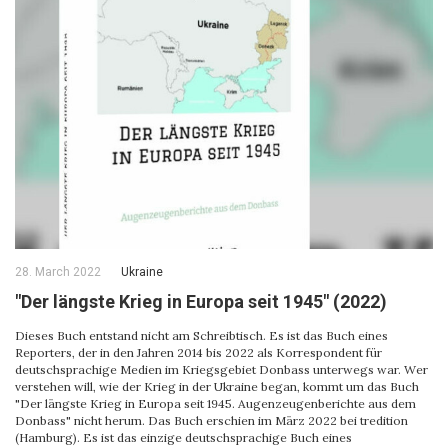
28. March 2022
Ukraine
"Der längste Krieg in Europa seit 1945" (2022)
Dieses Buch entstand nicht am Schreibtisch. Es ist das Buch eines
Reporters, der in den Jahren 2014 bis 2022 als Korrespondent für
deutschsprachige Medien im Kriegsgebiet Donbass unterwegs war. Wer
verstehen will, wie der Krieg in der Ukraine began, kommt um das Buch
"Der längste Krieg in Europa seit 1945. Augenzeugenberichte aus dem
Donbass" nicht herum. Das Buch erschien im März 2022 bei tredition
(Hamburg). Es ist das einzige deutschsprachige Buch eines