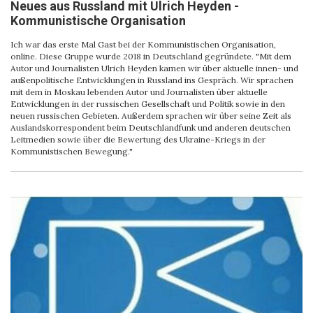
Neues aus Russland mit Ulrich Heyden -
Kommunistische Organisation
Ich war das erste Mal Gast bei der Kommunistischen Organisation,
online. Diese Gruppe wurde 2018 in Deutschland gegründete. "Mit dem
Autor und Journalisten Ulrich Heyden kamen wir über aktuelle innen- und
außenpolitische Entwicklungen in Russland ins Gespräch. Wir sprachen
mit dem in Moskau lebenden Autor und Journalisten über aktuelle
Entwicklungen in der russischen Gesellschaft und Politik sowie in den
neuen russischen Gebieten. Außerdem sprachen wir über seine Zeit als
Auslandskorrespondent beim Deutschlandfunk und anderen deutschen
Leitmedien sowie über die Bewertung des Ukraine-Kriegs in der
Kommunistischen Bewegung."