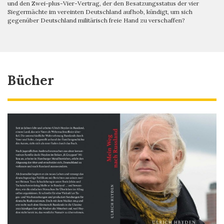
und den Zwei-plus-Vier-Vertrag, der den Besatzungsstatus der vier
Siegermächte im vereinten Deutschland aufhob, kündigt, um sich
gegenüber Deutschland militärisch freie Hand zu verschaffen?
Bücher