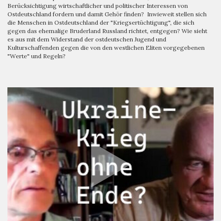
Berücksichtigung wirtschaftlicher und politischer Interessen von
Ostdeutschland fordern und damit Gehör finden? Inwieweit stellen sich
die Menschen in Ostdeutschland der "Kriegsertüchtigung", die sich
gegen das ehemalige Bruderland Russland richtet, entgegen? Wie sieht
es aus mit dem Widerstand der ostdeutschen Jugend und
Kulturschaffenden gegen die von den westlichen Eliten vorgegebenen
"Werte" und Regeln?