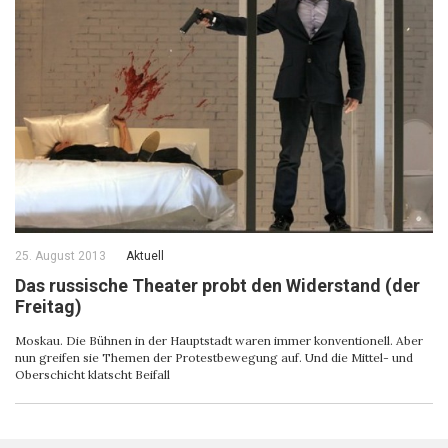
25. August 2013
Aktuell
Das russische Theater probt den Widerstand (der
Freitag)
Moskau. Die Bühnen in der Hauptstadt waren immer konventionell. Aber
nun greifen sie Themen der Protestbewegung auf. Und die Mittel- und
Oberschicht klatscht Beifall