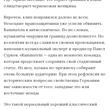
олицетворяет чернокожая женщина.
Впрочем, клип понравился далеко не всем.
Немецкие правозащитники уже успели обвинить
Rammstein в антисемитизме. По их словам,
музыканты «нарушили границу дозволенного». Но
коллектив всегда славился своими провокациями,
напомнил музыкальный эксперт и продюсер Павел
Сурков: «Rammstein — одна из немногих команда,
которая продолжает сохранять свой стадионный
статус. Их шоу, музыка по-прежнему собирают
очень большую аудиторию. При этом рефлексия по
историческим вопросам свойственна Германии
вне зависимости от того, западные это или
восточные немцы.
Это такой нормальный хороший классический