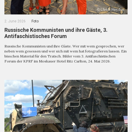
2. June 2026
Foto
Russische Kommunisten und ihre Gäste, 3.
Antifaschistisches Forum
Russische Kommunisten und ihre Gäste. Wer mit wem gesprochen, wer
neben wem gesessen und wer sich mit wem hat fotografieren lassen. Ein
bisschen Material für den Tratsch. Bilder vom 3. Antifaschistischen
Forum der KPRF im Moskauer Hotel Ritz Carlton, 24. Mai 2026.