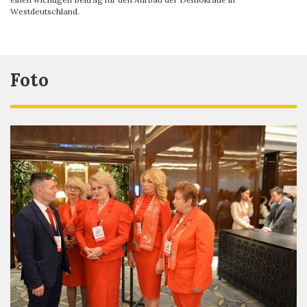
Westdeutschland.
Foto