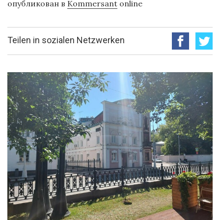
опубликован в
Kommersant
online
Teilen in sozialen Netzwerken