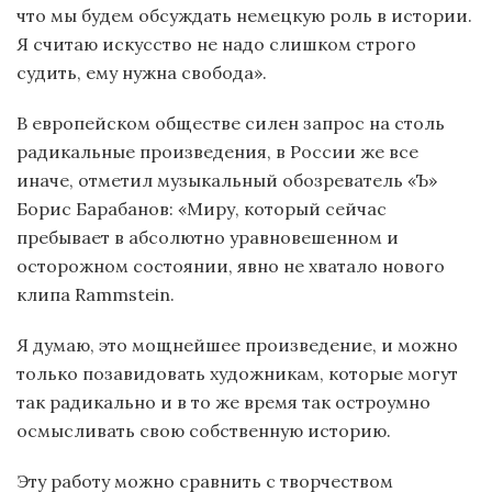
что мы будем обсуждать немецкую роль в истории.
Я считаю искусство не надо слишком строго
судить, ему нужна свобода».
В европейском обществе силен запрос на столь
радикальные произведения, в России же все
иначе, отметил музыкальный обозреватель «Ъ»
Борис Барабанов: «Миру, который сейчас
пребывает в абсолютно уравновешенном и
осторожном состоянии, явно не хватало нового
клипа Rammstein.
Я думаю, это мощнейшее произведение, и можно
только позавидовать художникам, которые могут
так радикально и в то же время так остроумно
осмысливать свою собственную историю.
Эту работу можно сравнить с творчеством