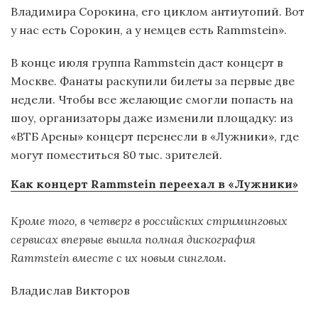
Владимира Сорокина, его циклом антиутопий. Вот
у нас есть Сорокин, а у немцев есть Rammstein».
В конце июля группа Rammstein даст концерт в
Москве. Фанаты раскупили билеты за первые две
недели. Чтобы все желающие смогли попасть на
шоу, организаторы даже изменили площадку: из
«ВТБ Арены» концерт перенесли в «Лужники», где
могут поместиться 80 тыс. зрителей.
Как концерт Rammstein переехал в «Лужники»
Кроме того, в четверг в российских стриминговых
сервисах впервые вышла полная дискография
Rammstein вместе с их новым синглом.
Владислав Викторов