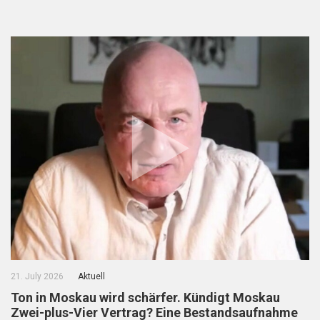
21. July 2026
Aktuell
Ton in Moskau wird schärfer. Kündigt Moskau
Zwei-plus-Vier Vertrag? Eine Bestandsaufnahme