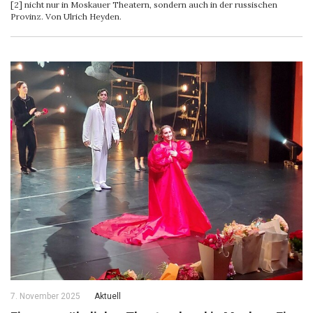
[2] nicht nur in Moskauer Theatern, sondern auch in der russischen
Provinz. Von Ulrich Heyden.
7. November 2025
Aktuell