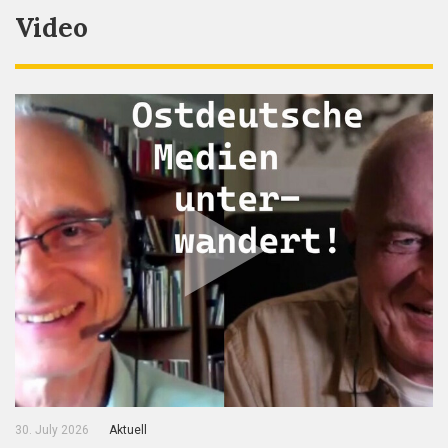
Video
30. July 2026
Aktuell