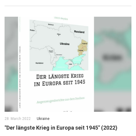
28. March 2022
Ukraine
"Der längste Krieg in Europa seit 1945" (2022)