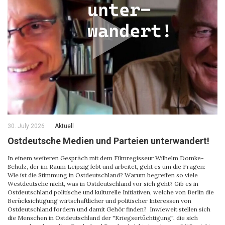
30. July 2026
Aktuell
Ostdeutsche Medien und Parteien unterwandert!
In einem weiteren Gespräch mit dem Filmregisseur Wilhelm Domke-
Schulz, der im Raum Leipzig lebt und arbeitet, geht es um die Fragen:
Wie ist die Stimmung in Ostdeutschland? Warum begreifen so viele
Westdeutsche nicht, was in Ostdeutschland vor sich geht? Gib es in
Ostdeutschland politische und kulturelle Initiativen, welche von Berlin die
Berücksichtigung wirtschaftlicher und politischer Interessen von
Ostdeutschland fordern und damit Gehör finden? Inwieweit stellen sich
die Menschen in Ostdeutschland der "Kriegsertüchtigung", die sich