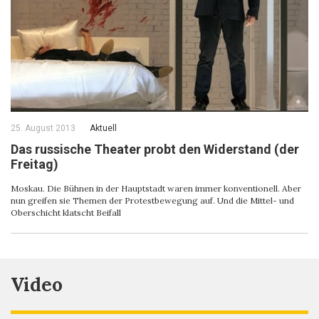
25. August 2013
Aktuell
Das russische Theater probt den Widerstand (der
Freitag)
Moskau. Die Bühnen in der Hauptstadt waren immer konventionell. Aber
nun greifen sie Themen der Protestbewegung auf. Und die Mittel- und
Oberschicht klatscht Beifall
Video