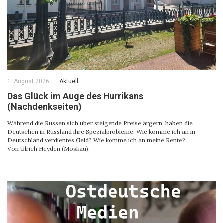
1. August 2026
Aktuell
Das Glück im Auge des Hurrikans
(Nachdenkseiten)
Während die Russen sich über steigende Preise ärgern, haben die
Deutschen in Russland ihre Spezialprobleme. Wie komme ich an in
Deutschland verdientes Geld? Wie komme ich an meine Rente?
Von Ulrich Heyden (Moskau).