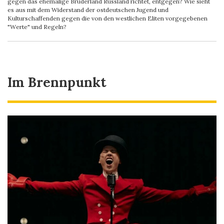
gegen das ehemalige Bruderland Russland richtet, entgegen? Wie sieht
es aus mit dem Widerstand der ostdeutschen Jugend und
Kulturschaffenden gegen die von den westlichen Eliten vorgegebenen
"Werte" und Regeln?
Im Brennpunkt