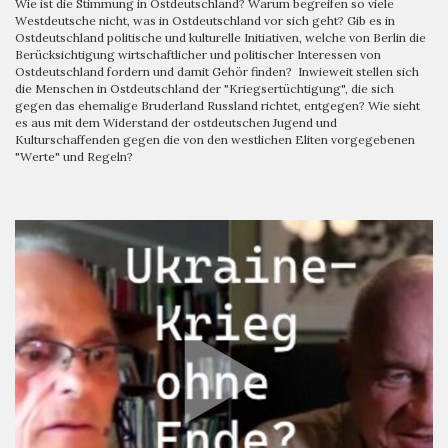
Wie ist die Stimmung in Ostdeutschland? Warum begreifen so viele
Westdeutsche nicht, was in Ostdeutschland vor sich geht? Gib es in
Ostdeutschland politische und kulturelle Initiativen, welche von Berlin die
Berücksichtigung wirtschaftlicher und politischer Interessen von
Ostdeutschland fordern und damit Gehör finden? Inwieweit stellen sich
die Menschen in Ostdeutschland der "Kriegsertüchtigung", die sich
gegen das ehemalige Bruderland Russland richtet, entgegen? Wie sieht
es aus mit dem Widerstand der ostdeutschen Jugend und
Kulturschaffenden gegen die von den westlichen Eliten vorgegebenen
"Werte" und Regeln?