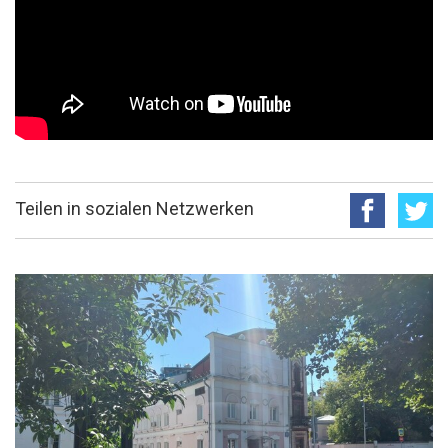
Teilen in sozialen Netzwerken