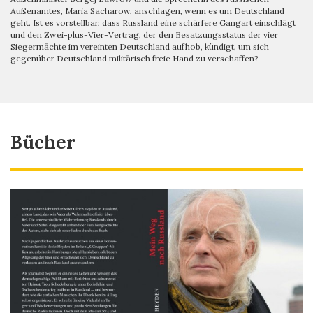
Außenamtes, Maria Sacharow, anschlagen, wenn es um Deutschland
geht. Ist es vorstellbar, dass Russland eine schärfere Gangart einschlägt
und den Zwei-plus-Vier-Vertrag, der den Besatzungsstatus der vier
Siegermächte im vereinten Deutschland aufhob, kündigt, um sich
gegenüber Deutschland militärisch freie Hand zu verschaffen?
Bücher