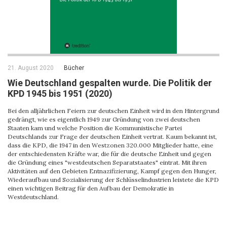
21. August 2020
Bücher
Wie Deutschland gespalten wurde. Die Politik der
KPD 1945 bis 1951 (2020)
Bei den alljährlichen Feiern zur deutschen Einheit wird in den Hintergrund
gedrängt, wie es eigentlich 1949 zur Gründung von zwei deutschen
Staaten kam und welche Position die Kommunistische Partei
Deutschlands zur Frage der deutschen Einheit vertrat. Kaum bekannt ist,
dass die KPD, die 1947 in den Westzonen 320.000 Mitglieder hatte, eine
der entschiedensten Kräfte war, die für die deutsche Einheit und gegen
die Gründung eines "westdeutschen Separatstaates" eintrat. Mit ihren
Aktivitäten auf den Gebieten Entnazifizierung, Kampf gegen den Hunger,
Wiederaufbau und Sozialisierung der Schlüsselindustrien leistete die KPD
einen wichtigen Beitrag für den Aufbau der Demokratie in
Westdeutschland.