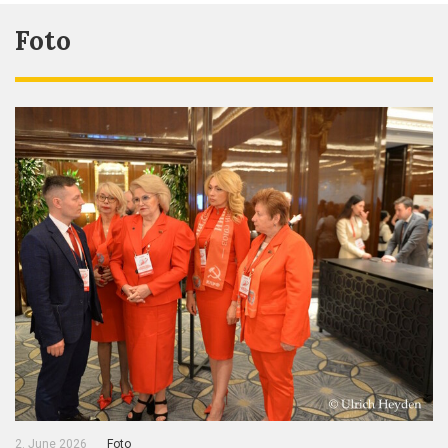
Foto
2. June 2026
Foto