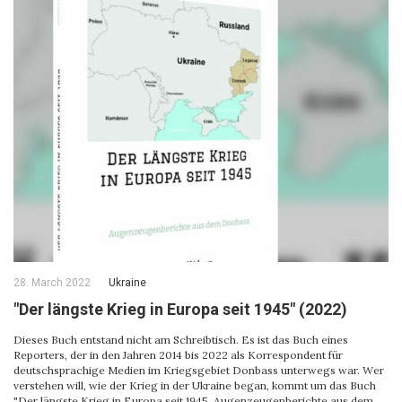
28. March 2022
Ukraine
"Der längste Krieg in Europa seit 1945" (2022)
Dieses Buch entstand nicht am Schreibtisch. Es ist das Buch eines
Reporters, der in den Jahren 2014 bis 2022 als Korrespondent für
deutschsprachige Medien im Kriegsgebiet Donbass unterwegs war. Wer
verstehen will, wie der Krieg in der Ukraine began, kommt um das Buch
"Der längste Krieg in Europa seit 1945. Augenzeugenberichte aus dem