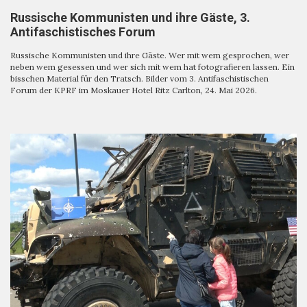
Russische Kommunisten und ihre Gäste, 3.
Antifaschistisches Forum
Russische Kommunisten und ihre Gäste. Wer mit wem gesprochen, wer
neben wem gesessen und wer sich mit wem hat fotografieren lassen. Ein
bisschen Material für den Tratsch. Bilder vom 3. Antifaschistischen
Forum der KPRF im Moskauer Hotel Ritz Carlton, 24. Mai 2026.