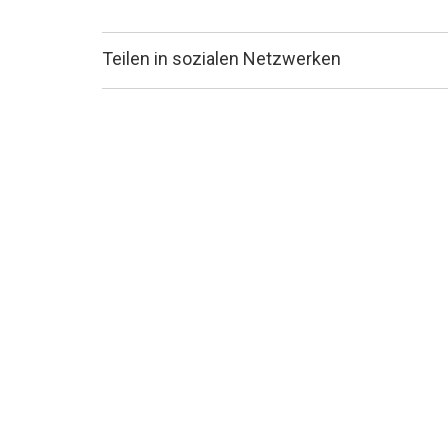
Teilen in sozialen Netzwerken