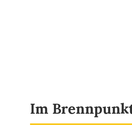
Im Brennpunk