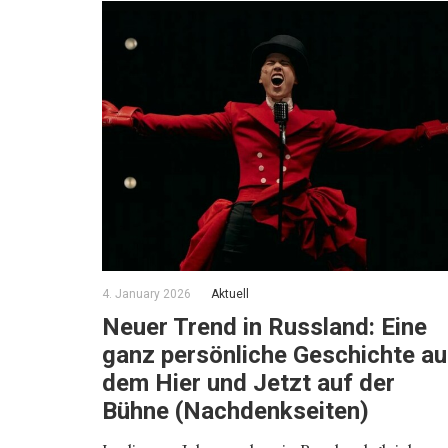
4. January 2026
Aktuell
Neuer Trend in Russland: Eine
ganz persönliche Geschichte a
dem Hier und Jetzt auf der
Bühne (Nachdenkseiten)