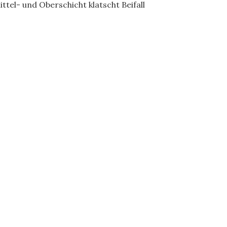
ittel- und Oberschicht klatscht Beifall