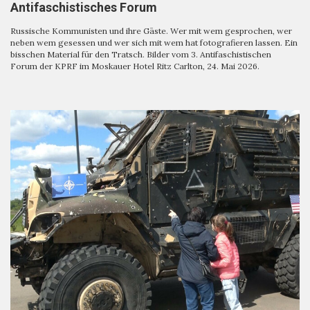
Antifaschistisches Forum
Russische Kommunisten und ihre Gäste. Wer mit wem gesprochen, wer
neben wem gesessen und wer sich mit wem hat fotografieren lassen. Ein
bisschen Material für den Tratsch. Bilder vom 3. Antifaschistischen
Forum der KPRF im Moskauer Hotel Ritz Carlton, 24. Mai 2026.