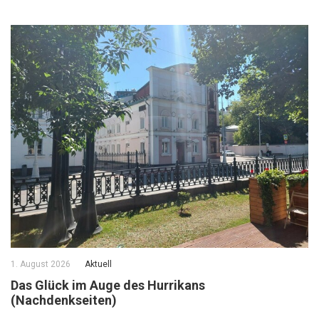
1. August 2026
Aktuell
Das Glück im Auge des Hurrikans
(Nachdenkseiten)