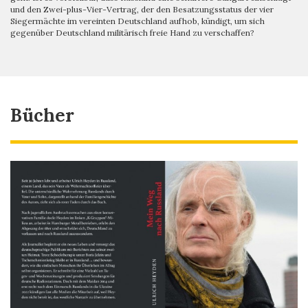
und den Zwei-plus-Vier-Vertrag, der den Besatzungsstatus der vier
Siegermächte im vereinten Deutschland aufhob, kündigt, um sich
gegenüber Deutschland militärisch freie Hand zu verschaffen?
Bücher