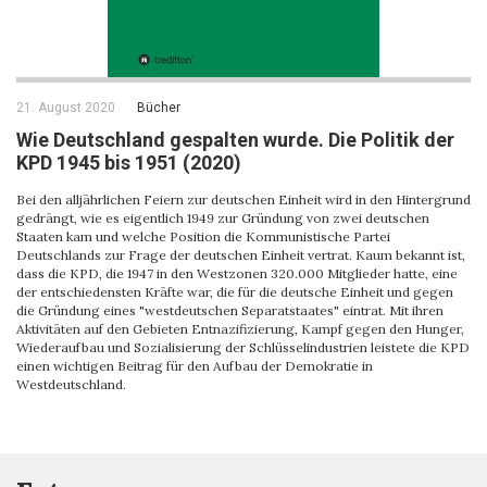
21. August 2020
Bücher
Wie Deutschland gespalten wurde. Die Politik der
KPD 1945 bis 1951 (2020)
Bei den alljährlichen Feiern zur deutschen Einheit wird in den Hintergrund
gedrängt, wie es eigentlich 1949 zur Gründung von zwei deutschen
Staaten kam und welche Position die Kommunistische Partei
Deutschlands zur Frage der deutschen Einheit vertrat. Kaum bekannt ist,
dass die KPD, die 1947 in den Westzonen 320.000 Mitglieder hatte, eine
der entschiedensten Kräfte war, die für die deutsche Einheit und gegen
die Gründung eines "westdeutschen Separatstaates" eintrat. Mit ihren
Aktivitäten auf den Gebieten Entnazifizierung, Kampf gegen den Hunger,
Wiederaufbau und Sozialisierung der Schlüsselindustrien leistete die KPD
einen wichtigen Beitrag für den Aufbau der Demokratie in
Westdeutschland.