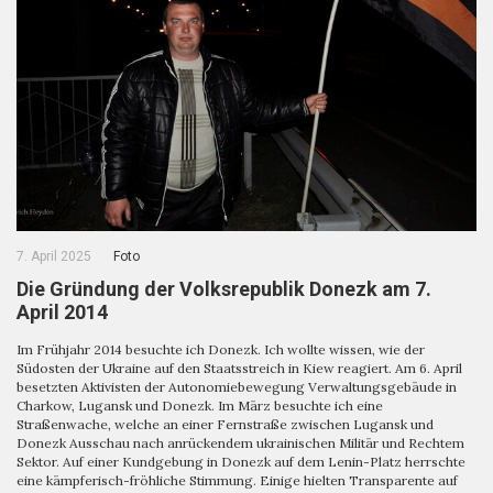
7. April 2025
Foto
Die Gründung der Volksrepublik Donezk am 7.
April 2014
Im Frühjahr 2014 besuchte ich Donezk. Ich wollte wissen, wie der
Südosten der Ukraine auf den Staatsstreich in Kiew reagiert. Am 6. April
besetzten Aktivisten der Autonomiebewegung Verwaltungsgebäude in
Charkow, Lugansk und Donezk. Im März besuchte ich eine
Straßenwache, welche an einer Fernstraße zwischen Lugansk und
Donezk Ausschau nach anrückendem ukrainischen Militär und Rechtem
Sektor. Auf einer Kundgebung in Donezk auf dem Lenin-Platz herrschte
eine kämpferisch-fröhliche Stimmung. Einige hielten Transparente auf