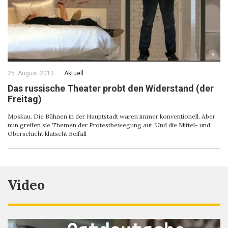
25. August 2013
Aktuell
Das russische Theater probt den Widerstand (der
Freitag)
Moskau. Die Bühnen in der Hauptstadt waren immer konventionell. Aber
nun greifen sie Themen der Protestbewegung auf. Und die Mittel- und
Oberschicht klatscht Beifall
Video