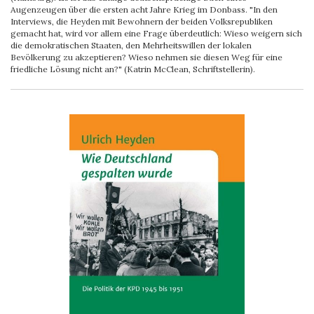
Augenzeugen über die ersten acht Jahre Krieg im Donbass. "In den
Interviews, die Heyden mit Bewohnern der beiden Volksrepubliken
gemacht hat, wird vor allem eine Frage überdeutlich: Wieso weigern sich
die demokratischen Staaten, den Mehrheitswillen der lokalen
Bevölkerung zu akzeptieren? Wieso nehmen sie diesen Weg für eine
friedliche Lösung nicht an?" (Katrin McClean, Schriftstellerin).