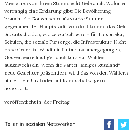
Menschen von ihrem Stimmrecht Gebrauch. Wofür es
vorrangig eine Erklärung gibt: Die Bevölkerung
braucht die Gouverneure als starke Stimme
gegenüber der Hauptstadt. Von dort kommt das Geld.
Sie entscheiden, wie es verteilt wird – für Hospitäler,
Schulen, die soziale Fürsorge, die Infrastruktur. Nicht
ohne Grund ist Wladimir Putin dazu übergegangen,
Gouverneure häufiger auch kurz vor Wahlen
auszuwechseln. Wenn die Partei „Einiges Russland“
neue Gesichter präsentiert, wird das von den Wählern
hinter dem Ural oder auf Kamtschatka gern
honoriert.
veröffentlicht in:
der Freitag
Teilen in sozialen Netzwerken