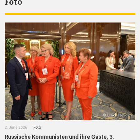
Foto
2. June 2026
Foto
Russische Kommunisten und ihre Gäste, 3.