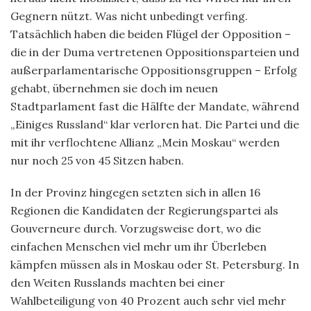
Gegnern nützt. Was nicht unbedingt verfing.
Tatsächlich haben die beiden Flügel der Opposition –
die in der Duma vertretenen Oppositionsparteien und
außerparlamentarische Oppositionsgruppen – Erfolg
gehabt, übernehmen sie doch im neuen
Stadtparlament fast die Hälfte der Mandate, während
„Einiges Russland“ klar verloren hat. Die Partei und die
mit ihr verflochtene Allianz „Mein Moskau“ werden
nur noch 25 von 45 Sitzen haben.
In der Provinz hingegen setzten sich in allen 16
Regionen die Kandidaten der Regierungspartei als
Gouverneure durch. Vorzugsweise dort, wo die
einfachen Menschen viel mehr um ihr Überleben
kämpfen müssen als in Moskau oder St. Petersburg. In
den Weiten Russlands machten bei einer
Wahlbeteiligung von 40 Prozent auch sehr viel mehr