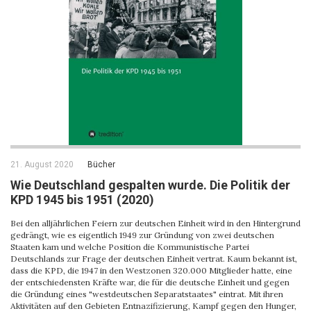
21. August 2020
Bücher
Wie Deutschland gespalten wurde. Die Politik der
KPD 1945 bis 1951 (2020)
Bei den alljährlichen Feiern zur deutschen Einheit wird in den Hintergrund
gedrängt, wie es eigentlich 1949 zur Gründung von zwei deutschen
Staaten kam und welche Position die Kommunistische Partei
Deutschlands zur Frage der deutschen Einheit vertrat. Kaum bekannt ist,
dass die KPD, die 1947 in den Westzonen 320.000 Mitglieder hatte, eine
der entschiedensten Kräfte war, die für die deutsche Einheit und gegen
die Gründung eines "westdeutschen Separatstaates" eintrat. Mit ihren
Aktivitäten auf den Gebieten Entnazifizierung, Kampf gegen den Hunger,