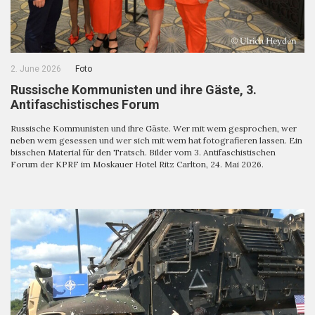
2. June 2026
Foto
Russische Kommunisten und ihre Gäste, 3.
Antifaschistisches Forum
Russische Kommunisten und ihre Gäste. Wer mit wem gesprochen, wer
neben wem gesessen und wer sich mit wem hat fotografieren lassen. Ein
bisschen Material für den Tratsch. Bilder vom 3. Antifaschistischen
Forum der KPRF im Moskauer Hotel Ritz Carlton, 24. Mai 2026.