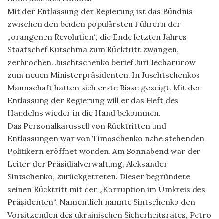
Mit der Entlassung der Regierung ist das Bündnis
zwischen den beiden populärsten Führern der
„orangenen Revolution“, die Ende letzten Jahres
Staatschef Kutschma zum Rücktritt zwangen,
zerbrochen. Juschtschenko berief Juri Jechanurow
zum neuen Ministerpräsidenten. In Juschtschenkos
Mannschaft hatten sich erste Risse gezeigt. Mit der
Entlassung der Regierung will er das Heft des
Handelns wieder in die Hand bekommen.
Das Personalkarussell von Rücktritten und
Entlassungen war von Timoschenko nahe stehenden
Politikern eröffnet worden. Am Sonnabend war der
Leiter der Präsidialverwaltung, Aleksander
Sintschenko, zurückgetreten. Dieser begründete
seinen Rücktritt mit der „Korruption im Umkreis des
Präsidenten“. Namentlich nannte Sintschenko den
Vorsitzenden des ukrainischen Sicherheitsrates, Petro