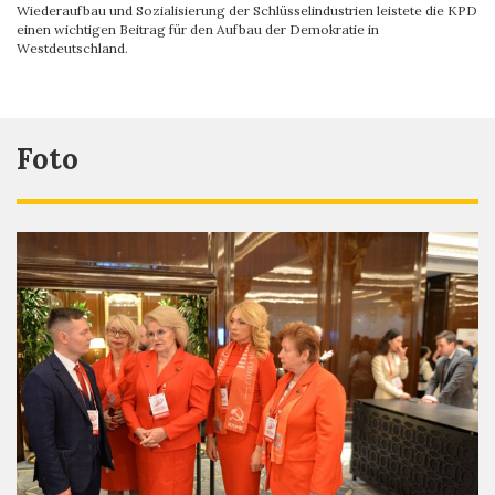
Wiederaufbau und Sozialisierung der Schlüsselindustrien leistete die KPD
einen wichtigen Beitrag für den Aufbau der Demokratie in
Westdeutschland.
Foto