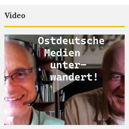
Video