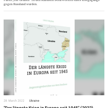
gegen Russland wurden.
28. March 2022
Ukraine
"Der längste Krieg in Europa seit 1945" (2022)