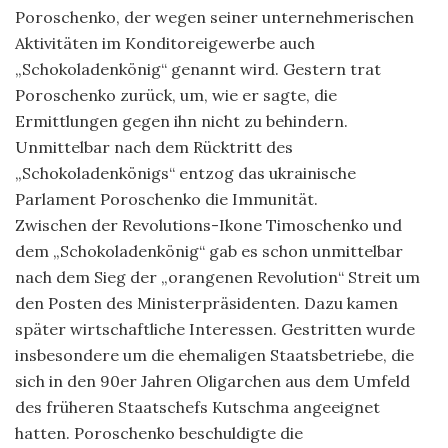
Poroschenko, der wegen seiner unternehmerischen
Aktivitäten im Konditoreigewerbe auch
„Schokoladenkönig“ genannt wird. Gestern trat
Poroschenko zurück, um, wie er sagte, die
Ermittlungen gegen ihn nicht zu behindern.
Unmittelbar nach dem Rücktritt des
„Schokoladenkönigs“ entzog das ukrainische
Parlament Poroschenko die Immunität.
Zwischen der Revolutions-Ikone Timoschenko und
dem „Schokoladenkönig“ gab es schon unmittelbar
nach dem Sieg der „orangenen Revolution“ Streit um
den Posten des Ministerpräsidenten. Dazu kamen
später wirtschaftliche Interessen. Gestritten wurde
insbesondere um die ehemaligen Staatsbetriebe, die
sich in den 90er Jahren Oligarchen aus dem Umfeld
des früheren Staatschefs Kutschma angeeignet
hatten. Poroschenko beschuldigte die