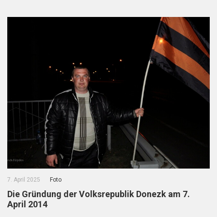
7. April 2025
Foto
Die Gründung der Volksrepublik Donezk am 7.
April 2014