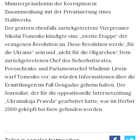
Ministerpräsidentin der Korruption in
Zusammenhang mit der Privatisierung eines
Stahlwerks.
Der gestern ebenfalls zurückgetretene Vizepremier
Nikolai Tomenko kündigte eine „zweite Etappe“ der
orangenen Revolution an. Diese Revolution werde „für
die Ukraine“ sein und „nicht für die Oligarchen“. Dem
zurückgetretenen Chef des Sicherheitsrates,
Poroschenko, und Parlamentschef Wladimir Litwin
warf Tomenko vor, sie würden Informationen über die
Ermittlungen im Fall Gongadse geheim halten. Der
Journalist, der für die oppositionelle Internetzeitung
„Ukrainskaja Prawda“ gearbeitet hatte, war im Herbst
2000 geköpft bei Kiew gefunden worden.