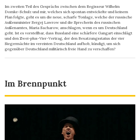
Im zweiten Teil des Gesprächs zwischen dem Regisseur Wilhelm
Domke-Schulz und mir, welches sich spontan entwickelte und keinem
Plan folgte, geht es um die neue, scharfe Tonlage, welche der russische
Außenminister Sergej Lawrow und die Sprecherin des russischen
Außenamtes, Maria Sacharow, anschlagen, wenn es um Deutschland
geht. Ist es vorstellbar, dass Russland eine schärfere Gangart einschlägt
und den Zwei-plus-Vier-Vertrag, der den Besatzungsstatus der vier
Siegermächte im vereinten Deutschland aufhob, kündigt, um sich
gegenüber Deutschland militärisch freie Hand zu verschaffen?
Im Brennpunkt