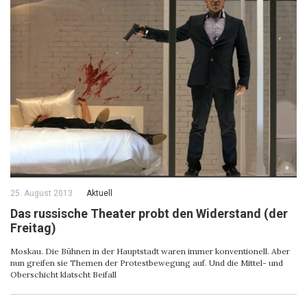
25. August 2013
Aktuell
Das russische Theater probt den Widerstand (der
Freitag)
Moskau. Die Bühnen in der Hauptstadt waren immer konventionell. Aber
nun greifen sie Themen der Protestbewegung auf. Und die Mittel- und
Oberschicht klatscht Beifall