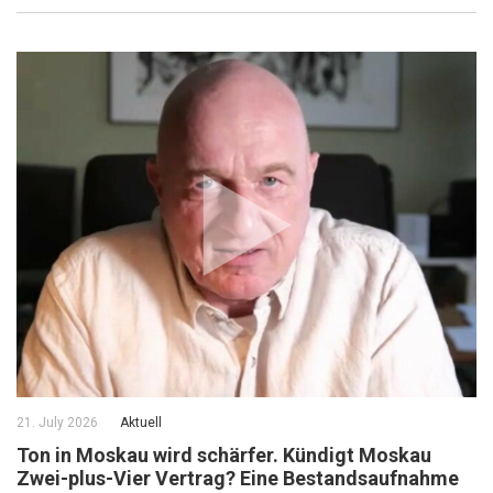
21. July 2026
Aktuell
Ton in Moskau wird schärfer. Kündigt Moskau
Zwei-plus-Vier Vertrag? Eine Bestandsaufnahme