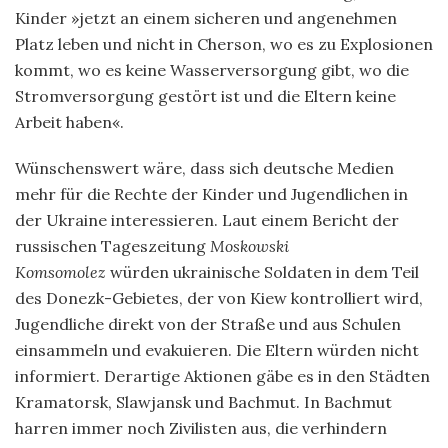
Kinder »jetzt an einem sicheren und angenehmen
Platz leben und nicht in Cherson, wo es zu Explosionen
kommt, wo es keine Wasserversorgung gibt, wo die
Stromversorgung gestört ist und die Eltern keine
Arbeit haben«.
Wünschenswert wäre, dass sich deutsche Medien
mehr für die Rechte der Kinder und Jugendlichen in
der Ukraine interessieren. Laut einem Bericht der
russischen Tageszeitung
Moskowski
Komsomolez
würden ukrainische Soldaten in dem Teil
des Donezk-Gebietes, der von Kiew kontrolliert wird,
Jugendliche direkt von der Straße und aus Schulen
einsammeln und evakuieren. Die Eltern würden nicht
informiert. Derartige Aktionen gäbe es in den Städten
Kramatorsk, Slawjansk und Bachmut. In Bachmut
harren immer noch Zivilisten aus, die verhindern