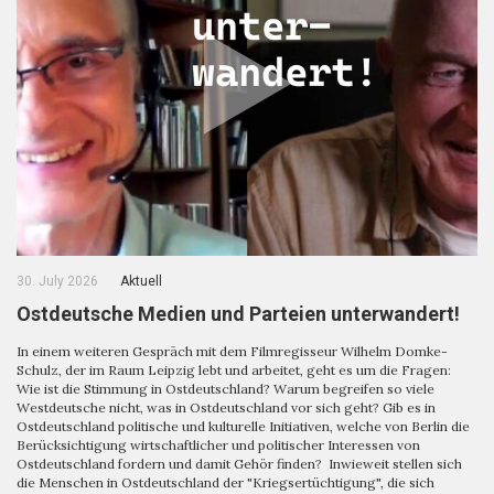
30. July 2026
Aktuell
Ostdeutsche Medien und Parteien unterwandert!
In einem weiteren Gespräch mit dem Filmregisseur Wilhelm Domke-
Schulz, der im Raum Leipzig lebt und arbeitet, geht es um die Fragen:
Wie ist die Stimmung in Ostdeutschland? Warum begreifen so viele
Westdeutsche nicht, was in Ostdeutschland vor sich geht? Gib es in
Ostdeutschland politische und kulturelle Initiativen, welche von Berlin die
Berücksichtigung wirtschaftlicher und politischer Interessen von
Ostdeutschland fordern und damit Gehör finden? Inwieweit stellen sich
die Menschen in Ostdeutschland der "Kriegsertüchtigung", die sich