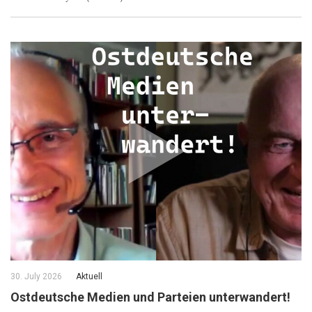
30. July 2026
Aktuell
Ostdeutsche Medien und Parteien unterwandert!