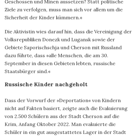
Geschossen und Minen aussetzen? Statt politische
Ziele zu verfolgen, muss man sich vor allem um die
Sicherheit der Kinder kümmern.«
Die Aktivistin wies darauf hin, dass die Vereinigung der
Volksrepubliken Donezk und Lugansk sowie der
Gebiete Saporischschja und Cherson mit Russland
dazu führte, dass »alle Menschen, die am 30.
September in diesen Gebieten lebten, russische
Staatsbürger sind.«
Russische Kinder nachgeholt
Dass der Vorwurf der »Deportation« von Kindern
nicht auf Fakten basiert, zeigte auch die Evakuierung
von 2.500 Schülern aus der Stadt Cherson auf die
Krim, Anfang Oktober 2022. Man evakuierte die
Schüler in ein gut ausgestattetes Lager in der Stadt