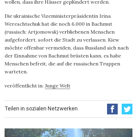
wollen, dass ihre Häuser geplündert werden.
Die ukrainische Vizeministerpräsidentin Irina
Wereschtschuk hat die noch 6.000 in Bachmut
(russisch: Artjomowsk) verbliebenen Menschen
aufgefordert, sofort die Stadt zu verlassen. Kiew
möchte offenbar vermeiden, dass Russland sich nach
der Einnahme von Bachmut brüsten kann, es habe
Menschen befreit, die auf die russischen Truppen
warteten.
veröffentlicht in:
Junge Welt
Teilen in sozialen Netzwerken