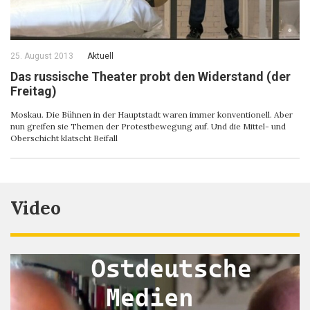
25. August 2013
Aktuell
Das russische Theater probt den Widerstand (der
Freitag)
Moskau. Die Bühnen in der Hauptstadt waren immer konventionell. Aber
nun greifen sie Themen der Protestbewegung auf. Und die Mittel- und
Oberschicht klatscht Beifall
Video