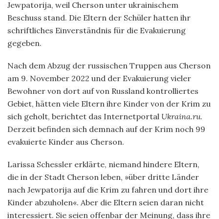
Jewpatorija, weil Cherson unter ukrainischem
Beschuss stand. Die Eltern der Schüler hatten ihr
schriftliches Einverständnis für die Evakuierung
gegeben.
Nach dem Abzug der russischen Truppen aus Cherson
am 9. November 2022 und der Evakuierung vieler
Bewohner von dort auf von Russland kontrolliertes
Gebiet, hätten viele Eltern ihre Kinder von der Krim zu
sich geholt, berichtet das Internetportal
Ukraina.ru
.
Derzeit befinden sich demnach auf der Krim noch 99
evakuierte Kinder aus Cherson.
Larissa Schessler erklärte, niemand hindere Eltern,
die in der Stadt Cherson leben, »über dritte Länder
nach Jewpatorija auf die Krim zu fahren und dort ihre
Kinder abzuholen«. Aber die Eltern seien daran nicht
interessiert. Sie seien offenbar der Meinung, dass ihre