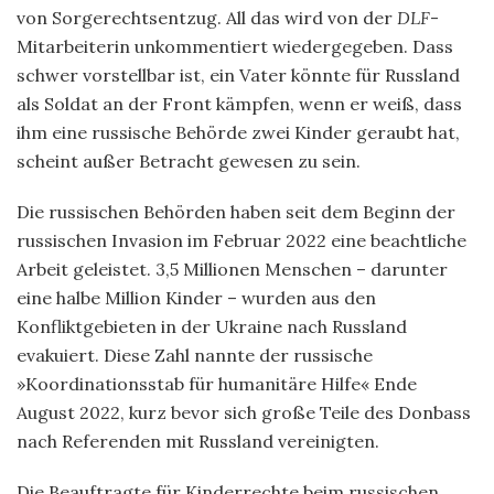
von Sorgerechtsentzug. All das wird von der
DLF
-
Mitarbeiterin unkommentiert wiedergegeben. Dass
schwer vorstellbar ist, ein Vater könnte für Russland
als Soldat an der Front kämpfen, wenn er weiß, dass
ihm eine russische Behörde zwei Kinder geraubt hat,
scheint außer Betracht gewesen zu sein.
Die russischen Behörden haben seit dem Beginn der
russischen Invasion im Februar 2022 eine beachtliche
Arbeit geleistet. 3,5 Millionen Menschen – darunter
eine halbe Million Kinder – wurden aus den
Konfliktgebieten in der Ukraine nach Russland
evakuiert. Diese Zahl nannte der russische
»Koordinationsstab für humanitäre Hilfe« Ende
August 2022, kurz bevor sich große Teile des Donbass
nach Referenden mit Russland vereinigten.
Die Beauftragte für Kinderrechte beim russischen