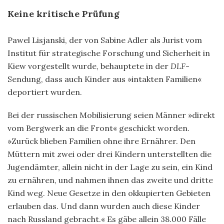
Keine kritische Prüfung
Pawel Lisjanski, der von Sabine Adler als Jurist vom
Institut für strategische Forschung und Sicherheit in
Kiew vorgestellt wurde, behauptete in der
DLF
-
Sendung, dass auch Kinder aus »intakten Familien«
deportiert wurden.
Bei der russischen Mobilisierung seien Männer »direkt
vom Bergwerk an die Front« geschickt worden.
»Zurück blieben Familien ohne ihre Ernährer. Den
Müttern mit zwei oder drei Kindern unterstellten die
Jugendämter, allein nicht in der Lage zu sein, ein Kind
zu ernähren, und nahmen ihnen das zweite und dritte
Kind weg. Neue Gesetze in den okkupierten Gebieten
erlauben das. Und dann wurden auch diese Kinder
nach Russland gebracht.« Es gäbe allein 38.000 Fälle