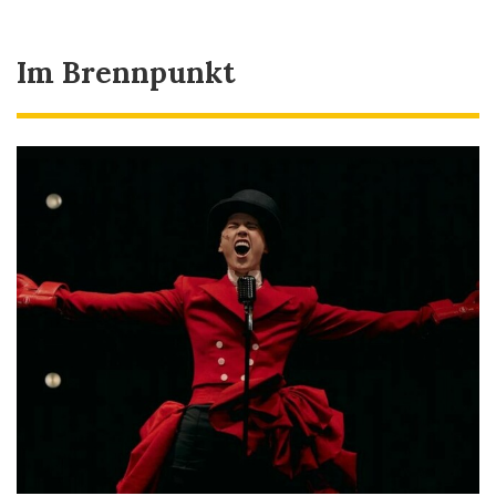
Im Brennpunkt