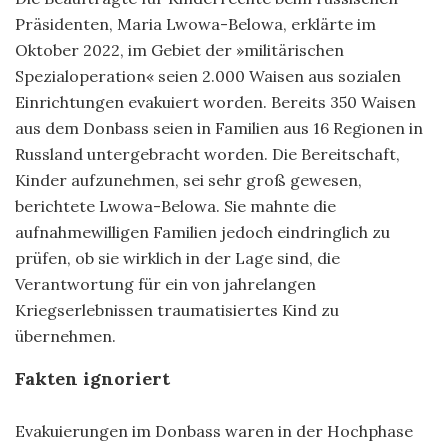
Präsidenten, Maria Lwowa-Belowa, erklärte im
Oktober 2022, im Gebiet der »militärischen
Spezialoperation« seien 2.000 Waisen aus sozialen
Einrichtungen evakuiert worden. Bereits 350 Waisen
aus dem Donbass seien in Familien aus 16 Regionen in
Russland untergebracht worden. Die Bereitschaft,
Kinder aufzunehmen, sei sehr groß gewesen,
berichtete Lwowa-Belowa. Sie mahnte die
aufnahmewilligen Familien jedoch eindringlich zu
prüfen, ob sie wirklich in der Lage sind, die
Verantwortung für ein von jahrelangen
Kriegserlebnissen traumatisiertes Kind zu
übernehmen.
Fakten ignoriert
Evakuierungen im Donbass waren in der Hochphase