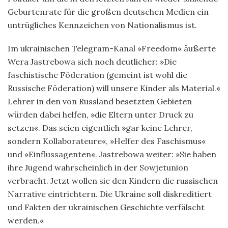
Geburtenrate für die großen deutschen Medien ein
untrügliches Kennzeichen von Nationalismus ist.
Im ukrainischen Telegram-Kanal »Freedom« äußerte
Wera Jastrebowa sich noch deutlicher: »Die
faschistische Föderation (gemeint ist wohl die
Russische Föderation) will unsere Kinder als Material.«
Lehrer in den von Russland besetzten Gebieten
würden dabei helfen, »die Eltern unter Druck zu
setzen«. Das seien eigentlich »gar keine Lehrer,
sondern Kollaborateure«, »Helfer des Faschismus«
und »Einflussagenten«. Jastrebowa weiter: »Sie haben
ihre Jugend wahrscheinlich in der Sowjetunion
verbracht. Jetzt wollen sie den Kindern die russischen
Narrative eintrichtern. Die Ukraine soll diskreditiert
und Fakten der ukrainischen Geschichte verfälscht
werden.«