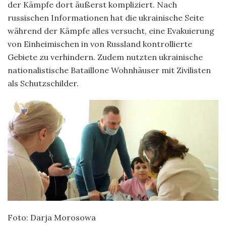
der Kämpfe dort äußerst kompliziert. Nach
russischen Informationen hat die ukrainische Seite
während der Kämpfe alles versucht, eine Evakuierung
von Einheimischen in von Russland kontrollierte
Gebiete zu verhindern. Zudem nutzten ukrainische
nationalistische Bataillone Wohnhäuser mit Zivilisten
als Schutzschilder.
Foto: Darja Morosowa