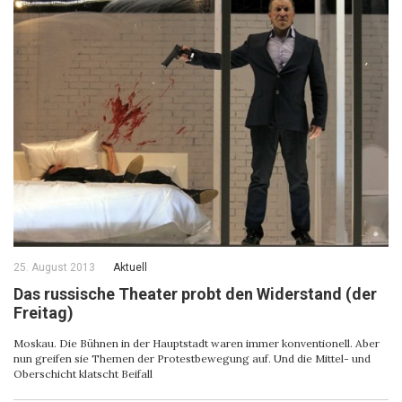
25. August 2013
Aktuell
Das russische Theater probt den Widerstand (der
Freitag)
Moskau. Die Bühnen in der Hauptstadt waren immer konventionell. Aber
nun greifen sie Themen der Protestbewegung auf. Und die Mittel- und
Oberschicht klatscht Beifall