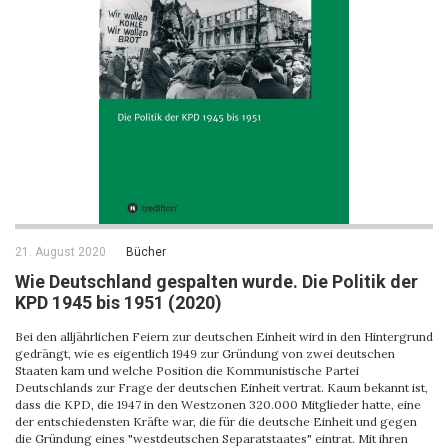
21. August 2020
Bücher
Wie Deutschland gespalten wurde. Die Politik der
KPD 1945 bis 1951 (2020)
Bei den alljährlichen Feiern zur deutschen Einheit wird in den Hintergrund
gedrängt, wie es eigentlich 1949 zur Gründung von zwei deutschen
Staaten kam und welche Position die Kommunistische Partei
Deutschlands zur Frage der deutschen Einheit vertrat. Kaum bekannt ist,
dass die KPD, die 1947 in den Westzonen 320.000 Mitglieder hatte, eine
der entschiedensten Kräfte war, die für die deutsche Einheit und gegen
die Gründung eines "westdeutschen Separatstaates" eintrat. Mit ihren