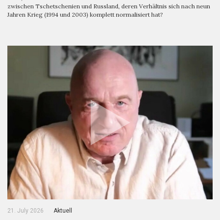
zwischen Tschetschenien und Russland, deren Verhältnis sich nach neun
Jahren Krieg (1994 und 2003) komplett normalisiert hat?
21. July 2026
Aktuell