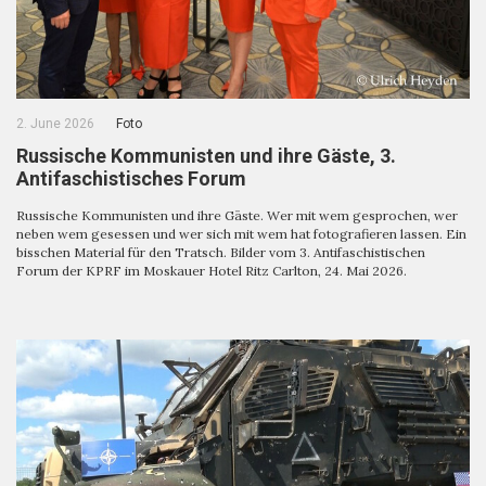
2. June 2026
Foto
Russische Kommunisten und ihre Gäste, 3.
Antifaschistisches Forum
Russische Kommunisten und ihre Gäste. Wer mit wem gesprochen, wer
neben wem gesessen und wer sich mit wem hat fotografieren lassen. Ein
bisschen Material für den Tratsch. Bilder vom 3. Antifaschistischen
Forum der KPRF im Moskauer Hotel Ritz Carlton, 24. Mai 2026.