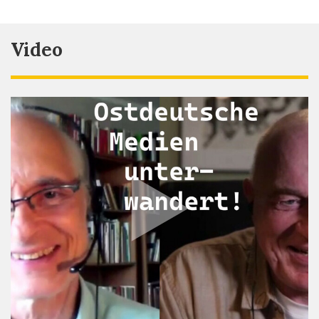
Video