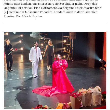
könnte man denken, das interessiert die Zuschauer nicht. Doch das
Gegenteil ist der Fall. Irina Gorbatschowa zeigt ihr Stück „Warum ich?“
[2] nicht nur in Moskauer Theatern, sondern auch in der russischen
Provinz. Von Ulrich Heyden.