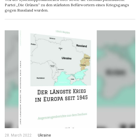
Partei „Die Grünen“ zu den stärksten Befürwortern eines Kriegsgangs
gegen Russland wurden.
28. March 2022
Ukraine