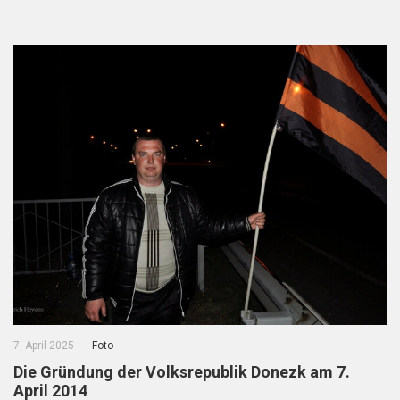
7. April 2025
Foto
Die Gründung der Volksrepublik Donezk am 7.
April 2014