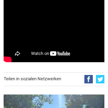
Teilen in sozialen Netzwerken