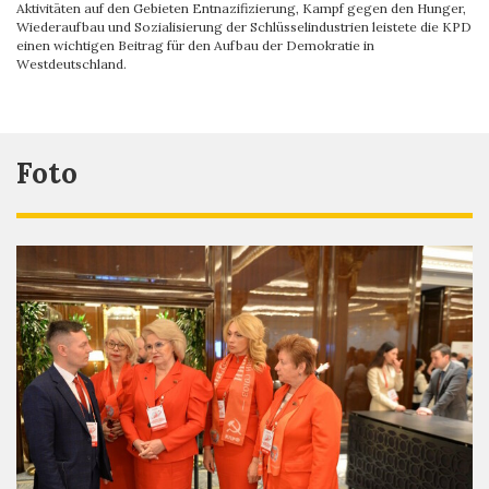
Aktivitäten auf den Gebieten Entnazifizierung, Kampf gegen den Hunger,
Wiederaufbau und Sozialisierung der Schlüsselindustrien leistete die KPD
einen wichtigen Beitrag für den Aufbau der Demokratie in
Westdeutschland.
Foto