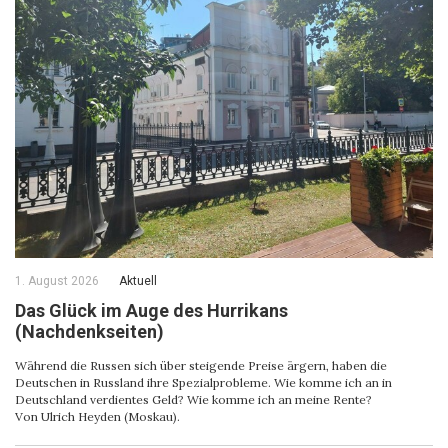
1. August 2026
Aktuell
Das Glück im Auge des Hurrikans
(Nachdenkseiten)
Während die Russen sich über steigende Preise ärgern, haben die
Deutschen in Russland ihre Spezialprobleme. Wie komme ich an in
Deutschland verdientes Geld? Wie komme ich an meine Rente?
Von Ulrich Heyden (Moskau).