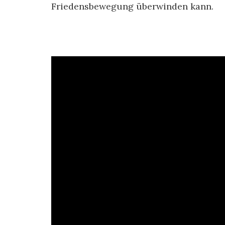
Friedensbewegung überwinden kann.