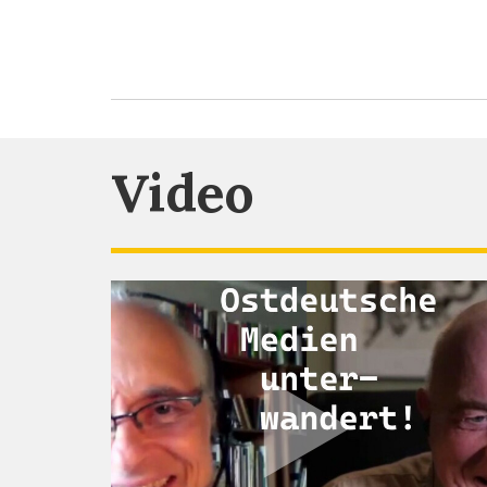
Video