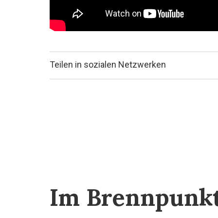
Teilen in sozialen Netzwerken
Im Brennpunk