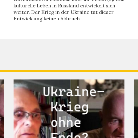
kulturelle Leben in Russland entwickelt sich
weiter. Der Krieg in der Ukraine tut dieser
Entwicklung keinen Abbruch.