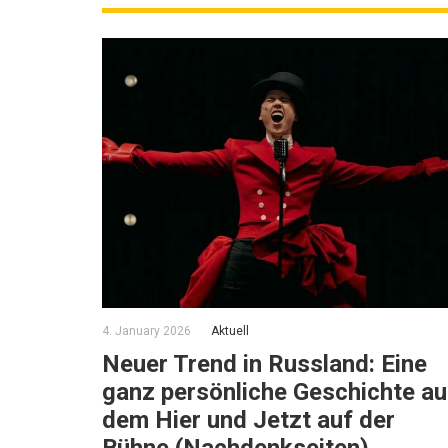
4. January 2026
Aktuell
Neuer Trend in Russland: Eine
ganz persönliche Geschichte a
dem Hier und Jetzt auf der