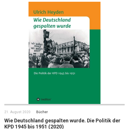
21. August 2020
Bücher
Wie Deutschland gespalten wurde. Die Politik der
KPD 1945 bis 1951 (2020)