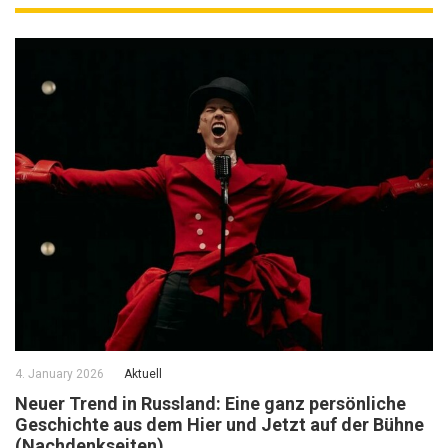
4. January 2026
Aktuell
Neuer Trend in Russland: Eine ganz persönliche
Geschichte aus dem Hier und Jetzt auf der Bühne
(Nachdenkseiten)