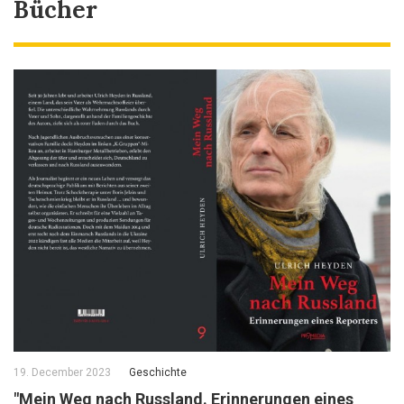
Bücher
19. December 2023
Geschichte
"Mein Weg nach Russland. Erinnerungen eines