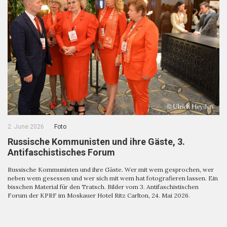
2. June 2026
Foto
Russische Kommunisten und ihre Gäste, 3.
Antifaschistisches Forum
Russische Kommunisten und ihre Gäste. Wer mit wem gesprochen, wer
neben wem gesessen und wer sich mit wem hat fotografieren lassen. Ein
bisschen Material für den Tratsch. Bilder vom 3. Antifaschistischen
Forum der KPRF im Moskauer Hotel Ritz Carlton, 24. Mai 2026.