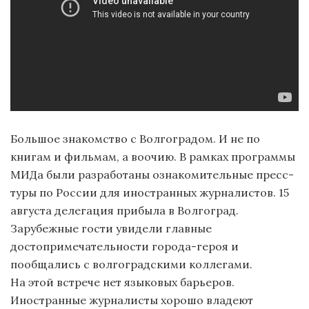
Большое знакомство с Волгоградом. И не по
книгам и фильмам, а воочию. В рамках программы
МИДа были разработаны ознакомительные пресс-
туры по России для иностранных журналистов. 15
августа делегация прибыла в Волгоград.
Зарубежные гости увидели главные
достопримечательности города-героя и
пообщались с волгоградскими коллегами.
На этой встрече нет языковых барьеров.
Иностранные журналисты хорошо владеют