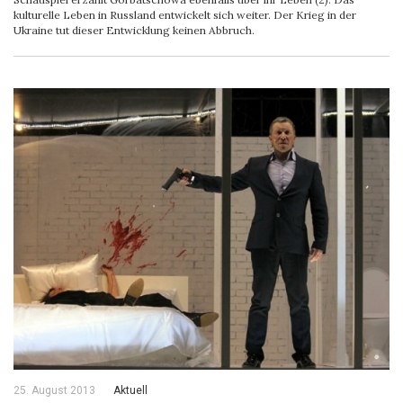
kulturelle Leben in Russland entwickelt sich weiter. Der Krieg in der
Ukraine tut dieser Entwicklung keinen Abbruch.
25. August 2013
Aktuell