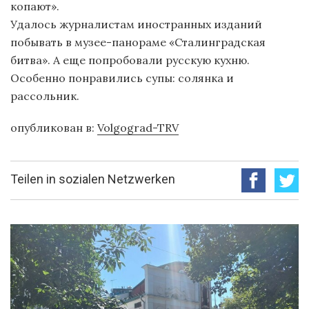
копают».
Удалось журналистам иностранных изданий
побывать в музее-панораме «Сталинградская
битва». А еще попробовали русскую кухню.
Особенно понравились супы: солянка и
рассольник.
опубликован в:
Volgograd-TRV
Teilen in sozialen Netzwerken