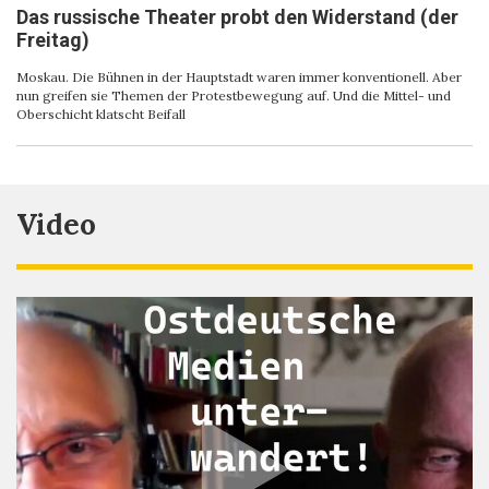
Das russische Theater probt den Widerstand (der
Freitag)
Moskau. Die Bühnen in der Hauptstadt waren immer konventionell. Aber
nun greifen sie Themen der Protestbewegung auf. Und die Mittel- und
Oberschicht klatscht Beifall
Video