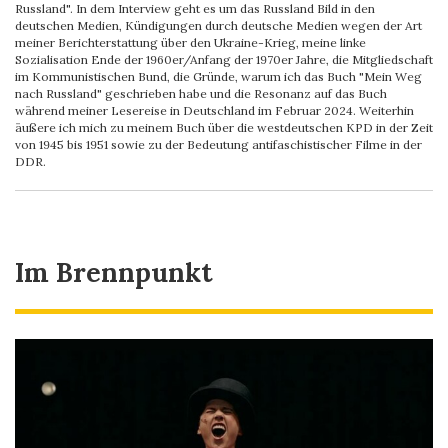
Russland". In dem Interview geht es um das Russland Bild in den
deutschen Medien, Kündigungen durch deutsche Medien wegen der Art
meiner Berichterstattung über den Ukraine-Krieg, meine linke
Sozialisation Ende der 1960er/Anfang der 1970er Jahre, die Mitgliedschaft
im Kommunistischen Bund, die Gründe, warum ich das Buch "Mein Weg
nach Russland" geschrieben habe und die Resonanz auf das Buch
während meiner Lesereise in Deutschland im Februar 2024. Weiterhin
äußere ich mich zu meinem Buch über die westdeutschen KPD in der Zeit
von 1945 bis 1951 sowie zu der Bedeutung antifaschistischer Filme in der
DDR.
Im Brennpunkt