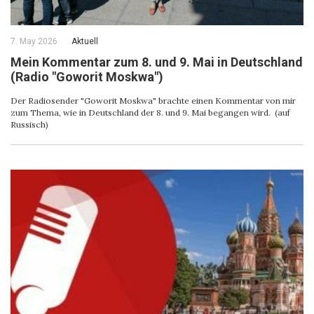
7. May 2026
Aktuell
Mein Kommentar zum 8. und 9. Mai in Deutschland
(Radio "Goworit Moskwa")
Der Radiosender "Goworit Moskwa" brachte einen Kommentar von mir
zum Thema, wie in Deutschland der 8. und 9. Mai begangen wird. (auf
Russisch)