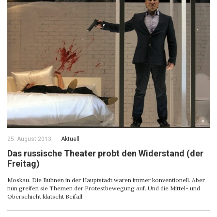
25. August 2013
Aktuell
Das russische Theater probt den Widerstand (der
Freitag)
Moskau. Die Bühnen in der Hauptstadt waren immer konventionell. Aber
nun greifen sie Themen der Protestbewegung auf. Und die Mittel- und
Oberschicht klatscht Beifall