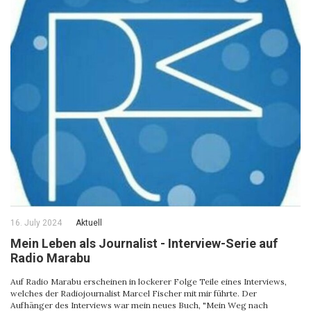
16. July 2024
Aktuell
Mein Leben als Journalist - Interview-Serie auf
Radio Marabu
Auf Radio Marabu erscheinen in lockerer Folge Teile eines Interviews,
welches der Radiojournalist Marcel Fischer mit mir führte. Der
Aufhänger des Interviews war mein neues Buch, "Mein Weg nach