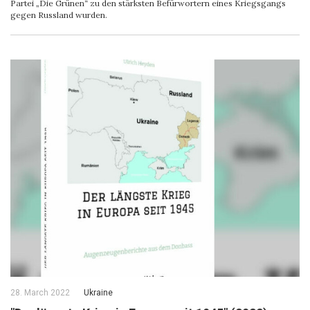
Partei „Die Grünen“ zu den stärksten Befürwortern eines Kriegsgangs
gegen Russland wurden.
28. March 2022
Ukraine