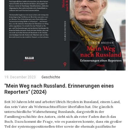
19. December 2023
Geschichte
"Mein Weg nach Russland. Erinnerungen eines
Reporters" (2024)
Seit 30 Jahren lebt und arbeitet Ulrich Heyden in Russland, einem Land,
das sein Vater als Wehrmachtsoffizier überfallen hat. Die gänzlich
unterschiedliche Wahrnehmung Russlands, dargestellt in der
Familiengeschichte des Autors, zieht sich als roter Faden durch das
Buch. Dazu kommt die Frage, wie es passieren konnte, dass ein großer
Teil der systemoppositionellen 68er sowie die ehemals pazifistische