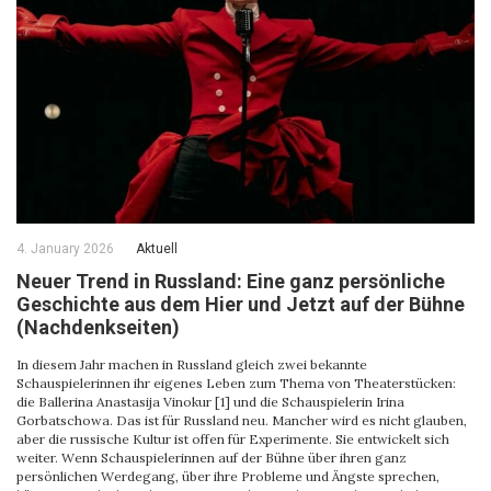
4. January 2026
Aktuell
Neuer Trend in Russland: Eine ganz persönliche
Geschichte aus dem Hier und Jetzt auf der Bühne
(Nachdenkseiten)
In diesem Jahr machen in Russland gleich zwei bekannte
Schauspielerinnen ihr eigenes Leben zum Thema von Theaterstücken:
die Ballerina Anastasija Vinokur [1] und die Schauspielerin Irina
Gorbatschowa. Das ist für Russland neu. Mancher wird es nicht glauben,
aber die russische Kultur ist offen für Experimente. Sie entwickelt sich
weiter. Wenn Schauspielerinnen auf der Bühne über ihren ganz
persönlichen Werdegang, über ihre Probleme und Ängste sprechen,