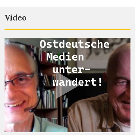
Video