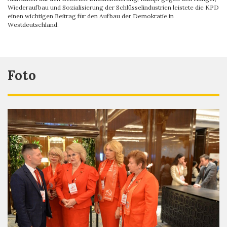
Wiederaufbau und Sozialisierung der Schlüsselindustrien leistete die KPD
einen wichtigen Beitrag für den Aufbau der Demokratie in
Westdeutschland.
Foto