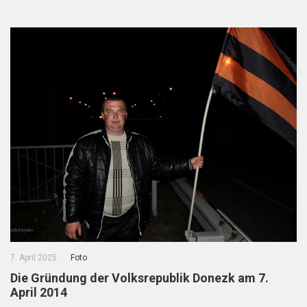
7. April 2025
Foto
Die Gründung der Volksrepublik Donezk am 7.
April 2014