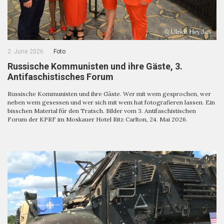
2. June 2026
Foto
Russische Kommunisten und ihre Gäste, 3.
Antifaschistisches Forum
Russische Kommunisten und ihre Gäste. Wer mit wem gesprochen, wer
neben wem gesessen und wer sich mit wem hat fotografieren lassen. Ein
bisschen Material für den Tratsch. Bilder vom 3. Antifaschistischen
Forum der KPRF im Moskauer Hotel Ritz Carlton, 24. Mai 2026.