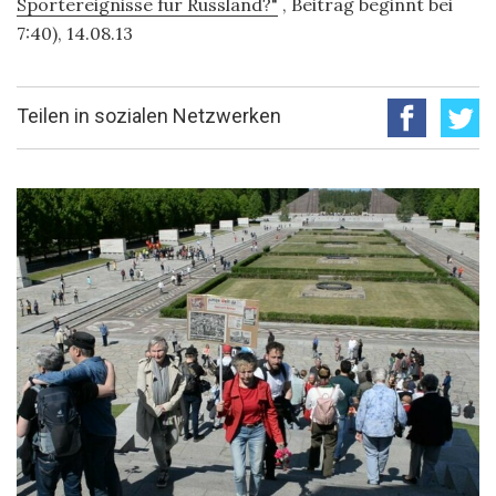
Sportereignisse für Russland?"
, Beitrag beginnt bei
7:40), 14.08.13
Teilen in sozialen Netzwerken