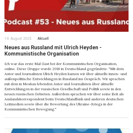
14. August 2025
Aktuell
Neues aus Russland mit Ulrich Heyden -
Kommunistische Organisation
Ich war das erste Mal Gast bei der Kommunistischen Organisation,
online. Diese Gruppe wurde 2018 in Deutschland gegründete. "Mit dem
Autor und Journalisten Ulrich Heyden kamen wir über aktuelle innen- und
außenpolitische Entwicklungen in Russland ins Gespräch. Wir sprachen
mit dem in Moskau lebenden Autor und Journalisten über aktuelle
Entwicklungen in der russischen Gesellschaft und Politik sowie in den
neuen russischen Gebieten. Außerdem sprachen wir über seine Zeit als
Auslandskorrespondent beim Deutschlandfunk und anderen deutschen
Leitmedien sowie über die Bewertung des Ukraine-Kriegs in der
Kommunistischen Bewegung."