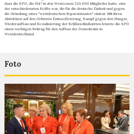
dass die KPD, die 1947 in den Westzonen 320.000 Mitglieder hatte, eine
der entschiedensten Kräfte war, die für die deutsche Einheit und gegen
die Gründung eines "westdeutschen Separatstaates" eintrat. Mit ihren
Aktivitäten auf den Gebieten Entnazifizierung, Kampf gegen den Hunger,
Wiederaufbau und Sozialisierung der Schlüsselindustrien leistete die KPD
einen wichtigen Beitrag für den Aufbau der Demokratie in
Westdeutschland.
Foto