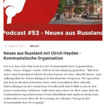
14. August 2025
Aktuell
Neues aus Russland mit Ulrich Heyden -
Kommunistische Organisation
Ich war das erste Mal Gast bei der Kommunistischen Organisation,
online. Diese Gruppe wurde 2018 in Deutschland gegründete. "Mit dem
Autor und Journalisten Ulrich Heyden kamen wir über aktuelle innen- und
außenpolitische Entwicklungen in Russland ins Gespräch. Wir sprachen
mit dem in Moskau lebenden Autor und Journalisten über aktuelle
Entwicklungen in der russischen Gesellschaft und Politik sowie in den
neuen russischen Gebieten. Außerdem sprachen wir über seine Zeit als
Auslandskorrespondent beim Deutschlandfunk und anderen deutschen
Leitmedien sowie über die Bewertung des Ukraine-Kriegs in der
Kommunistischen Bewegung."