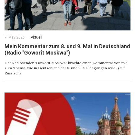
7. May 2026
Aktuell
Mein Kommentar zum 8. und 9. Mai in Deutschland
(Radio "Goworit Moskwa")
Der Radiosender "Goworit Moskwa" brachte einen Kommentar von mir
zum Thema, wie in Deutschland der 8. und 9. Mai begangen wird. (auf
Russisch)