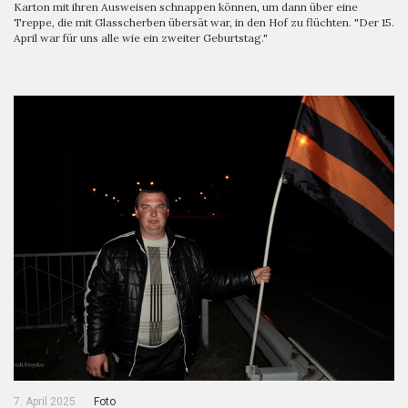
Karton mit ihren Ausweisen schnappen können, um dann über eine
Treppe, die mit Glasscherben übersät war, in den Hof zu flüchten. "Der 15.
April war für uns alle wie ein zweiter Geburtstag."
7. April 2025
Foto