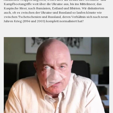
Kampfbootangriffe weit über die Ukraine aus, bis ins Mittelmeer, das
Kaspische Meer, nach Rumänien, Estland und Sibirien. Wir diskutierten
auch, ob es zwischen der Ukraine und Russland so laufen könnte wie
zwischen Tschetschenien und Russland, deren Verhältnis sich nach neun
Jahren Krieg (1994 und 2003) komplett normalisiert hat?