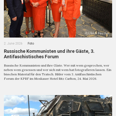
2. June 2026
Foto
Russische Kommunisten und ihre Gäste, 3.
Antifaschistisches Forum
Russische Kommunisten und ihre Gäste. Wer mit wem gesprochen, wer
neben wem gesessen und wer sich mit wem hat fotografieren lassen. Ein
bisschen Material für den Tratsch. Bilder vom 3. Antifaschistischen
Forum der KPRF im Moskauer Hotel Ritz Carlton, 24. Mai 2026.