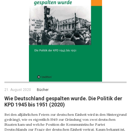
21. August 2020
Bücher
Wie Deutschland gespalten wurde. Die Politik der
KPD 1945 bis 1951 (2020)
Bei den alljährlichen Feiern zur deutschen Einheit wird in den Hintergrund
gedrängt, wie es eigentlich 1949 zur Gründung von zwei deutschen
Staaten kam und welche Position die Kommunistische Partei
Deutschlands zur Frage der deutschen Einheit vertrat. Kaum bekannt ist,