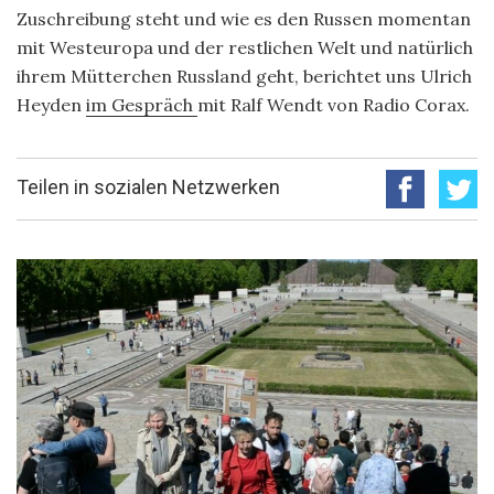
Zuschreibung steht und wie es den Russen momentan
mit Westeuropa und der restlichen Welt und natürlich
ihrem Mütterchen Russland geht, berichtet uns Ulrich
Heyden
im Gespräch
mit Ralf Wendt von Radio Corax.
Teilen in sozialen Netzwerken