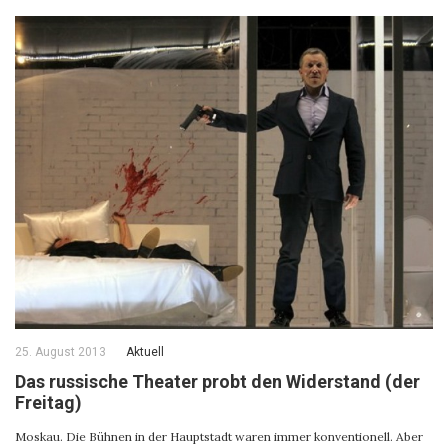
25. August 2013
Aktuell
Das russische Theater probt den Widerstand (der
Freitag)
Moskau. Die Bühnen in der Hauptstadt waren immer konventionell. Aber