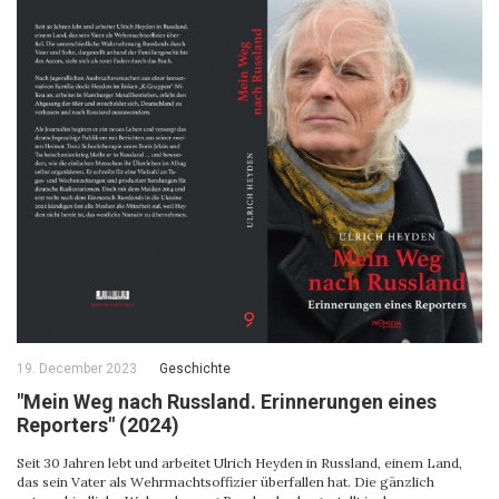
19. December 2023
Geschichte
"Mein Weg nach Russland. Erinnerungen eines
Reporters" (2024)
Seit 30 Jahren lebt und arbeitet Ulrich Heyden in Russland, einem Land,
das sein Vater als Wehrmachtsoffizier überfallen hat. Die gänzlich