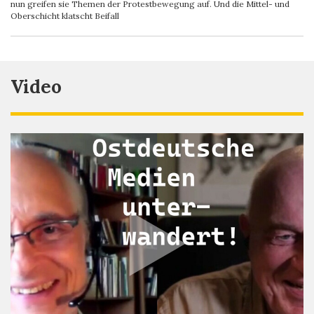
nun greifen sie Themen der Protestbewegung auf. Und die Mittel- und
Oberschicht klatscht Beifall
Video