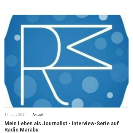
16. July 2024
Aktuell
Mein Leben als Journalist - Interview-Serie auf
Radio Marabu