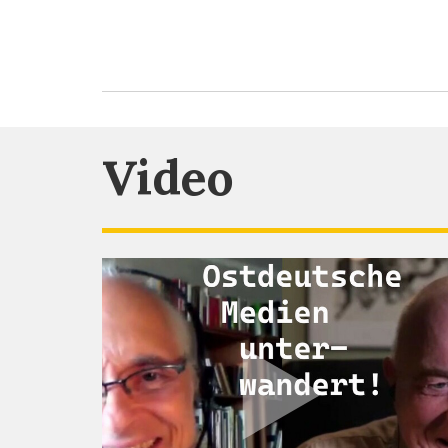
Video