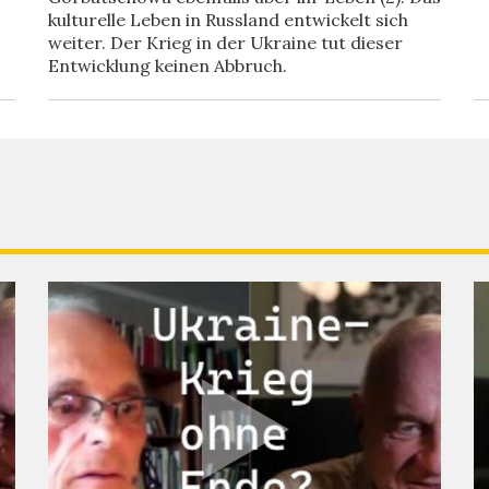
kulturelle Leben in Russland entwickelt sich
weiter. Der Krieg in der Ukraine tut dieser
Entwicklung keinen Abbruch.