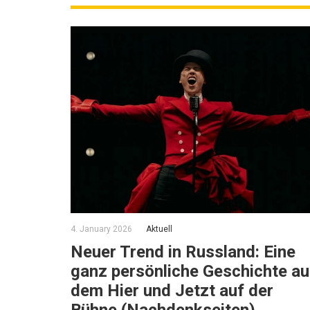
4. January 2026
Aktuell
Neuer Trend in Russland: Eine
ganz persönliche Geschichte a
dem Hier und Jetzt auf der