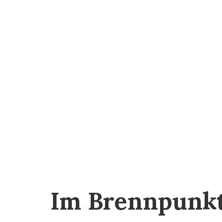
Im Brennpunk