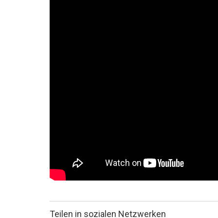
Teilen in sozialen Netzwerken