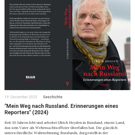
19. December 2023
Geschichte
"Mein Weg nach Russland. Erinnerungen eines
Reporters" (2024)
Seit 30 Jahren lebt und arbeitet Ulrich Heyden in Russland, einem Land,
das sein Vater als Wehrmachtsoffizier überfallen hat. Die gänzlich
unterschiedliche Wahrnehmung Russlands, dargestellt in der