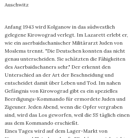
Auschwitz
Anfang 1943 wird Kolganow in das südwestlich
gelegene Kirowograd verlegt. Im Lazarett erlebt er,
wie ein aserbaidschanischer Militärarzt Juden von
Moslems trennt. "Die Deutschen konnten das nicht
genau unterscheiden. Sie schätzten die Fähigkeiten
des Aserbaidschaners sehr." Der erkennt den
Unterschied an der Art der Beschneidung und
entscheidet damit über Leben und Tod. Im nahen
Gefängnis von Kirowograd gibt es ein spezielles
Beerdigungs-Kommando für ermordete Juden und
Zigeuner. Jeden Abend, wenn die Opfer vergraben
sind, wird das Los geworfen, weil die SS täglich einen
aus dem Kommando erschießt.
Eines Tages wird auf dem Lager-Markt von