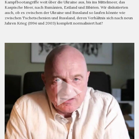
Kampfbootangriffe weit über die Ukraine aus, bis ins Mittelmeer, das
Kaspische Meer, nach Rumänien, Estland und Sibirien. Wir diskutierten
auch, ob es zwischen der Ukraine und Russland so laufen könnte wie
zwischen Tschetschenien und Russland, deren Verhältnis sich nach neun
Jahren Krieg (1994 und 2003) komplett normalisiert hat?