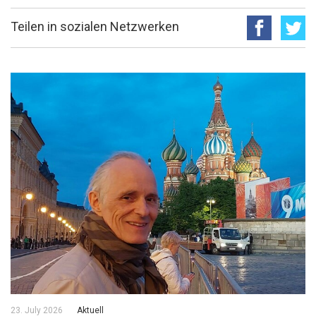
Teilen in sozialen Netzwerken
23. July 2026
Aktuell