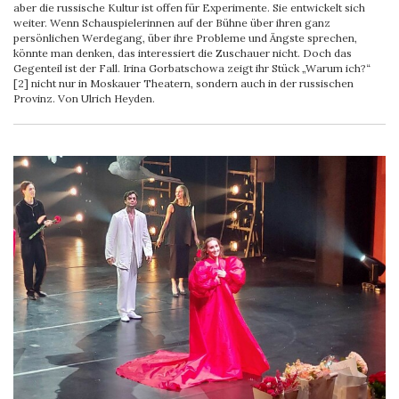
aber die russische Kultur ist offen für Experimente. Sie entwickelt sich
weiter. Wenn Schauspielerinnen auf der Bühne über ihren ganz
persönlichen Werdegang, über ihre Probleme und Ängste sprechen,
könnte man denken, das interessiert die Zuschauer nicht. Doch das
Gegenteil ist der Fall. Irina Gorbatschowa zeigt ihr Stück „Warum ich?“
[2] nicht nur in Moskauer Theatern, sondern auch in der russischen
Provinz. Von Ulrich Heyden.