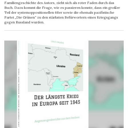
Familiengeschichte des Autors, zieht sich als roter Faden durch das
Buch. Dazu kommt die Frage, wie es passieren konnte, dass ein großer
Teil der systemoppositionellen 68er sowie die ehemals pazifistische
Partei „Die Grünen“ zu den stärksten Befürwortern eines Kriegsgangs
gegen Russland wurden.