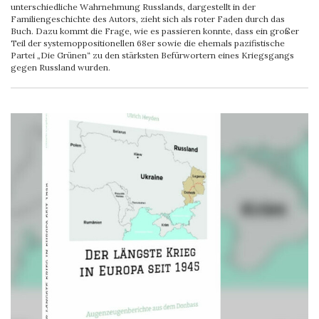
unterschiedliche Wahrnehmung Russlands, dargestellt in der
Familiengeschichte des Autors, zieht sich als roter Faden durch das
Buch. Dazu kommt die Frage, wie es passieren konnte, dass ein großer
Teil der systemoppositionellen 68er sowie die ehemals pazifistische
Partei „Die Grünen“ zu den stärksten Befürwortern eines Kriegsgangs
gegen Russland wurden.