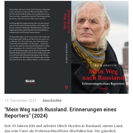
19. December 2023
Geschichte
"Mein Weg nach Russland. Erinnerungen eines
Reporters" (2024)
Seit 30 Jahren lebt und arbeitet Ulrich Heyden in Russland, einem Land,
das sein Vater als Wehrmachtsoffizier überfallen hat. Die gänzlich