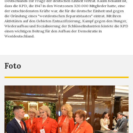
Deutschlands zur Frage der deutschen Einheit vertrat. Kaum bekannt ist,
dass die KPD, die 1947 in den Westzonen 320.000 Mitglieder hatte, eine
der entschiedensten Kräfte war, die für die deutsche Einheit und gegen
die Gründung eines "westdeutschen Separatstaates" eintrat. Mit ihren
Aktivitäten auf den Gebieten Entnazifizierung, Kampf gegen den Hunger,
Wiederaufbau und Sozialisierung der Schlüsselindustrien leistete die KPD
einen wichtigen Beitrag für den Aufbau der Demokratie in
Westdeutschland.
Foto