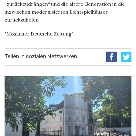
„zurückzudrängen“ und die ältere Generation in die
inzwischen modernisierten Lichtspielhäuser
zurückzuholen.
"Moskauer Deutsche Zeitung"
Teilen in sozialen Netzwerken