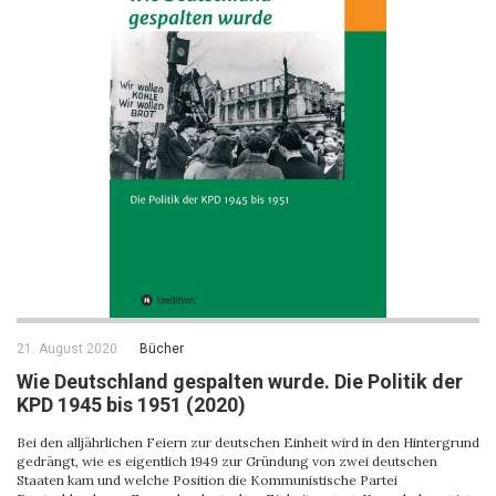
21. August 2020
Bücher
Wie Deutschland gespalten wurde. Die Politik der
KPD 1945 bis 1951 (2020)
Bei den alljährlichen Feiern zur deutschen Einheit wird in den Hintergrund
gedrängt, wie es eigentlich 1949 zur Gründung von zwei deutschen
Staaten kam und welche Position die Kommunistische Partei