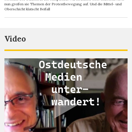
nun greifen sie Themen der Protestbewegung auf. Und die Mittel- und
Oberschicht klatscht Beifall
Video