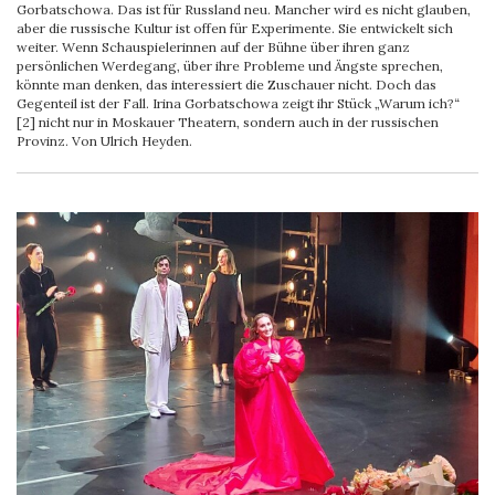
Gorbatschowa. Das ist für Russland neu. Mancher wird es nicht glauben,
aber die russische Kultur ist offen für Experimente. Sie entwickelt sich
weiter. Wenn Schauspielerinnen auf der Bühne über ihren ganz
persönlichen Werdegang, über ihre Probleme und Ängste sprechen,
könnte man denken, das interessiert die Zuschauer nicht. Doch das
Gegenteil ist der Fall. Irina Gorbatschowa zeigt ihr Stück „Warum ich?“
[2] nicht nur in Moskauer Theatern, sondern auch in der russischen
Provinz. Von Ulrich Heyden.