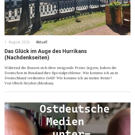
1. August 2026
Aktuell
Das Glück im Auge des Hurrikans
(Nachdenkseiten)
Während die Russen sich über steigende Preise ärgern, haben die
Deutschen in Russland ihre Spezialprobleme. Wie komme ich an in
Deutschland verdientes Geld? Wie komme ich an meine Rente?
Von Ulrich Heyden (Moskau).