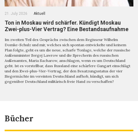
21. July 2026
Aktuell
Ton in Moskau wird schärfer. Kündigt Moskau
Zwei-plus-Vier Vertrag? Eine Bestandsaufnahme
Im zweiten Teil des Gesprächs zwischen dem Regisseur Wilhelm
Domke-Schulz und mir, welches sich spontan entwickelte und keinem
Plan folgte, geht es um die neue, scharfe Tonlage, welche der russische
Außenminister Sergej Lawrow und die Sprecherin des russischen
Außenamtes, Maria Sacharow, anschlagen, wenn es um Deutschland
geht. Ist es vorstellbar, dass Russland eine schärfere Gangart einschlägt
und den Zwei-plus-Vier-Vertrag, der den Besatzungsstatus der vier
Siegermächte im vereinten Deutschland aufhob, kündigt, um sich
gegenüber Deutschland militärisch freie Hand zu verschaffen?
Bücher