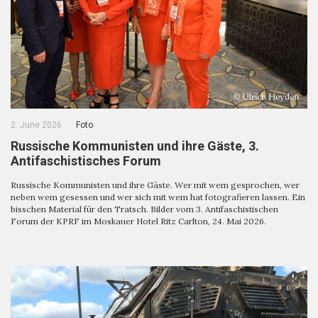
2. June 2026
Foto
Russische Kommunisten und ihre Gäste, 3.
Antifaschistisches Forum
Russische Kommunisten und ihre Gäste. Wer mit wem gesprochen, wer
neben wem gesessen und wer sich mit wem hat fotografieren lassen. Ein
bisschen Material für den Tratsch. Bilder vom 3. Antifaschistischen
Forum der KPRF im Moskauer Hotel Ritz Carlton, 24. Mai 2026.