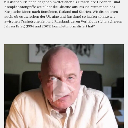
russischen Truppen abgeben, weitet aber als Ersatz ihre Drohnen- und
Kampfbootangriffe weit über die Ukraine aus, bis ins Mittelmeer, das
Kaspische Meer, nach Rumänien, Estland und Sibirien. Wir diskutierten
auch, ob es zwischen der Ukraine und Russland so laufen könnte wie
zwischen Tschetschenien und Russland, deren Verhältnis sich nach neun
Jahren Krieg (1994 und 2003) komplett normalisiert hat?