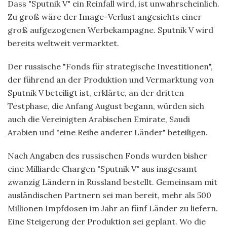
Dass "Sputnik V" ein Reinfall wird, ist unwahrscheinlich.
Zu groß wäre der Image-Verlust angesichts einer
groß aufgezogenen Werbekampagne. Sputnik V wird
bereits weltweit vermarktet.
Der russische "Fonds für strategische Investitionen",
der führend an der Produktion und Vermarktung von
Sputnik V beteiligt ist, erklärte, an der dritten
Testphase, die Anfang August begann, würden sich
auch die Vereinigten Arabischen Emirate, Saudi
Arabien und "eine Reihe anderer Länder" beteiligen.
Nach Angaben des russischen Fonds wurden bisher
eine Milliarde Chargen "Sputnik V" aus insgesamt
zwanzig Ländern in Russland bestellt. Gemeinsam mit
ausländischen Partnern sei man bereit, mehr als 500
Millionen Impfdosen im Jahr an fünf Länder zu liefern.
Eine Steigerung der Produktion sei geplant. Wo die