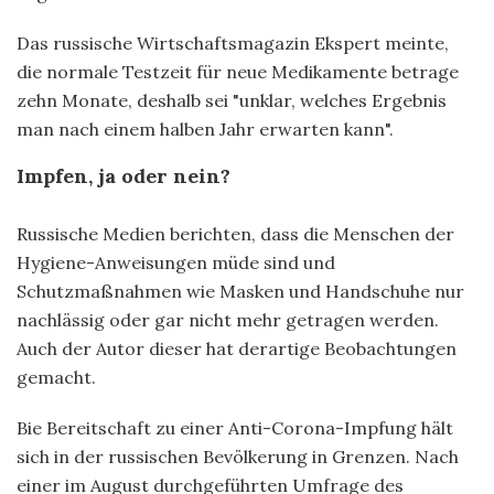
Das russische Wirtschaftsmagazin Ekspert meinte,
die normale Testzeit für neue Medikamente betrage
zehn Monate, deshalb sei "unklar, welches Ergebnis
man nach einem halben Jahr erwarten kann".
Impfen, ja oder nein?
Russische Medien berichten, dass die Menschen der
Hygiene-Anweisungen müde sind und
Schutzmaßnahmen wie Masken und Handschuhe nur
nachlässig oder gar nicht mehr getragen werden.
Auch der Autor dieser hat derartige Beobachtungen
gemacht.
Bie Bereitschaft zu einer Anti-Corona-Impfung hält
sich in der russischen Bevölkerung in Grenzen. Nach
einer im August durchgeführten Umfrage des