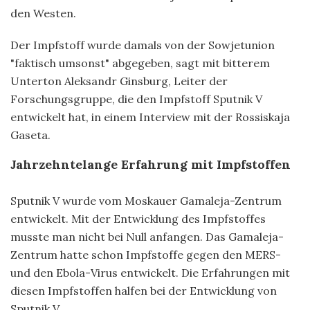
den Westen.
Der Impfstoff wurde damals von der Sowjetunion
"faktisch umsonst" abgegeben, sagt mit bitterem
Unterton Aleksandr Ginsburg, Leiter der
Forschungsgruppe, die den Impfstoff Sputnik V
entwickelt hat, in einem Interview mit der Rossiskaja
Gaseta.
Jahrzehntelange Erfahrung mit Impfstoffen
Sputnik V wurde vom Moskauer Gamaleja-Zentrum
entwickelt. Mit der Entwicklung des Impfstoffes
musste man nicht bei Null anfangen. Das Gamaleja-
Zentrum hatte schon Impfstoffe gegen den MERS-
und den Ebola-Virus entwickelt. Die Erfahrungen mit
diesen Impfstoffen halfen bei der Entwicklung von
Sputnik V.