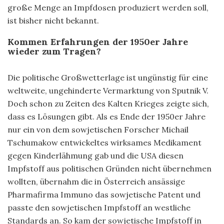
große Menge an Impfdosen produziert werden soll,
ist bisher nicht bekannt.
Kommen Erfahrungen der 1950er Jahre
wieder zum Tragen?
Die politische Großwetterlage ist ungünstig für eine
weltweite, ungehinderte Vermarktung von Sputnik V.
Doch schon zu Zeiten des Kalten Krieges zeigte sich,
dass es Lösungen gibt. Als es Ende der 1950er Jahre
nur ein von dem sowjetischen Forscher Michail
Tschumakow entwickeltes wirksames Medikament
gegen Kinderlähmung gab und die USA diesen
Impfstoff aus politischen Gründen nicht übernehmen
wollten, übernahm die in Österreich ansässige
Pharmafirma Immuno das sowjetische Patent und
passte den sowjetischen Impfstoff an westliche
Standards an. So kam der sowjetische Impfstoff in