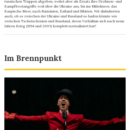
russischen Truppen abgeben, weitet aber als Ersatz ihre Drohnen- und
Kampfbootangriffe weit über die Ukraine aus, bis ins Mittelmeer, das
Kaspische Meer, nach Rumänien, Estland und Sibirien. Wir diskutierten
auch, ob es zwischen der Ukraine und Russland so laufen könnte wie
zwischen Tschetschenien und Russland, deren Verhältnis sich nach neun
Jahren Krieg (1994 und 2003) komplett normalisiert hat?
Im Brennpunkt