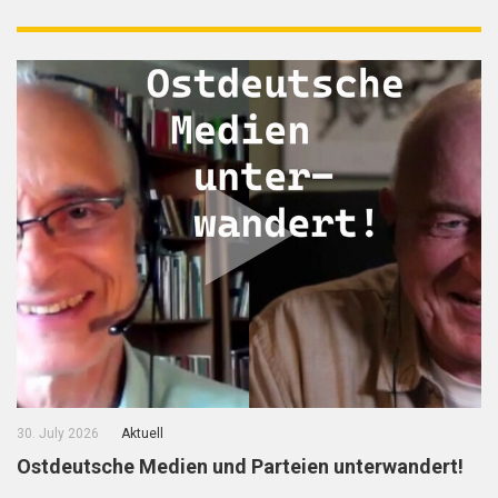
30. July 2026
Aktuell
Ostdeutsche Medien und Parteien unterwandert!