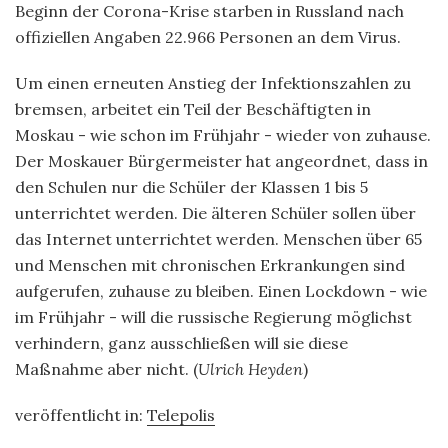
Beginn der Corona-Krise starben in Russland nach
offiziellen Angaben 22.966 Personen an dem Virus.
Um einen erneuten Anstieg der Infektionszahlen zu
bremsen, arbeitet ein Teil der Beschäftigten in
Moskau - wie schon im Frühjahr - wieder von zuhause.
Der Moskauer Bürgermeister hat angeordnet, dass in
den Schulen nur die Schüler der Klassen 1 bis 5
unterrichtet werden. Die älteren Schüler sollen über
das Internet unterrichtet werden. Menschen über 65
und Menschen mit chronischen Erkrankungen sind
aufgerufen, zuhause zu bleiben. Einen Lockdown - wie
im Frühjahr - will die russische Regierung möglichst
verhindern, ganz ausschließen will sie diese
Maßnahme aber nicht. (
Ulrich Heyden
)
veröffentlicht in:
Telepolis