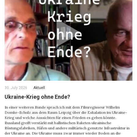
30. July 2026
Aktuell
Ukraine-Krieg ohne Ende?
In einer weiteren Runde sprach ich mit dem Filmregisseur Wilhelm
Domke-Schulz aus dem Raum Leipzig über die Eskalation im Ukraine-
Krieg und welche Aussichten für einen Frieden es geben könnte.
Russland greift verstärkt mit ballistischen Raketen ukrainische
Rüstungsfabriken, Häfen und andere militärisch genutzte Infrastruktur in
der Ukraine an. Die Ukraine muss zwar immer wieder Boden an die