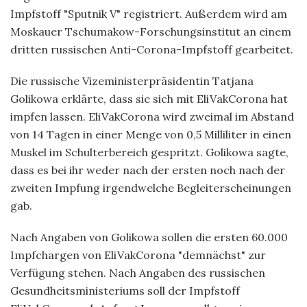
Impfstoff "Sputnik V" registriert. Außerdem wird am
Moskauer Tschumakow-Forschungsinstitut an einem
dritten russischen Anti-Corona-Impfstoff gearbeitet.
Die russische Vizeministerpräsidentin Tatjana
Golikowa erklärte, dass sie sich mit EliVakCorona hat
impfen lassen. EliVakCorona wird zweimal im Abstand
von 14 Tagen in einer Menge von 0,5 Milliliter in einen
Muskel im Schulterbereich gespritzt. Golikowa sagte,
dass es bei ihr weder nach der ersten noch nach der
zweiten Impfung irgendwelche Begleiterscheinungen
gab.
Nach Angaben von Golikowa sollen die ersten 60.000
Impfchargen von EliVakCorona "demnächst" zur
Verfügung stehen. Nach Angaben des russischen
Gesundheitsministeriums soll der Impfstoff