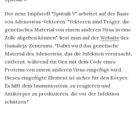
Der neue Impfstoff "Sputnik V" arbeitet auf der Basis
von Adenovirus-Vektoren. "Vektoren sind Träger, die
genetisches Material von einem anderen Virus in eine
Zelle abgeben können", liest man auf der
Website
des
Gamaleja-Zentrums. "Dabei wird das genetische
Material des Adenovirus, das die Infektion verursacht,
entfernt, während ein Gen mit dem Code eines
Proteins von einem anderen Virus eingefügt wird.
Dieses eingefügte Element ist sicher für den Körper.
Es hilft dem Immunsystem, zu reagieren und
Antikörper zu produzieren, die vor der Infektion
schützen."