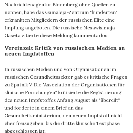
Nachrichtenagentur Bloomberg ohne Quellen zu
nennen, habe das Gamaleja-Zentrum "hunderten"
erkrankten Mitgliedern der russischen Elite eine
Impfung angeboten. Die russische Nesawisimaja
Gaseta zitierte diese Meldung kommentarlos.
Vereinzelt Kritik von russischen Medien an
neuen Impfstoffen
In russischen Medien und von Organisationen im
russischen Gesundheitssektor gab es kritische Fragen
zu Sputnik V. Die "Assoziation der Organisationen für
klinische Forschungen" kritisierte die Registrierung
des neuen Impfstoffes Anfang August als "übereilt"
und forderte in einem Brief an das
Gesundheitsministerium, den neuen Impfstoff nicht
eher freizugeben, bis die dritte klinische Testphase
abgeschlossen ist.