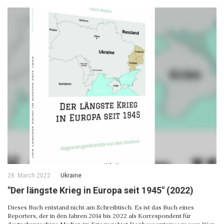
28. March 2022
Ukraine
"Der längste Krieg in Europa seit 1945" (2022)
Dieses Buch entstand nicht am Schreibtisch. Es ist das Buch eines
Reporters, der in den Jahren 2014 bis 2022 als Korrespondent für