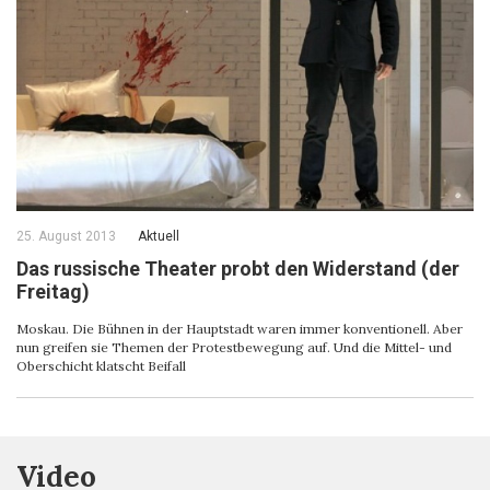
25. August 2013
Aktuell
Das russische Theater probt den Widerstand (der
Freitag)
Moskau. Die Bühnen in der Hauptstadt waren immer konventionell. Aber
nun greifen sie Themen der Protestbewegung auf. Und die Mittel- und
Oberschicht klatscht Beifall
Video