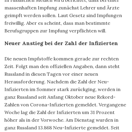
massenhaften Impfung zunächst Lehrer und Ärzte
geimpft werden sollen. Laut Gesetz sind Impfungen
freiwillig. Aber es scheint, dass man bestimmte
Berufsgruppen zur Impfung verpflichten will.
Neuer Anstieg bei der Zahl der Infizierten
Die neuen Impfstoffe kommen gerade zur rechten
Zeit. Folgt man den offiziellen Angaben, dann steht
Russland in diesen Tagen vor einer neuen
Herausforderung. Nachdem die Zahl der Neu-
Infizierten im Sommer stark zurückging, werden in
ganz Russland seit Anfang Oktober neue Rekord-
Zahlen von Corona-Infizierten gemeldet. Vergangene
Woche lag die Zahl der Infizierten um 31 Prozent
höher als in der Vorwoche. Am Dienstag wurden in
ganz Russland 13.868 Neu-Infizierte gemeldet. Seit