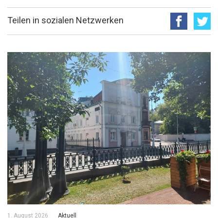
Teilen in sozialen Netzwerken
1. August 2026
Aktuell