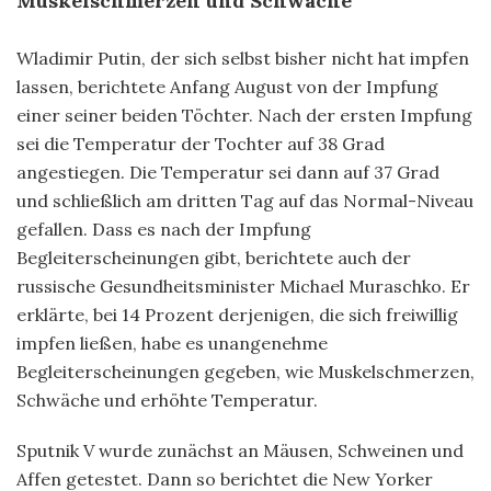
Muskelschmerzen und Schwäche
Wladimir Putin, der sich selbst bisher nicht hat impfen
lassen, berichtete Anfang August von der Impfung
einer seiner beiden Töchter. Nach der ersten Impfung
sei die Temperatur der Tochter auf 38 Grad
angestiegen. Die Temperatur sei dann auf 37 Grad
und schließlich am dritten Tag auf das Normal-Niveau
gefallen. Dass es nach der Impfung
Begleiterscheinungen gibt, berichtete auch der
russische Gesundheitsminister Michael Muraschko. Er
erklärte, bei 14 Prozent derjenigen, die sich freiwillig
impfen ließen, habe es unangenehme
Begleiterscheinungen gegeben, wie Muskelschmerzen,
Schwäche und erhöhte Temperatur.
Sputnik V wurde zunächst an Mäusen, Schweinen und
Affen getestet. Dann so berichtet die New Yorker