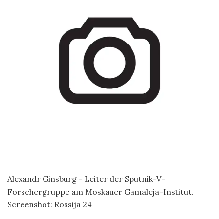
Alexandr Ginsburg - Leiter der Sputnik-V-
Forschergruppe am Moskauer Gamaleja-Institut.
Screenshot: Rossija 24