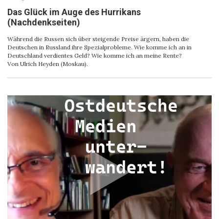
Das Glück im Auge des Hurrikans
(Nachdenkseiten)
Während die Russen sich über steigende Preise ärgern, haben die
Deutschen in Russland ihre Spezialprobleme. Wie komme ich an in
Deutschland verdientes Geld? Wie komme ich an meine Rente?
Von Ulrich Heyden (Moskau).