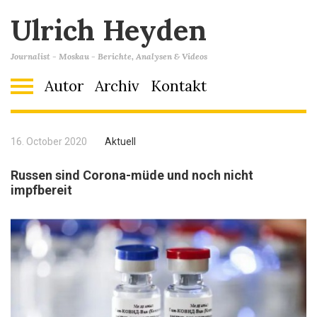
Ulrich Heyden
Journalist - Moskau - Berichte, Analysen & Videos
Autor
Archiv
Kontakt
16. October 2020
Aktuell
Russen sind Corona-müde und noch nicht
impfbereit