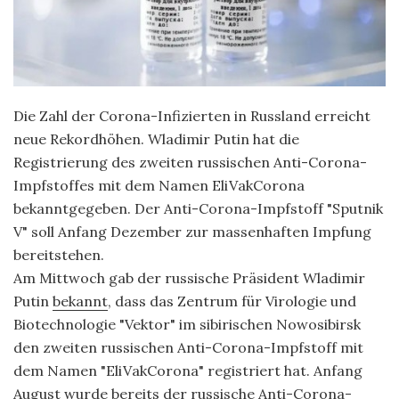
Die Zahl der Corona-Infizierten in Russland erreicht
neue Rekordhöhen. Wladimir Putin hat die
Registrierung des zweiten russischen Anti-Corona-
Impfstoffes mit dem Namen EliVakCorona
bekanntgegeben. Der Anti-Corona-Impfstoff "Sputnik
V" soll Anfang Dezember zur massenhaften Impfung
bereitstehen.
Am Mittwoch gab der russische Präsident Wladimir
Putin
bekannt
, dass das Zentrum für Virologie und
Biotechnologie "Vektor" im sibirischen Nowosibirsk
den zweiten russischen Anti-Corona-Impfstoff mit
dem Namen "EliVakCorona" registriert hat. Anfang
August wurde bereits der russische Anti-Corona-