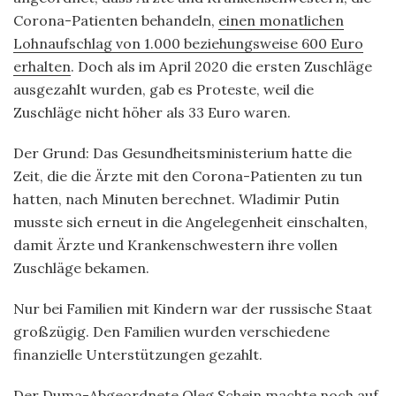
Corona-Patienten behandeln,
einen monatlichen
Lohnaufschlag von 1.000 beziehungsweise 600 Euro
erhalten
. Doch als im April 2020 die ersten Zuschläge
ausgezahlt wurden, gab es Proteste, weil die
Zuschläge nicht höher als 33 Euro waren.
Der Grund: Das Gesundheitsministerium hatte die
Zeit, die die Ärzte mit den Corona-Patienten zu tun
hatten, nach Minuten berechnet. Wladimir Putin
musste sich erneut in die Angelegenheit einschalten,
damit Ärzte und Krankenschwestern ihre vollen
Zuschläge bekamen.
Nur bei Familien mit Kindern war der russische Staat
großzügig. Den Familien wurden verschiedene
finanzielle Unterstützungen gezahlt.
Der Duma-Abgeordnete Oleg Schein machte noch auf