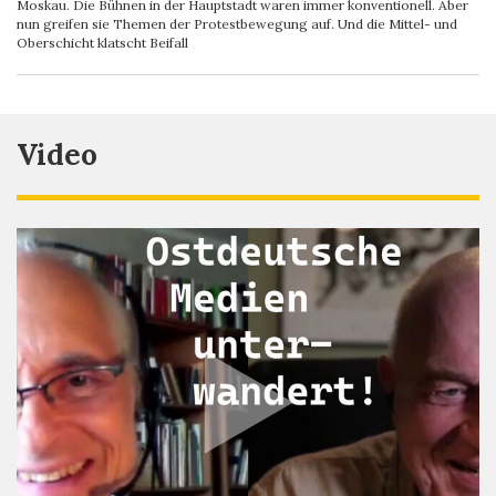
Moskau. Die Bühnen in der Hauptstadt waren immer konventionell. Aber
nun greifen sie Themen der Protestbewegung auf. Und die Mittel- und
Oberschicht klatscht Beifall
Video