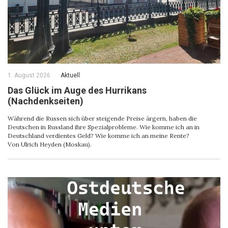
1. August 2026
Aktuell
Das Glück im Auge des Hurrikans
(Nachdenkseiten)
Während die Russen sich über steigende Preise ärgern, haben die
Deutschen in Russland ihre Spezialprobleme. Wie komme ich an in
Deutschland verdientes Geld? Wie komme ich an meine Rente?
Von Ulrich Heyden (Moskau).