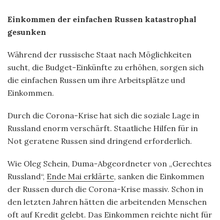
Einkommen der einfachen Russen katastrophal
gesunken
Während der russische Staat nach Möglichkeiten
sucht, die Budget-Einkünfte zu erhöhen, sorgen sich
die einfachen Russen um ihre Arbeitsplätze und
Einkommen.
Durch die Corona-Krise hat sich die soziale Lage in
Russland enorm verschärft. Staatliche Hilfen für in
Not geratene Russen sind dringend erforderlich.
Wie Oleg Schein, Duma-Abgeordneter von „Gerechtes
Russland“,
Ende Mai erklärte
, sanken die Einkommen
der Russen durch die Corona-Krise massiv. Schon in
den letzten Jahren hätten die arbeitenden Menschen
oft auf Kredit gelebt. Das Einkommen reichte nicht für