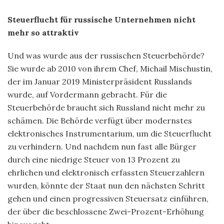
Steuerflucht für russische Unternehmen nicht
mehr so attraktiv
Und was wurde aus der russischen Steuerbehörde?
Sie wurde ab 2010 von ihrem Chef, Michail Mischustin,
der im Januar 2019 Ministerpräsident Russlands
wurde, auf Vordermann gebracht. Für die
Steuerbehörde braucht sich Russland nicht mehr zu
schämen. Die Behörde verfügt über modernstes
elektronisches Instrumentarium, um die Steuerflucht
zu verhindern. Und nachdem nun fast alle Bürger
durch eine niedrige Steuer von 13 Prozent zu
ehrlichen und elektronisch erfassten Steuerzahlern
wurden, könnte der Staat nun den nächsten Schritt
gehen und einen progressiven Steuersatz einführen,
der über die beschlossene Zwei-Prozent-Erhöhung