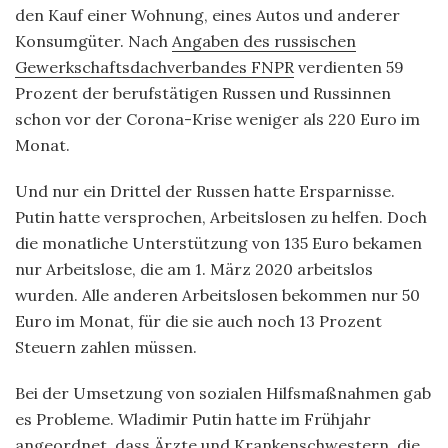
den Kauf einer Wohnung, eines Autos und anderer
Konsumgüter. Nach
Angaben des russischen
Gewerkschaftsdachverbandes FNPR
verdienten 59
Prozent der berufstätigen Russen und Russinnen
schon vor der Corona-Krise weniger als 220 Euro im
Monat.
Und nur ein Drittel der Russen hatte Ersparnisse.
Putin hatte versprochen, Arbeitslosen zu helfen. Doch
die monatliche Unterstützung von 135 Euro bekamen
nur Arbeitslose, die am 1. März 2020 arbeitslos
wurden. Alle anderen Arbeitslosen bekommen nur 50
Euro im Monat, für die sie auch noch 13 Prozent
Steuern zahlen müssen.
Bei der Umsetzung von sozialen Hilfsmaßnahmen gab
es Probleme. Wladimir Putin hatte im Frühjahr
angeordnet, dass Ärzte und Krankenschwestern, die