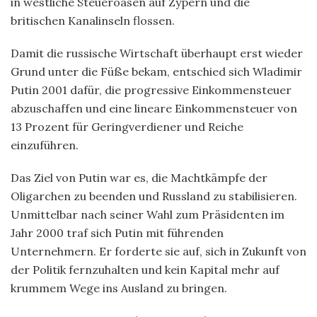
in westliche Steueroasen auf Zypern und die
britischen Kanalinseln flossen.
Damit die russische Wirtschaft überhaupt erst wieder
Grund unter die Füße bekam, entschied sich Wladimir
Putin 2001 dafür, die progressive Einkommensteuer
abzuschaffen und eine lineare Einkommensteuer von
13 Prozent für Geringverdiener und Reiche
einzuführen.
Das Ziel von Putin war es, die Machtkämpfe der
Oligarchen zu beenden und Russland zu stabilisieren.
Unmittelbar nach seiner Wahl zum Präsidenten im
Jahr 2000 traf sich Putin mit führenden
Unternehmern. Er forderte sie auf, sich in Zukunft von
der Politik fernzuhalten und kein Kapital mehr auf
krummem Wege ins Ausland zu bringen.