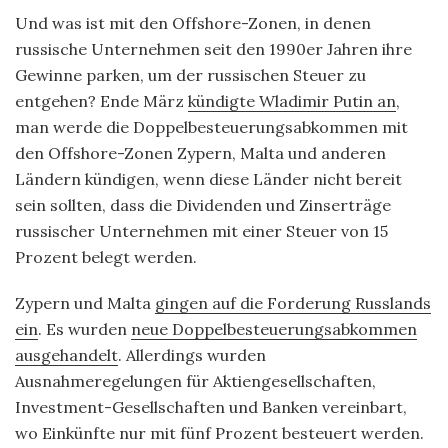
Und was ist mit den Offshore-Zonen, in denen
russische Unternehmen seit den 1990er Jahren ihre
Gewinne parken, um der russischen Steuer zu
entgehen? Ende März
kündigte Wladimir Putin an
,
man werde die Doppelbesteuerungsabkommen mit
den Offshore-Zonen Zypern, Malta und anderen
Ländern kündigen, wenn diese Länder nicht bereit
sein sollten, dass die Dividenden und Zinserträge
russischer Unternehmen mit einer Steuer von 15
Prozent belegt werden.
Zypern und Malta
gingen auf die Forderung Russlands
ein
. Es wurden
neue Doppelbesteuerungsabkommen
ausgehandelt
. Allerdings wurden
Ausnahmeregelungen für Aktiengesellschaften,
Investment-Gesellschaften und Banken vereinbart,
wo Einkünfte nur mit fünf Prozent besteuert werden.