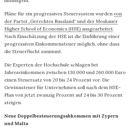
hinausgeht.
Pläne für ein progressives Steuersystem wurden
von
der Partei „Gerechtes Russland“ und der Moskauer
Higher School of Economics (HSE) ausgearbeitet
.
Nach Einschätzung der HSE ist die Einführung einer
progressiven Einkommensteuer möglich, ohne dass
die Steuerflucht zunimmt.
Die Experten der Hochschule schlagen bei
Jahreseinkommen zwischen 130.000 und 260.000 Euro
einen Steuersatz von 20 bis 24 Prozent vor. Die
Gewinnsteuer für Unternehmen soll nach dem HSE-
Plan von jetzt zwanzig Prozent auf 24 bis 30 Prozent
steigen.
Neue Doppelbesteuerungsabkommen mit Zypern
und Malta