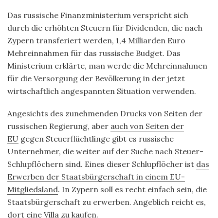
Das russische Finanzministerium verspricht sich
durch die erhöhten Steuern für Dividenden, die nach
Zypern transferiert werden, 1,4 Milliarden Euro
Mehreinnahmen für das russische Budget. Das
Ministerium erklärte, man werde die Mehreinnahmen
für die Versorgung der Bevölkerung in der jetzt
wirtschaftlich angespannten Situation verwenden.
Angesichts des zunehmenden Drucks von Seiten der
russischen Regierung, aber
auch von Seiten der
EU
gegen Steuerflüchtlinge gibt es russische
Unternehmer, die weiter auf der Suche nach Steuer-
Schlupflöchern sind. Eines dieser Schlupflöcher ist
das
Erwerben der Staatsbürgerschaft in einem EU-
Mitgliedsland
. In Zypern soll es recht einfach sein, die
Staatsbürgerschaft zu erwerben. Angeblich reicht es,
dort eine Villa zu kaufen.