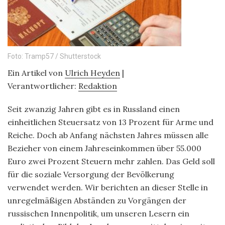
Foto: Tramp57 / Shutterstock
Ein Artikel von
Ulrich Heyden
|
Verantwortlicher:
Redaktion
Seit zwanzig Jahren gibt es in Russland einen
einheitlichen Steuersatz von 13 Prozent für Arme und
Reiche. Doch ab Anfang nächsten Jahres müssen alle
Bezieher von einem Jahreseinkommen über 55.000
Euro zwei Prozent Steuern mehr zahlen. Das Geld soll
für die soziale Versorgung der Bevölkerung
verwendet werden. Wir berichten an dieser Stelle in
unregelmäßigen Abständen zu Vorgängen der
russischen Innenpolitik, um unseren Lesern ein