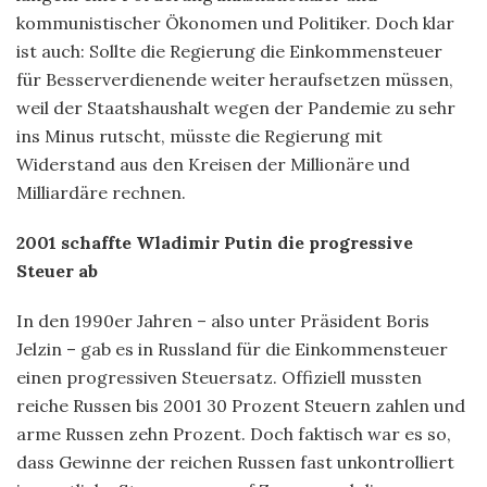
kommunistischer Ökonomen und Politiker. Doch klar
ist auch: Sollte die Regierung die Einkommensteuer
für Besserverdienende weiter heraufsetzen müssen,
weil der Staatshaushalt wegen der Pandemie zu sehr
ins Minus rutscht, müsste die Regierung mit
Widerstand aus den Kreisen der Millionäre und
Milliardäre rechnen.
2001 schaffte Wladimir Putin die progressive
Steuer ab
In den 1990er Jahren – also unter Präsident Boris
Jelzin – gab es in Russland für die Einkommensteuer
einen progressiven Steuersatz. Offiziell mussten
reiche Russen bis 2001 30 Prozent Steuern zahlen und
arme Russen zehn Prozent. Doch faktisch war es so,
dass Gewinne der reichen Russen fast unkontrolliert