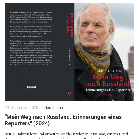
19. December 2023
Geschichte
"Mein Weg nach Russland. Erinnerungen eines
Reporters" (2024)
Seit 30 Jahren lebt und arbeitet Ulrich Heyden in Russland, einem Land,