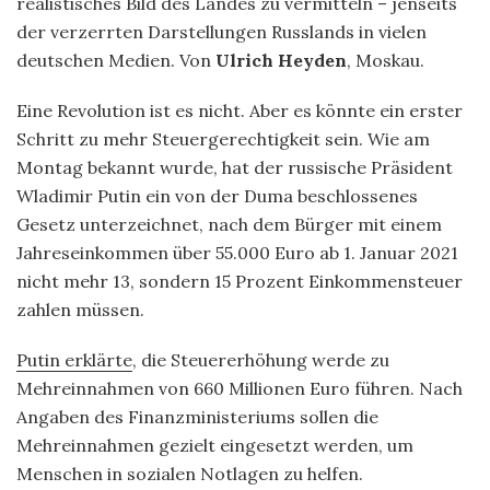
realistisches Bild des Landes zu vermitteln – jenseits
der verzerrten Darstellungen Russlands in vielen
deutschen Medien. Von
Ulrich Heyden
, Moskau.
Eine Revolution ist es nicht. Aber es könnte ein erster
Schritt zu mehr Steuergerechtigkeit sein. Wie am
Montag bekannt wurde, hat der russische Präsident
Wladimir Putin ein von der Duma beschlossenes
Gesetz unterzeichnet, nach dem Bürger mit einem
Jahreseinkommen über 55.000 Euro ab 1. Januar 2021
nicht mehr 13, sondern 15 Prozent Einkommensteuer
zahlen müssen.
Putin erklärte
, die Steuererhöhung werde zu
Mehreinnahmen von 660 Millionen Euro führen. Nach
Angaben des Finanzministeriums sollen die
Mehreinnahmen gezielt eingesetzt werden, um
Menschen in sozialen Notlagen zu helfen.