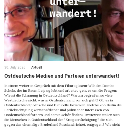
30. July 2026
Aktuell
Ostdeutsche Medien und Parteien unterwandert!
In einem weiteren Gespräch mit dem Filmregisseur Wilhelm Domke-
Schulz, der im Raum Leipzig lebt und arbeitet, geht es um die Fragen:
Wie ist die Stimmung in Ostdeutschland? Warum begreifen so viele
Westdeutsche nicht, was in Ostdeutschland vor sich geht? Gib es in
Ostdeutschland politische und kulturelle Initiativen, welche von Berlin die
Berücksichtigung wirtschaftlicher und politischer Interessen von
Ostdeutschland fordern und damit Gehör finden? Inwieweit stellen sich
die Menschen in Ostdeutschland der "Kriegsertüchtigung", die sich
gegen das ehemalige Bruderland Russland richtet, entgegen? Wie sieht