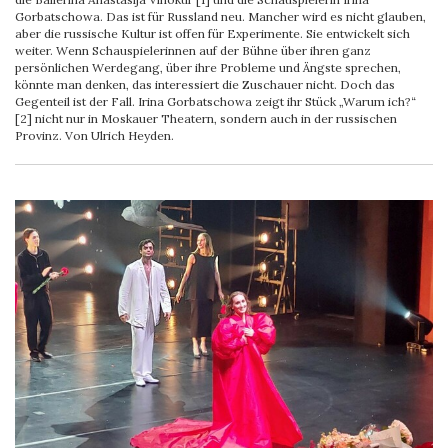
Gorbatschowa. Das ist für Russland neu. Mancher wird es nicht glauben,
aber die russische Kultur ist offen für Experimente. Sie entwickelt sich
weiter. Wenn Schauspielerinnen auf der Bühne über ihren ganz
persönlichen Werdegang, über ihre Probleme und Ängste sprechen,
könnte man denken, das interessiert die Zuschauer nicht. Doch das
Gegenteil ist der Fall. Irina Gorbatschowa zeigt ihr Stück „Warum ich?“
[2] nicht nur in Moskauer Theatern, sondern auch in der russischen
Provinz. Von Ulrich Heyden.