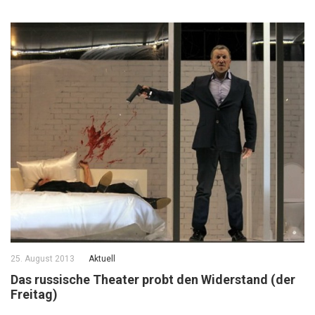
25. August 2013
Aktuell
Das russische Theater probt den Widerstand (der
Freitag)