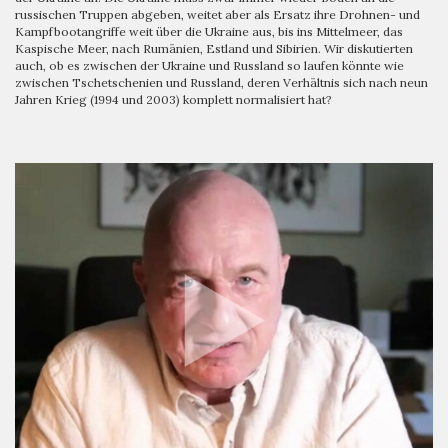
russischen Truppen abgeben, weitet aber als Ersatz ihre Drohnen- und
Kampfbootangriffe weit über die Ukraine aus, bis ins Mittelmeer, das
Kaspische Meer, nach Rumänien, Estland und Sibirien. Wir diskutierten
auch, ob es zwischen der Ukraine und Russland so laufen könnte wie
zwischen Tschetschenien und Russland, deren Verhältnis sich nach neun
Jahren Krieg (1994 und 2003) komplett normalisiert hat?