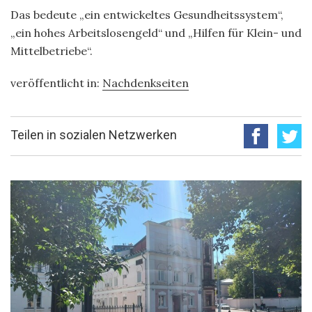
Das bedeute „ein entwickeltes Gesundheitssystem“,
„ein hohes Arbeitslosengeld“ und „Hilfen für Klein- und
Mittelbetriebe“.
veröffentlicht in:
Nachdenkseiten
Teilen in sozialen Netzwerken