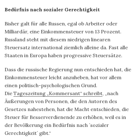
Bedürfnis nach sozialer Gerechtigkeit
Bisher galt für alle Russen, egal ob Arbeiter oder
Milliardär, eine Einkommensteuer von 13 Prozent.
Russland steht mit diesem niedrigen linearen
Steuersatz international ziemlich alleine da. Fast alle
Staaten in Europa haben progressive Steuersätze.
Dass die russische Regierung nun entschieden hat, die
Einkommensteuer leicht anzuheben, hat vor allem
einen politisch-psychologischen Grund.
Die
Tageszeitung „Kommersant“ schreibt
, „nach
Äußerungen von Personen, die den Autoren des
Gesetzes nahestehen, hat die Macht entschieden, die
Steuer für Besserverdienende zu erhöhen, weil es in
der Bevölkerung ein Bedürfnis nach ´sozialer
Gerechtigkeit´ gibt.“