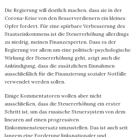
Die Regierung will deutlich machen, dass sie in der
Corona-Krise von den Besserverdienern ein kleines
Opfer fordert. Für eine spürbare Verbesserung des
Staatseinkommens ist die Steuererhöhung allerdings
zu niedrig, meinen Finanzexperten. Dass es der
Regierung vor allem um eine politisch-psychologische
Wirkung der Steuererhöhung geht, zeigt auch die
Ankündigung, dass die zusätzlichen Einnahmen
ausschließlich für die Finanzierung sozialer Notfälle
verwendet werden sollen.
Einige Kommentatoren wollen aber nicht
ausschließen, dass die Steuererhöhung ein erster
Schritt ist, um das russische Steuersystem von dem
linearen auf einen progressiven
Einkommensteuersatz umzustellen. Das ist auch seit
langem eine Forderung linksnationaler und