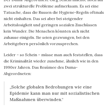
zwei strukturelle Probleme aufmerksam. Es sei eine
Tatsache, dass die Russen die Hygiene-Regeln oftmals
nicht einhalten. Das sei aber bei steigender
Arbeitslosigkeit und geringen sozialen Zuschüssen
kein Wunder. Die Menschen könnten sich nicht
zuhause einigeln. Sie seien gezwungen, bei den
Arbeitgebern persönlich vorzusprechen.
Leider – so Schein – müsse man auch feststellen, dass
die Kriminalität wieder zunehme, ähnlich wie in den
1990er Jahren. Das Resümee des Duma-
Abgeordneten:
„Solche globalen Bedrohungen wie eine
Epidemie kann man nur mit sozialistischen
Maßnahmen überwinden.“