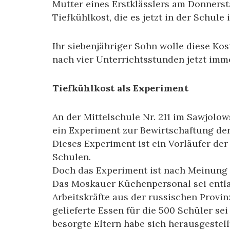
Mutter eines Erstklässlers am Donners
Tiefkühlkost, die es jetzt in der Schule 
Ihr siebenjähriger Sohn wolle diese Kos
nach vier Unterrichtsstunden jetzt im
Tiefkühlkost als Experiment
An der Mittelschule Nr. 211 im Sawjolow
ein Experiment zur Bewirtschaftung de
Dieses Experiment ist ein Vorläufer der
Schulen.
Doch das Experiment ist nach Meinung 
Das Moskauer Küchenpersonal sei entla
Arbeitskräfte aus der russischen Provin
gelieferte Essen für die 500 Schüler se
besorgte Eltern habe sich herausgestel