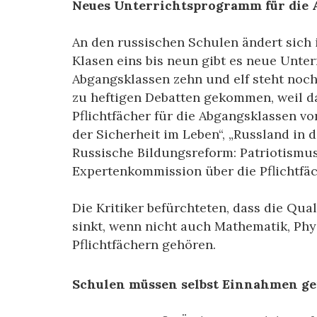
Neues Unterrichtsprogramm für die 
An den russischen Schulen ändert sich i
Klasen eins bis neun gibt es neue Unt
Abgangsklassen zehn und elf steht noch 
zu heftigen Debatten gekommen, weil d
Pflichtfächer für die Abgangsklassen v
der Sicherheit im Leben“, „Russland in d
Russische Bildungsreform: Patriotismus 
Expertenkommission über die Pflichtfäc
Die Kritiker befürchteten, dass die Qua
sinkt, wenn nicht auch Mathematik, Phy
Pflichtfächern gehören.
Schulen müssen selbst Einnahmen g