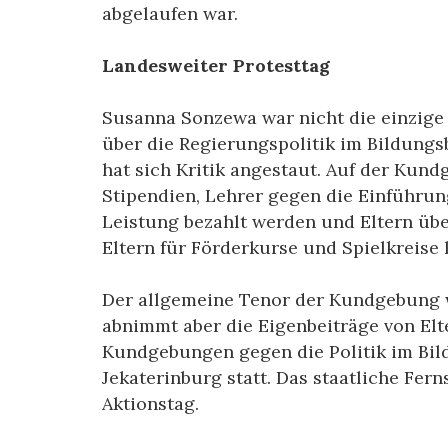
abgelaufen war.
Landesweiter Protesttag
Susanna Sonzewa war nicht die einzige 
über die Regierungspolitik im Bildungsb
hat sich Kritik angestaut. Auf der Kun
Stipendien, Lehrer gegen die Einführun
Leistung bezahlt werden und Eltern übe
Eltern für Förderkurse und Spielkreise l
Der allgemeine Tenor der Kundgebung w
abnimmt aber die Eigenbeiträge von Elt
Kundgebungen gegen die Politik im Bil
Jekaterinburg statt. Das staatliche Fer
Aktionstag.