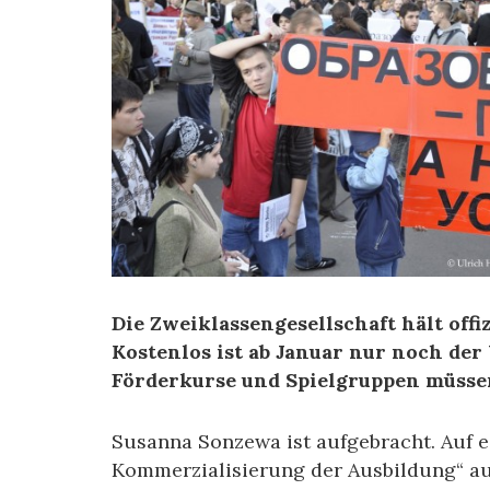
Die Zweiklassengesellschaft hält offi
Kostenlos ist ab Januar nur noch de
Förderkurse und Spielgruppen müsse
Susanna Sonzewa ist aufgebracht. Auf 
Kommerzialisierung der Ausbildung“ au