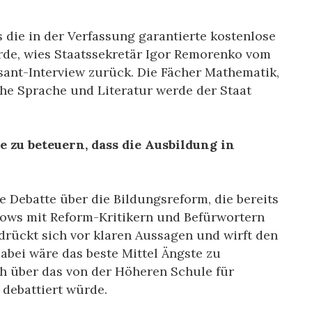
 die in der Verfassung garantierte kostenlose
de, wies Staatssekretär Igor Remorenko vom
nt-Interview zurück. Die Fächer Mathematik,
che Sprache und Literatur werde der Staat
 zu beteuern, dass die Ausbildung in
e Debatte über die Bildungsreform, die bereits
kshows mit Reform-Kritikern und Befürwortern
drückt sich vor klaren Aussagen und wirft den
abei wäre das beste Mittel Ängste zu
ch über das von der Höheren Schule für
debattiert würde.