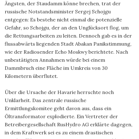
Ängsten, der Staudamm könne brechen, trat der
russische Notstandsminister Sergej Schojgu
entgegen: Es bestehe nicht einmal die potenzielle
Gefahr, so Schojgu, der an den Unglücksort flog, um
die Rettungsarbeiten zu leiten. Dennoch gab es in der
flussabwärts liegenden Stadt Abakan Panikstimmung,
wie der Radiosender Echo Moskwy berichtete. Nach
unbestätigten Annahmen würde bei einem
Dammbruch eine Fläche im Umkreis von 30
Kilometern überflutet.
Über die Ursache der Havarie herrschte noch
Unklarheit. Das zentrale russische
Ermittlungskomitee geht davon aus, dass ein
Öltransformator explodierte. Ein Vertreter der
Betreibergesellschaft RusHydro AG erklärte dagegen,
in dem Kraftwerk sei es zu einem drastischen