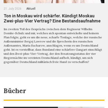
21. July 2026
Aktuell
Ton in Moskau wird schärfer. Kündigt Moskau
Zwei-plus-Vier Vertrag? Eine Bestandsaufnahme
Im zweiten Teil des Gesprächs zwischen dem Regisseur Wilhelm
Domke-Schulz und mir, welches sich spontan entwickelte und keinem
Plan folgte, geht es um die neue, scharfe Tonlage, welche der russische
Außenminister Sergej Lawrow und die Sprecherin des russischen
Außenamtes, Maria Sacharow, anschlagen, wenn es um Deutschland
geht. Ist es vorstellbar, dass Russland eine schärfere Gangart einschlägt
und den Zwei-plus-Vier-Vertrag, der den Besatzungsstatus der vier
Siegermächte im vereinten Deutschland aufhob, kündigt, um sich
gegenüber Deutschland militärisch freie Hand zu verschaffen?
Bücher