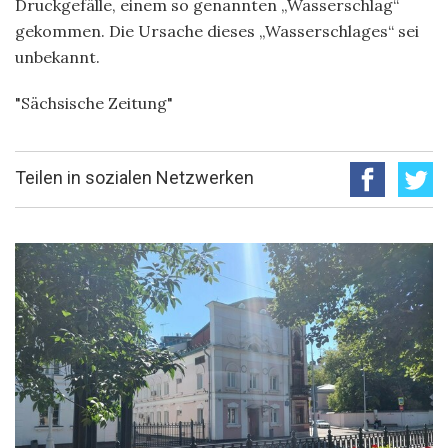
Druckgefälle, einem so genannten „Wasserschlag“
gekommen. Die Ursache dieses „Wasserschlages“ sei
unbekannt.
"Sächsische Zeitung"
Teilen in sozialen Netzwerken