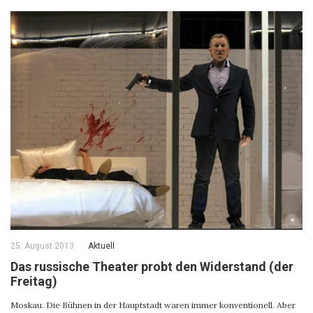
25. August 2013
Aktuell
Das russische Theater probt den Widerstand (der
Freitag)
Moskau. Die Bühnen in der Hauptstadt waren immer konventionell. Aber