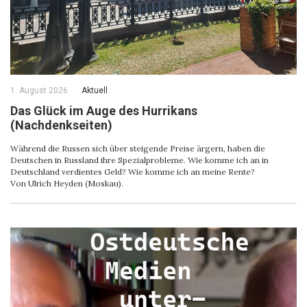
1. August 2026
Aktuell
Das Glück im Auge des Hurrikans
(Nachdenkseiten)
Während die Russen sich über steigende Preise ärgern, haben die
Deutschen in Russland ihre Spezialprobleme. Wie komme ich an in
Deutschland verdientes Geld? Wie komme ich an meine Rente?
Von Ulrich Heyden (Moskau).