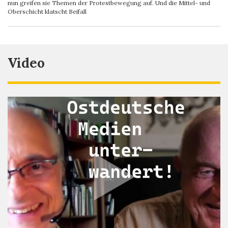
nun greifen sie Themen der Protestbewegung auf. Und die Mittel- und
Oberschicht klatscht Beifall
Video