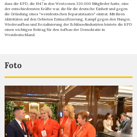
dass die KPD, die 1947 in den Westzonen 320.000 Mitglieder hatte, eine
der entschiedensten Kräfte war, die für die deutsche Einheit und gegen
die Gründung eines "westdeutschen Separatstaates" eintrat. Mit ihren
Aktivitäten auf den Gebieten Entnazifizierung, Kampf gegen den Hunger,
Wiederaufbau und Sozialisierung der Schlüsselindustrien leistete die KPD
einen wichtigen Beitrag für den Aufbau der Demokratie in
Westdeutschland.
Foto