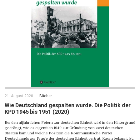
21. August 2020
Bücher
Wie Deutschland gespalten wurde. Die Politik der
KPD 1945 bis 1951 (2020)
Bei den alljährlichen Feiern zur deutschen Einheit wird in den Hintergrund
gedrängt, wie es eigentlich 1949 zur Gründung von zwei deutschen
Staaten kam und welche Position die Kommunistische Partei
Deutschlands zur Frage der deutschen Einheit vertrat. Kaum bekannt ist,