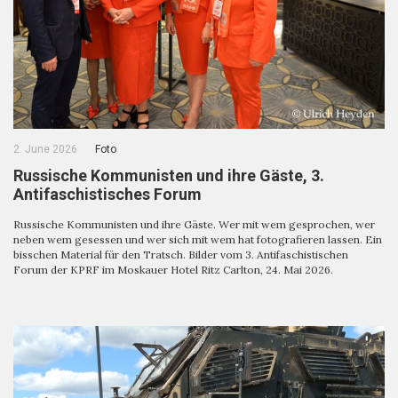
2. June 2026
Foto
Russische Kommunisten und ihre Gäste, 3.
Antifaschistisches Forum
Russische Kommunisten und ihre Gäste. Wer mit wem gesprochen, wer
neben wem gesessen und wer sich mit wem hat fotografieren lassen. Ein
bisschen Material für den Tratsch. Bilder vom 3. Antifaschistischen
Forum der KPRF im Moskauer Hotel Ritz Carlton, 24. Mai 2026.