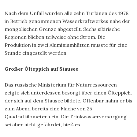
Nach dem Unfall wurden alle zehn Turbinen des 1978
in Betrieb genommenen Wasserkraftwerkes nahe der
mongolischen Grenze abgestellt. Sechs sibirische
Regionen blieben teilweise ohne Strom. Die
Produktion in zwei Aluminiumhütten musste für eine
Stunde eingestellt werden.
Großer Ölteppich auf Stausee
Das russische Ministerium für Naturressourcen
zeigte sich unterdessen besorgt über einen Ölteppich,
der sich auf dem Stausee bildete. Offenbar nahm er bis
zum Abend bereits eine Fläche von 25
Quadratkilometern ein. Die Trinkwasserversorgung
sei aber nicht gefährdet, hieß es.