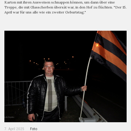
Karton mit ihren Ausweisen schnappen können, um dann über eine
Treppe, die mit Glasscherben übersät war, in den Hof zu flüchten. "Der 15.
April war für uns alle wie ein zweiter Geburtstag."
7. April 2025
Foto