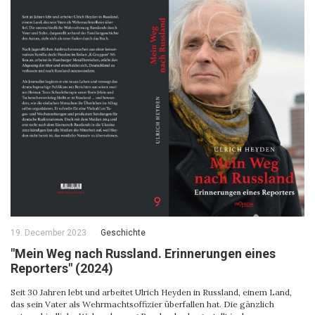
19. December 2023
Geschichte
"Mein Weg nach Russland. Erinnerungen eines
Reporters" (2024)
Seit 30 Jahren lebt und arbeitet Ulrich Heyden in Russland, einem Land,
das sein Vater als Wehrmachtsoffizier überfallen hat. Die gänzlich