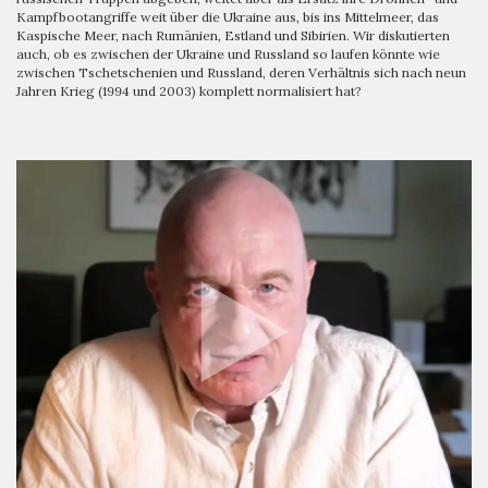
Kampfbootangriffe weit über die Ukraine aus, bis ins Mittelmeer, das
Kaspische Meer, nach Rumänien, Estland und Sibirien. Wir diskutierten
auch, ob es zwischen der Ukraine und Russland so laufen könnte wie
zwischen Tschetschenien und Russland, deren Verhältnis sich nach neun
Jahren Krieg (1994 und 2003) komplett normalisiert hat?