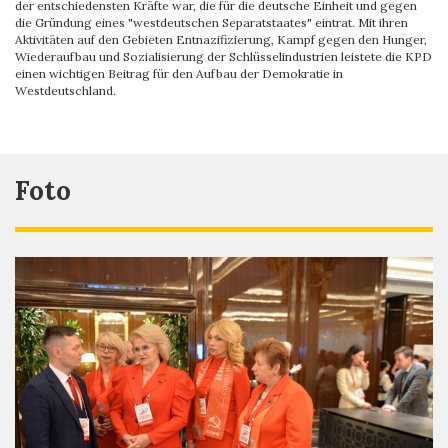
der entschiedensten Kräfte war, die für die deutsche Einheit und gegen
die Gründung eines "westdeutschen Separatstaates" eintrat. Mit ihren
Aktivitäten auf den Gebieten Entnazifizierung, Kampf gegen den Hunger,
Wiederaufbau und Sozialisierung der Schlüsselindustrien leistete die KPD
einen wichtigen Beitrag für den Aufbau der Demokratie in
Westdeutschland.
Foto