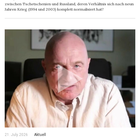
zwischen Tschetschenien und Russland, deren Verhältnis sich nach neun
Jahren Krieg (1994 und 2003) komplett normalisiert hat?
21. July 2026
Aktuell