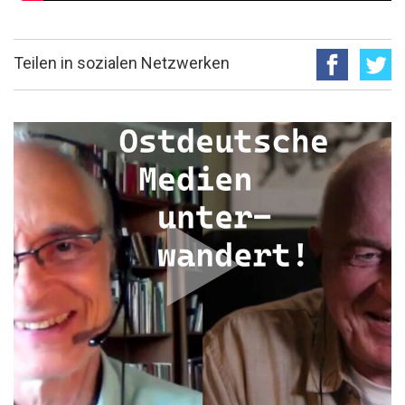
Teilen in sozialen Netzwerken