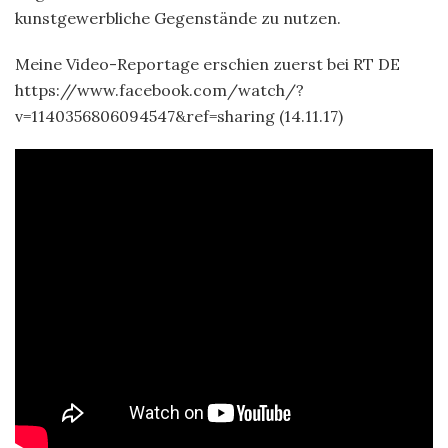
kunstgewerbliche Gegenstände zu nutzen.
Meine Video-Reportage erschien zuerst bei RT DE
https://www.facebook.com/watch/?
v=1140356806094547&ref=sharing (14.11.17)