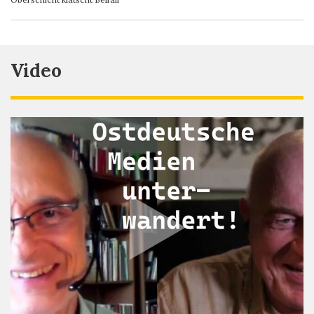
Video