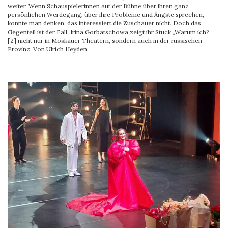
weiter. Wenn Schauspielerinnen auf der Bühne über ihren ganz
persönlichen Werdegang, über ihre Probleme und Ängste sprechen,
könnte man denken, das interessiert die Zuschauer nicht. Doch das
Gegenteil ist der Fall. Irina Gorbatschowa zeigt ihr Stück „Warum ich?“
[2] nicht nur in Moskauer Theatern, sondern auch in der russischen
Provinz. Von Ulrich Heyden.