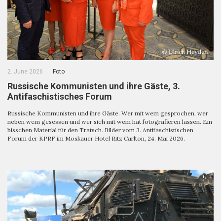
2. June 2026
Foto
Russische Kommunisten und ihre Gäste, 3.
Antifaschistisches Forum
Russische Kommunisten und ihre Gäste. Wer mit wem gesprochen, wer
neben wem gesessen und wer sich mit wem hat fotografieren lassen. Ein
bisschen Material für den Tratsch. Bilder vom 3. Antifaschistischen
Forum der KPRF im Moskauer Hotel Ritz Carlton, 24. Mai 2026.