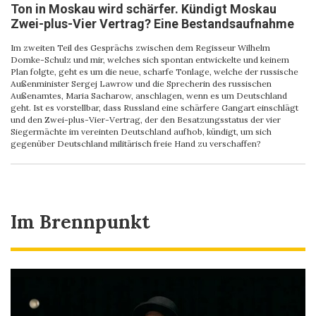
Ton in Moskau wird schärfer. Kündigt Moskau
Zwei-plus-Vier Vertrag? Eine Bestandsaufnahme
Im zweiten Teil des Gesprächs zwischen dem Regisseur Wilhelm
Domke-Schulz und mir, welches sich spontan entwickelte und keinem
Plan folgte, geht es um die neue, scharfe Tonlage, welche der russische
Außenminister Sergej Lawrow und die Sprecherin des russischen
Außenamtes, Maria Sacharow, anschlagen, wenn es um Deutschland
geht. Ist es vorstellbar, dass Russland eine schärfere Gangart einschlägt
und den Zwei-plus-Vier-Vertrag, der den Besatzungsstatus der vier
Siegermächte im vereinten Deutschland aufhob, kündigt, um sich
gegenüber Deutschland militärisch freie Hand zu verschaffen?
Im Brennpunkt