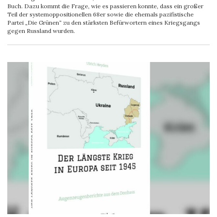
Buch. Dazu kommt die Frage, wie es passieren konnte, dass ein großer
Teil der systemoppositionellen 68er sowie die ehemals pazifistische
Partei „Die Grünen“ zu den stärksten Befürwortern eines Kriegsgangs
gegen Russland wurden.