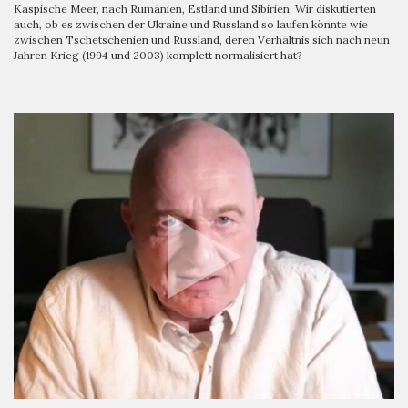
Kaspische Meer, nach Rumänien, Estland und Sibirien. Wir diskutierten
auch, ob es zwischen der Ukraine und Russland so laufen könnte wie
zwischen Tschetschenien und Russland, deren Verhältnis sich nach neun
Jahren Krieg (1994 und 2003) komplett normalisiert hat?