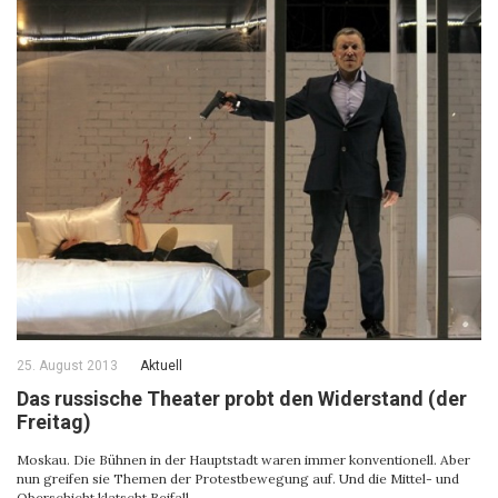
25. August 2013
Aktuell
Das russische Theater probt den Widerstand (der
Freitag)
Moskau. Die Bühnen in der Hauptstadt waren immer konventionell. Aber
nun greifen sie Themen der Protestbewegung auf. Und die Mittel- und
Oberschicht klatscht Beifall