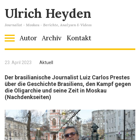
Ulrich Heyden
Journalist - Moskau - Berichte, Analysen & Videos
Autor
Archiv
Kontakt
23. April 2023
Aktuell
Der brasilianische Journalist Luiz Carlos Prestes
über die Geschichte Brasiliens, den Kampf gegen
die Oligarchie und seine Zeit in Moskau
(Nachdenkseiten)