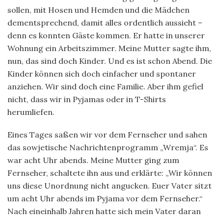
sollen, mit Hosen und Hemden und die Mädchen
dementsprechend, damit alles ordentlich aussieht –
denn es konnten Gäste kommen. Er hatte in unserer
Wohnung ein Arbeitszimmer. Meine Mutter sagte ihm,
nun, das sind doch Kinder. Und es ist schon Abend. Die
Kinder können sich doch einfacher und spontaner
anziehen. Wir sind doch eine Familie. Aber ihm gefiel
nicht, dass wir in Pyjamas oder in T-Shirts
herumliefen.
Eines Tages saßen wir vor dem Fernseher und sahen
das sowjetische Nachrichtenprogramm „Wremja“. Es
war acht Uhr abends. Meine Mutter ging zum
Fernseher, schaltete ihn aus und erklärte: „Wir können
uns diese Unordnung nicht angucken. Euer Vater sitzt
um acht Uhr abends im Pyjama vor dem Fernseher.“
Nach eineinhalb Jahren hatte sich mein Vater daran