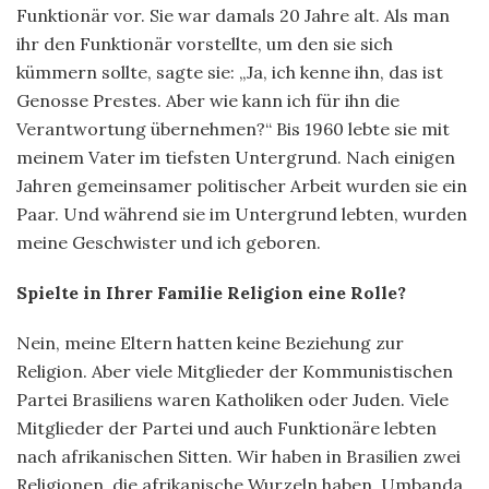
Funktionär vor. Sie war damals 20 Jahre alt. Als man
ihr den Funktionär vorstellte, um den sie sich
kümmern sollte, sagte sie: „Ja, ich kenne ihn, das ist
Genosse Prestes. Aber wie kann ich für ihn die
Verantwortung übernehmen?“ Bis 1960 lebte sie mit
meinem Vater im tiefsten Untergrund. Nach einigen
Jahren gemeinsamer politischer Arbeit wurden sie ein
Paar. Und während sie im Untergrund lebten, wurden
meine Geschwister und ich geboren.
Spielte in Ihrer Familie Religion eine Rolle?
Nein, meine Eltern hatten keine Beziehung zur
Religion. Aber viele Mitglieder der Kommunistischen
Partei Brasiliens waren Katholiken oder Juden. Viele
Mitglieder der Partei und auch Funktionäre lebten
nach afrikanischen Sitten. Wir haben in Brasilien zwei
Religionen, die afrikanische Wurzeln haben, Umbanda