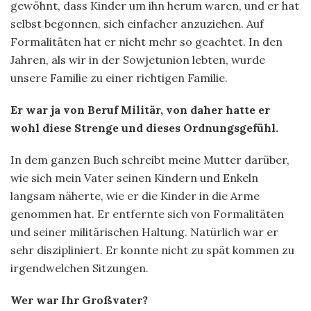
gewöhnt, dass Kinder um ihn herum waren, und er hat
selbst begonnen, sich einfacher anzuziehen. Auf
Formalitäten hat er nicht mehr so geachtet. In den
Jahren, als wir in der Sowjetunion lebten, wurde
unsere Familie zu einer richtigen Familie.
Er war ja von Beruf Militär, von daher hatte er
wohl diese Strenge und dieses Ordnungsgefühl.
In dem ganzen Buch schreibt meine Mutter darüber,
wie sich mein Vater seinen Kindern und Enkeln
langsam näherte, wie er die Kinder in die Arme
genommen hat. Er entfernte sich von Formalitäten
und seiner militärischen Haltung. Natürlich war er
sehr diszipliniert. Er konnte nicht zu spät kommen zu
irgendwelchen Sitzungen.
Wer war Ihr Großvater?