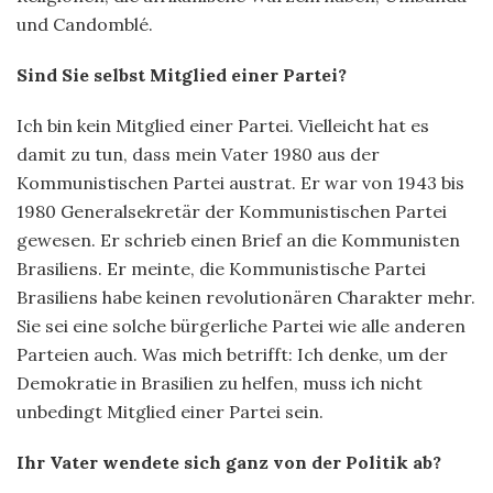
und Candomblé.
Sind Sie selbst Mitglied einer Partei?
Ich bin kein Mitglied einer Partei. Vielleicht hat es
damit zu tun, dass mein Vater 1980 aus der
Kommunistischen Partei austrat. Er war von 1943 bis
1980 Generalsekretär der Kommunistischen Partei
gewesen. Er schrieb einen Brief an die Kommunisten
Brasiliens. Er meinte, die Kommunistische Partei
Brasiliens habe keinen revolutionären Charakter mehr.
Sie sei eine solche bürgerliche Partei wie alle anderen
Parteien auch. Was mich betrifft: Ich denke, um der
Demokratie in Brasilien zu helfen, muss ich nicht
unbedingt Mitglied einer Partei sein.
Ihr Vater wendete sich ganz von der Politik ab?