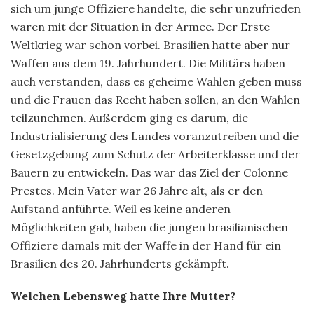
sich um junge Offiziere handelte, die sehr unzufrieden
waren mit der Situation in der Armee. Der Erste
Weltkrieg war schon vorbei. Brasilien hatte aber nur
Waffen aus dem 19. Jahrhundert. Die Militärs haben
auch verstanden, dass es geheime Wahlen geben muss
und die Frauen das Recht haben sollen, an den Wahlen
teilzunehmen. Außerdem ging es darum, die
Industrialisierung des Landes voranzutreiben und die
Gesetzgebung zum Schutz der Arbeiterklasse und der
Bauern zu entwickeln. Das war das Ziel der Colonne
Prestes. Mein Vater war 26 Jahre alt, als er den
Aufstand anführte. Weil es keine anderen
Möglichkeiten gab, haben die jungen brasilianischen
Offiziere damals mit der Waffe in der Hand für ein
Brasilien des 20. Jahrhunderts gekämpft.
Welchen Lebensweg hatte Ihre Mutter?