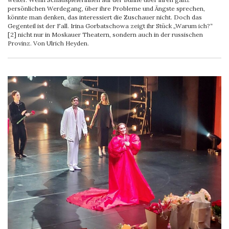
persönlichen Werdegang, über ihre Probleme und Ängste sprechen,
könnte man denken, das interessiert die Zuschauer nicht. Doch das
Gegenteil ist der Fall. Irina Gorbatschowa zeigt ihr Stück „Warum ich?“
[2] nicht nur in Moskauer Theatern, sondern auch in der russischen
Provinz. Von Ulrich Heyden.