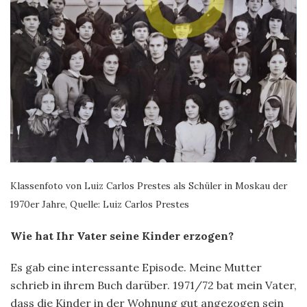
Klassenfoto von Luiz Carlos Prestes als Schüler in Moskau der
1970er Jahre, Quelle: Luiz Carlos Prestes
Wie hat Ihr Vater seine Kinder erzogen?
Es gab eine interessante Episode. Meine Mutter
schrieb in ihrem Buch darüber. 1971/72 bat mein Vater,
dass die Kinder in der Wohnung gut angezogen sein