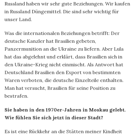
Russland haben wir sehr gute Beziehungen. Wir kaufen
in Russland Düngemittel. Die sind sehr wichtig für
unser Land.
Was die internationalen Beziehungen betrifft: Der
deutsche Kanzler hat Brasilien gebeten,
Panzermunition an die Ukraine zu liefern. Aber Lula
hat das abgelehnt und erklärt, dass Brasilien sich in
den Ukraine-Krieg nicht einmischt. Als Antwort hat
Deutschland Brasilien den Export von bestimmten
Waren verboten, die deutsche Einzelteile enthalten.
Man hat versucht, Brasilien für seine Position zu
bestrafen.
Sie haben in den 1970er-Jahren in Moskau gelebt.
Wie fühlen Sie sich jetzt in dieser Stadt?
Es ist eine Rückkehr an die Stätten meiner Kindheit