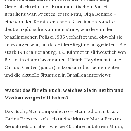
Generalsekretär der Kommunistischen Partei
Brasiliens war. Prestes’ erste Frau, Olga Benario –
eine von der Komintern nach Brasilien entsandte
deutsch-jüdische Kommunistin –, wurde von der
brasilianischen Polizei 1936 verhaftet und, obwohl sie
schwanger war, an das Hitler-Regime ausgeliefert. Sie
starb 1942 in Bernburg, 150 Kilometer südwestlich von
Berlin, in einer Gaskammer.
Ulrich Heyden
hat Luiz
Carlos Prestes (junior) in Moskau über seinen Vater
und die aktuelle Situation in Brasilien interviewt.
Was ist das für ein Buch, welches Sie in Berlin und
Moskau vorgestellt haben?
Das Buch „Meu companheiro – Mein Leben mit Luiz
Carlos Prestes“ schrieb meine Mutter Maria Prestes.
Sie schrieb darüber, wie sie 40 Jahre mit ihrem Mann,