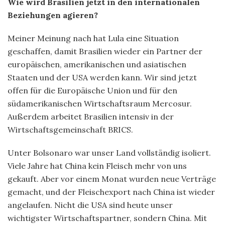
Wie wird Brasilien jetzt in den internationalen
Beziehungen agieren?
Meiner Meinung nach hat Lula eine Situation
geschaffen, damit Brasilien wieder ein Partner der
europäischen, amerikanischen und asiatischen
Staaten und der USA werden kann. Wir sind jetzt
offen für die Europäische Union und für den
südamerikanischen Wirtschaftsraum Mercosur.
Außerdem arbeitet Brasilien intensiv in der
Wirtschaftsgemeinschaft BRICS.
Unter Bolsonaro war unser Land vollständig isoliert.
Viele Jahre hat China kein Fleisch mehr von uns
gekauft. Aber vor einem Monat wurden neue Verträge
gemacht, und der Fleischexport nach China ist wieder
angelaufen. Nicht die USA sind heute unser
wichtigster Wirtschaftspartner, sondern China. Mit