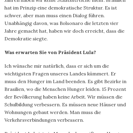
Jahren haben wir keine Staatsstreiche mehr. Brasilien
hat im Prinzip eine demokratische Struktur. Es ist
schwer, aber man muss einen Dialog führen.
Unabhängig davon, was Bolsonaro die letzten vier
Jahre gemacht hat, haben wir doch erreicht, dass die
Demokratie siegte.
Was erwarten Sie von Präsident Lula?
Ich wünsche mir natürlich, dass er sich um die
wichtigsten Fragen unseres Landes kümmert. Er
muss den Hunger im Land beenden. Es gibt Bezirke in
Brasilien, wo die Menschen Hunger leiden. 15 Prozent
der Bevölkerung haben keine Arbeit. Wir müssen die
Schulbildung verbessern. Es müssen neue Häuser und
Wohnungen gebaut werden. Man muss die
Verkehrsverbindungen verbessern.