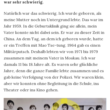
war sehr schwierig.
Natürlich war das schwierig. Ich wurde geboren, als
meine Mutter noch im Untergrund lebte. Das war im
Jahr 1959. In die Geburtsklinik ging sie allein, mein
Vater konnte nicht dabei sein. Er war zu dieser Zeit in
China. An dem Tag, an dem ich geboren wurde, hatte
er ein Treffen mit Mao Tse-tung. 1964 gab es einen
Militärputsch. Deshalb lebten wir von 1971 bis 1979
zusammen mit meinem Vater in Moskau. Ich war
damals 11 bis 18 Jahre alt. Es waren sehr glückliche
Jahre, denn die ganze Familie lebte zusammen und es
gab keine Verfolgung von der Polizei. Wir waren klein,
aber wir konnten ohne Begleitung in die Schule, ins
Theater oder ins Kino gehen.