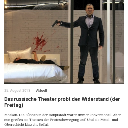
25. August 2013
Aktuell
Das russische Theater probt den Widerstand (der
Freitag)
Moskau. Die Bühnen in der Hauptstadt waren immer konventionell. Aber
nun greifen sie Themen der Protestbewegung auf. Und die Mittel- und
Oberschicht klatscht Beifall