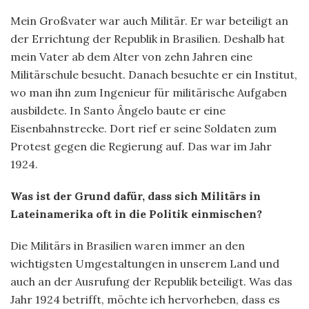
Mein Großvater war auch Militär. Er war beteiligt an
der Errichtung der Republik in Brasilien. Deshalb hat
mein Vater ab dem Alter von zehn Jahren eine
Militärschule besucht. Danach besuchte er ein Institut,
wo man ihn zum Ingenieur für militärische Aufgaben
ausbildete. In Santo Ângelo baute er eine
Eisenbahnstrecke. Dort rief er seine Soldaten zum
Protest gegen die Regierung auf. Das war im Jahr
1924.
Was ist der Grund dafür, dass sich Militärs in
Lateinamerika oft in die Politik einmischen?
Die Militärs in Brasilien waren immer an den
wichtigsten Umgestaltungen in unserem Land und
auch an der Ausrufung der Republik beteiligt. Was das
Jahr 1924 betrifft, möchte ich hervorheben, dass es