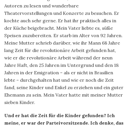
Autoren zu lesen und wunderbare
Theatervorstellungen und Konzerte zu besuchen. Er
kochte auch sehr gerne. Er hat ihr praktisch alles in
der Küche beigebracht. Mein Vater liebte es, süße
Speisen zuzubereiten. Er starb im Alter von 92 Jahren.
Meine Mutter schrieb darüber, wie ihr Mann 68 Jahre
lang Zeit für die revolutionäre Arbeit gefunden hat,
wie er die revolutionäre Arbeit während der neun
Jahre Haft, den 25 Jahren im Untergrund und den 18
Jahren in der Emigration – als er nicht in Brasilien
lebte – durchgehalten hat und wie er noch die Zeit
fand, seine Kinder und Enkel zu erziehen und ein guter
Ehemann zu sein. Mein Vater hatte mit meiner Mutter
sieben Kinder.
Und er hat die Zeit für die Kinder gefunden? Ich
meine, er war der Parteivorsitzende. Ich denke, das