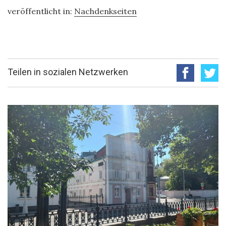
veröffentlicht in:
Nachdenkseiten
Teilen in sozialen Netzwerken