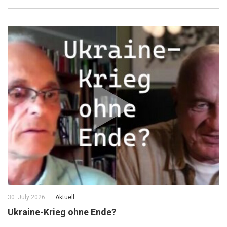
30. July 2026
Aktuell
Ukraine-Krieg ohne Ende?