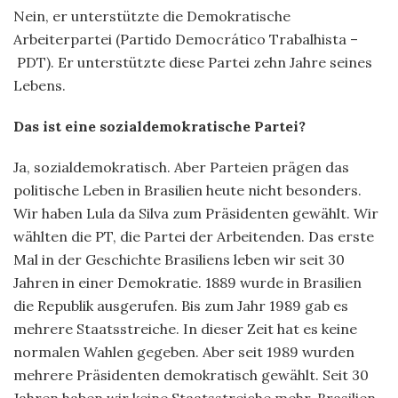
Nein, er unterstützte die Demokratische
Arbeiterpartei (Partido Democrático Trabalhista –
PDT). Er unterstützte diese Partei zehn Jahre seines
Lebens.
Das ist eine sozialdemokratische Partei?
Ja, sozialdemokratisch. Aber Parteien prägen das
politische Leben in Brasilien heute nicht besonders.
Wir haben Lula da Silva zum Präsidenten gewählt. Wir
wählten die PT, die Partei der Arbeitenden. Das erste
Mal in der Geschichte Brasiliens leben wir seit 30
Jahren in einer Demokratie. 1889 wurde in Brasilien
die Republik ausgerufen. Bis zum Jahr 1989 gab es
mehrere Staatsstreiche. In dieser Zeit hat es keine
normalen Wahlen gegeben. Aber seit 1989 wurden
mehrere Präsidenten demokratisch gewählt. Seit 30