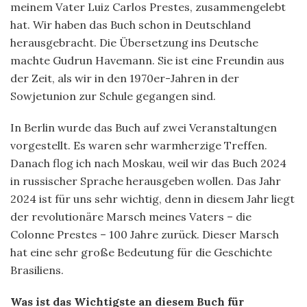
meinem Vater Luiz Carlos Prestes, zusammengelebt
hat. Wir haben das Buch schon in Deutschland
herausgebracht. Die Übersetzung ins Deutsche
machte Gudrun Havemann. Sie ist eine Freundin aus
der Zeit, als wir in den 1970er-Jahren in der
Sowjetunion zur Schule gegangen sind.
In Berlin wurde das Buch auf zwei Veranstaltungen
vorgestellt. Es waren sehr warmherzige Treffen.
Danach flog ich nach Moskau, weil wir das Buch 2024
in russischer Sprache herausgeben wollen. Das Jahr
2024 ist für uns sehr wichtig, denn in diesem Jahr liegt
der revolutionäre Marsch meines Vaters – die
Colonne Prestes – 100 Jahre zurück. Dieser Marsch
hat eine sehr große Bedeutung für die Geschichte
Brasiliens.
Was ist das Wichtigste an diesem Buch für