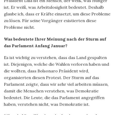
Präsident Lula ist ein Mensch, der weiß, was Hunger
ist. Er weiß, was Arbeitslosigkeit bedeutet. Deshalb
glaube ich, dass er Kräfte einsetzt, um diese Probleme
zu lösen. Für seine Vorgänger existierten diese
Probleme nicht.
Was bedeutete Ihrer Meinung nach der Sturm auf
das Parlament Anfang Januar?
Es ist wichtig zu verstehen, dass das Land gespalten
ist. Diejenigen, welche die Wahlen verloren haben und
die wollten, dass Bolsonaro Präsident wird,
organisierten diesen Protest. Der Sturm auf das
Parlament zeigte, dass wir sehr viel arbeiten müssen,
damit die Menschen verstehen, was Demokratie
bedeutet. Die Leute, die das Parlament angegriffen
haben, verstehen nicht, was Demokratie ist.