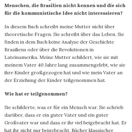
Menschen, die Brasilien nicht kennen und die sich
für die kommunistische Idee nicht interessieren?
In diesem Buch schreibt meine Mutter nicht über
theoretische Fragen. Sie schreibt über das Leben. Sie
finden in dem Buch keine Analyse der Geschichte
Brasiliens oder über die Revolutionen in
Lateinamerika. Meine Mutter schildert, wie sie mit
meinem Vater 40 Jahre lang zusammengelebt, wie sie
ihre Kinder großgezogen hat und wie mein Vater an
der Erziehung der Kinder teilgenommen hat.
Wie hat er teilgenommen?
Sie schilderte, was er für ein Mensch war. Sie schrieb
darüber, dass er ein guter Vater und ein guter
Großvater war und dass er ihr viel beigebracht hat. Er
hat ihr nicht nur beigebracht, Bücher klassischer