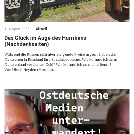
1. August 2026
Aktuell
Das Glück im Auge des Hurrikans
(Nachdenkseiten)
Während die Russen sich über steigende Preise ärgern, haben die
Deutschen in Russland ihre Spezialprobleme. Wie komme ich an in
Deutschland verdientes Geld? Wie komme ich an meine Rente?
Von Ulrich Heyden (Moskau).