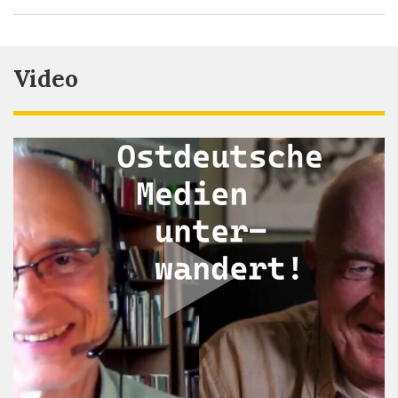
Video