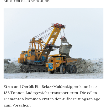
Motoren nicht verstopfen.
Stein und Geröll: Ein Belaz-Muldenkipper kann bis zu
136 Tonnen Ladegewicht transportieren. Die edlen
Diamanten kommen erst in der Aufbereitungsanlage
zum Vorschein.