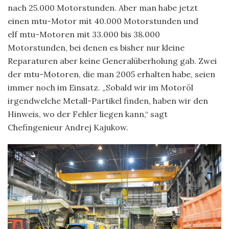
nach 25.000 Motorstunden. Aber man habe jetzt
einen mtu-Motor mit 40.000 Motorstunden und
elf mtu-Motoren mit 33.000 bis 38.000
Motorstunden, bei denen es bisher nur kleine
Reparaturen aber keine Generalüberholung gab. Zwei
der mtu-Motoren, die man 2005 erhalten habe, seien
immer noch im Einsatz. „Sobald wir im Motoröl
irgendwelche Metall-Partikel finden, haben wir den
Hinweis, wo der Fehler liegen kann,“ sagt
Chefingenieur Andrej Kajukow.