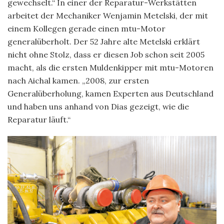
gewechselt.“ In einer der Reparatur-Werkstätten
arbeitet der Mechaniker Wenjamin Metelski, der mit
einem Kollegen gerade einen mtu-Motor
generalüberholt. Der 52 Jahre alte Metelski erklärt
nicht ohne Stolz, dass er diesen Job schon seit 2005
macht, als die ersten Muldenkipper mit mtu-Motoren
nach Aichal kamen. „2008, zur ersten
Generalüberholung, kamen Experten aus Deutschland
und haben uns anhand von Dias gezeigt, wie die
Reparatur läuft.“