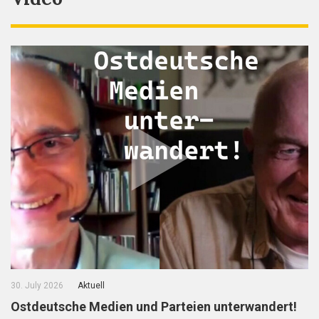
30. July 2026
Aktuell
Ostdeutsche Medien und Parteien unterwandert!