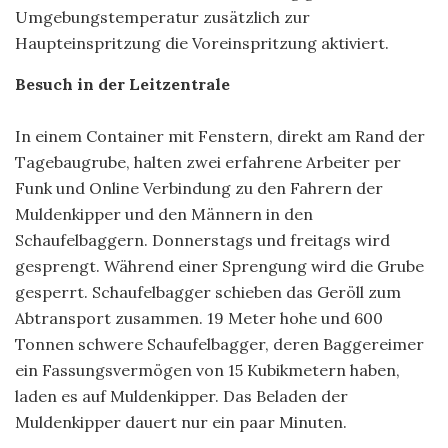
Umgebungstemperatur zusätzlich zur
Haupteinspritzung die Voreinspritzung aktiviert.
Besuch in der Leitzentrale
In einem Container mit Fenstern, direkt am Rand der
Tagebaugrube, halten zwei erfahrene Arbeiter per
Funk und Online Verbindung zu den Fahrern der
Muldenkipper und den Männern in den
Schaufelbaggern. Donnerstags und freitags wird
gesprengt. Während einer Sprengung wird die Grube
gesperrt. Schaufelbagger schieben das Geröll zum
Abtransport zusammen. 19 Meter hohe und 600
Tonnen schwere Schaufelbagger, deren Baggereimer
ein Fassungsvermögen von 15 Kubikmetern haben,
laden es auf Muldenkipper. Das Beladen der
Muldenkipper dauert nur ein paar Minuten.