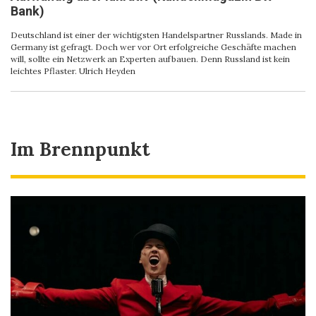
Bank)
Deutschland ist einer der wichtigsten Handelspartner Russlands. Made in
Germany ist gefragt. Doch wer vor Ort erfolgreiche Geschäfte machen
will, sollte ein Netzwerk an Experten aufbauen. Denn Russland ist kein
leichtes Pflaster. Ulrich Heyden
Im Brennpunkt