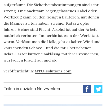
aufgeräumt. Die Sicherheitsbestimmungen sind sehr
streng. Ein unachtsam liegengelassenes Kabel oder
Werkzeug kann bei den riesigen Bauteilen, mit denen
die Männer zu tun haben, zu einer Katastrophe
führen. Helme sind Pflicht. Alkohol ist auf der Arbeit
natürlich verboten. Immerhin ist es in der Werkstatt
warm. Verlässt man die Halle, gibt es kalten Wind und
knirschenden Schnee – und die mtu-betriebenen
Belaz-Laster kurven unablässig mit ihrer steinernen,
wertvollen Fracht auf und ab.
veröffentlicht in:
MTU-solutions.com
Teilen in sozialen Netzwerken