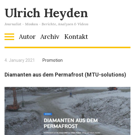
Ulrich Heyden
Journalist - Moskau - Berichte, Analysen & Videos
Autor
Archiv
Kontakt
4. January 2021
Promotion
Diamanten aus dem Permafrost (MTU-solutions)