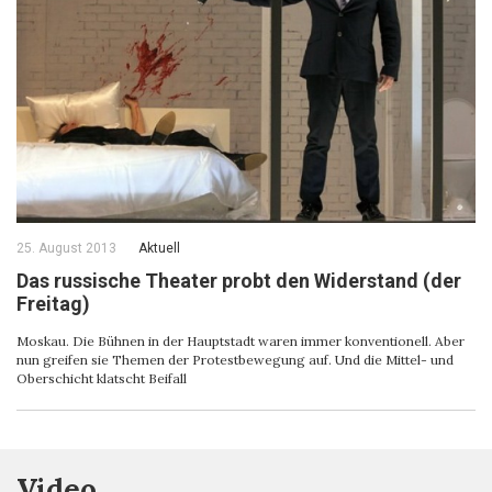
25. August 2013
Aktuell
Das russische Theater probt den Widerstand (der
Freitag)
Moskau. Die Bühnen in der Hauptstadt waren immer konventionell. Aber
nun greifen sie Themen der Protestbewegung auf. Und die Mittel- und
Oberschicht klatscht Beifall
Video