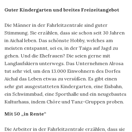
Guter Kindergarten und breites Freizeitangebot
Die Männer in der Fahrleitzentrale sind guter
Stimmung. Sie erzählen, dass sie schon seit 30 Jahren
in Aichal leben. Das schönste Hobby, welches am
meisten entspannt, sei es, in der Taiga auf Jagd zu
gehen. Und die Ehefrauen? Die seien gerne mit
Langlaufskiern unterwegs. Das Unternehmen Alrosa
tut sehr viel, um den 13.000 Einwohnern des Dorfes
Aichal das Leben etwas zu versüßen. Es gibt einen
sehr gut ausgestatteten Kindergarten, eine Eisbahn,
ein Schwimmbad, eine Sporthalle und ein neugebautes
Kulturhaus, indem Chöre und Tanz-Gruppen proben.
Mit 50 „in Rente“
Die Arbeiter in der Fahrleitzentrale erzählen, dass sie