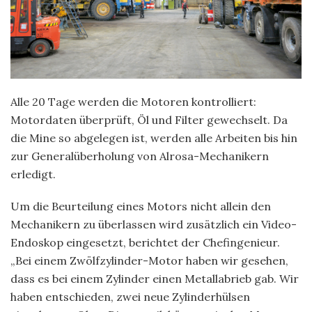
Alle 20 Tage werden die Motoren kontrolliert:
Motordaten überprüft, Öl und Filter gewechselt. Da
die Mine so abgelegen ist, werden alle Arbeiten bis hin
zur Generalüberholung von Alrosa-Mechanikern
erledigt.
Um die Beurteilung eines Motors nicht allein den
Mechanikern zu überlassen wird zusätzlich ein Video-
Endoskop eingesetzt, berichtet der Chefingenieur.
„Bei einem Zwölfzylinder-Motor haben wir gesehen,
dass es bei einem Zylinder einen Metallabrieb gab. Wir
haben entschieden, zwei neue Zylinderhülsen