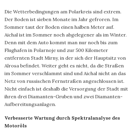
Die Wetterbedingungen am Polarkreis sind extrem.
Der Boden ist sieben Monate im Jahr gefroren. Im
Sommer taut der Boden einen halben Meter auf.
Aichal ist im Sommer noch abgelegener als im Winter.
Denn mit dem Auto kommt man nur noch bis zum
Flughafen in Polarnoje und zur 500 Kilometer
entfernten Stadt Mirny, in der sich der Hauptsitz von
Alrosa befindet. Weiter geht es nicht, da die Straßen
im Sommer verschlammt sind und Aichal nicht an das
Netz von russischen Fernstraßen angeschlossen ist.
Nicht einfach ist deshalb die Versorgung der Stadt mit
ihren drei Diamanten-Gruben und zwei Diamanten-
Aufbereitungsanlagen.
Verbesserte Wartung durch Spektralanalyse des
Motoröls