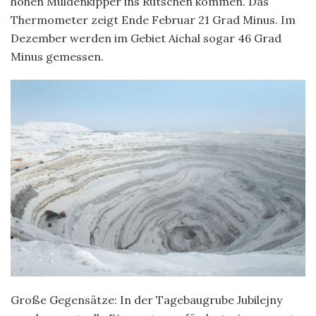
hohen Muldenkipper ins Rutschen kommen. Das
Thermometer zeigt Ende Februar 21 Grad Minus. Im
Dezember werden im Gebiet Aichal sogar 46 Grad
Minus gemessen.
Große Gegensätze: In der Tagebaugrube Jubilejny