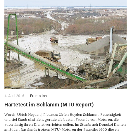
4. April 2016
Promotion
Härtetest im Schlamm (MTU Report)
Words: Ulrich Heyden | Pictures: Ulrich Heyden Schlamm, Feuchtigkeit
und viel Staub sind nicht gerade die besten Freunde von Motoren, die
zuverlässig ihren Dienst verrichten sollen. Im Steinbruch Donskoi Kamen
im Süden Russlands trotzen MTU-Motoren der Baureihe 1600 diesen