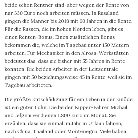
beide schon Rentner sind, aber wegen der Rente von
nur 330 Euro noch arbeiten müssen. In Russland
gingen die Männer bis 2018 mit 60 Jahren in die Rente.
Für die Russen, die im hohen Norden leben, gibt es
einen Renten-Bonus. Einen zusätzlichen Bonus
bekommen die, welche im Tagebau unter 150 Metern
arbeiten. Für Mechaniker in den Alrosa-Werkstätten
bedeutet das, dass sie bisher mit 55 Jahren in Rente
konnten. Die beiden Arbeiter in der Leitzentrale
gingen mit 50 beziehungsweise 45 in Rente, weil sie im
Tagebau arbeiteten.
Die größte Entschädigung für ein Leben in der Einöde
ist ein guter Lohn. Die beiden Kipper-Fahrer Michail
und Jefgeni verdienen 1.800 Euro im Monat. Sie
erzählen, dass sie einmal im Jahr in Urlaub fahren,
nach China, Thailand oder Montenegro. Viele haben