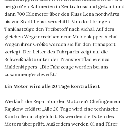
bei großen Raffinerien in Zentralrussland gekauft und
dann 700 Kilometer über den Fluss Lena nordwärts
bis zur Stadt Lensk verschifft. Von dort bringen
Tanklastzüge den Treibstoff nach Aichal. Auf dem
gleichen Wege erreichen neue Muldenkipper Aichal.
Wegen ihrer Größe werden sie für den Transport
zerlegt. Der Leiter des Fuhrparks zeigt auf die
Schweißnähte unter der Transportfläche eines
Muldenkippers. „Die Fahrzeuge werden bei uns
zusammengeschweißt.“
Ein Motor wird alle 20 Tage kontrolliert
Wie läuft die Reparatur der Motoren? Chefingenieur
Kajukow erklärt: „Alle 20 Tage wird eine technische
Kontrolle durchgeführt. Es werden die Daten des
Motors überprüft. Außerdem werden Öl und Filter