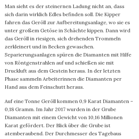
Man sieht es der steinernen Ladung nicht an, dass
sich darin wirklich Edles befinden soll. Die Kipper
fahren das Geröll zur Aufbereitungsanlage, wo sie es
unter großem Getöse in Schächte kippen. Dann wird
das Geröll in riesigen, sich drehenden Trommeln
zerkleinert und in Becken gewaschen.
Separierungsanlagen spüren die Diamanten mit Hilfe
von Röntgenstrahlen auf und schießen sie mit
Druckluft aus dem Gestein heraus. In der letzten
Phase sammeln Arbeiterinnen die Diamanten per
Hand aus dem Feinschutt heraus.
Auf eine Tonne Geröll kommen 0,9 Karat Diamanten –
0,18 Gramm. Im Jahr 2017 wurden in der Grube
Diamanten mit einem Gewicht von 10,16 Millionen
Karat gefördert. Der Blick über die Grube ist
atemberaubend. Der Durchmesser des Tagebaus