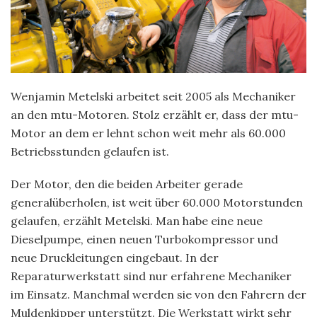
Wenjamin Metelski arbeitet seit 2005 als Mechaniker
an den mtu-Motoren. Stolz erzählt er, dass der mtu-
Motor an dem er lehnt schon weit mehr als 60.000
Betriebsstunden gelaufen ist.
Der Motor, den die beiden Arbeiter gerade
generalüberholen, ist weit über 60.000 Motorstunden
gelaufen, erzählt Metelski. Man habe eine neue
Dieselpumpe, einen neuen Turbokompressor und
neue Druckleitungen eingebaut. In der
Reparaturwerkstatt sind nur erfahrene Mechaniker
im Einsatz. Manchmal werden sie von den Fahrern der
Muldenkipper unterstützt. Die Werkstatt wirkt sehr