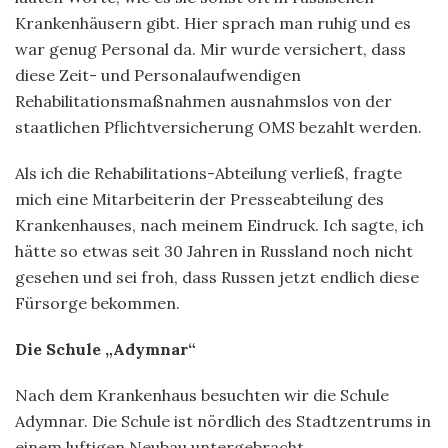
Krankenhäusern gibt. Hier sprach man ruhig und es
war genug Personal da. Mir wurde versichert, dass
diese Zeit- und Personalaufwendigen
Rehabilitationsmaßnahmen ausnahmslos von der
staatlichen Pflichtversicherung OMS bezahlt werden.
Als ich die Rehabilitations-Abteilung verließ, fragte
mich eine Mitarbeiterin der Presseabteilung des
Krankenhauses, nach meinem Eindruck. Ich sagte, ich
hätte so etwas seit 30 Jahren in Russland noch nicht
gesehen und sei froh, dass Russen jetzt endlich diese
Fürsorge bekommen.
Die Schule „Adymnar“
Nach dem Krankenhaus besuchten wir die Schule
Adymnar. Die Schule ist nördlich des Stadtzentrums in
einem
luftigen Neubau
untergebracht.