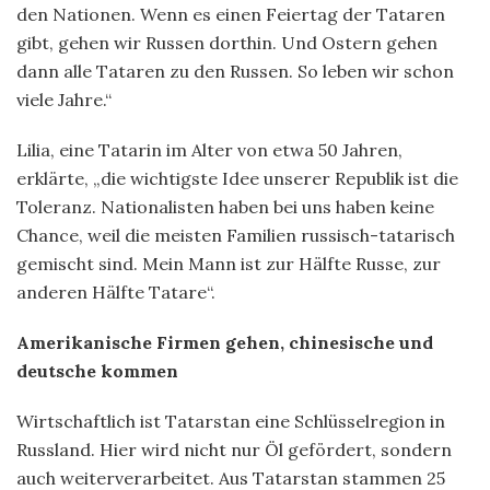
den Nationen. Wenn es einen Feiertag der Tataren
gibt, gehen wir Russen dorthin. Und Ostern gehen
dann alle Tataren zu den Russen. So leben wir schon
viele Jahre.“
Lilia, eine Tatarin im Alter von etwa 50 Jahren,
erklärte, „die wichtigste Idee unserer Republik ist die
Toleranz. Nationalisten haben bei uns haben keine
Chance, weil die meisten Familien russisch-tatarisch
gemischt sind. Mein Mann ist zur Hälfte Russe, zur
anderen Hälfte Tatare“.
Amerikanische Firmen gehen, chinesische und
deutsche kommen
Wirtschaftlich ist Tatarstan eine Schlüsselregion in
Russland. Hier wird nicht nur Öl gefördert, sondern
auch weiterverarbeitet. Aus Tatarstan stammen 25