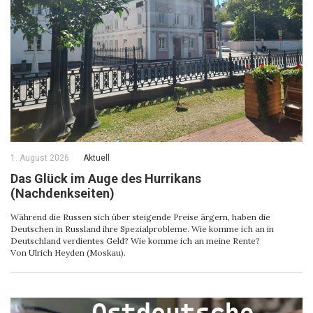
1. August 2026
Aktuell
Das Glück im Auge des Hurrikans
(Nachdenkseiten)
Während die Russen sich über steigende Preise ärgern, haben die
Deutschen in Russland ihre Spezialprobleme. Wie komme ich an in
Deutschland verdientes Geld? Wie komme ich an meine Rente?
Von Ulrich Heyden (Moskau).