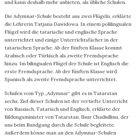
und kann deshalb mehr anbieten, als übliche Schulen.
Die Adymnar-Schule besteht aus zwei Flügeln, erklärte
die Lehrerin Tatjana Dawidowa. In einem polilingualen
Flügel wird die tatarische und englische Sprache
unterrichtet und einige Unterrichtsfächer in der
tatarischen Sprache. Ab der fünften Klasse kommt
Arabisch oder Türkisch als zweite Fremdsprache
hinzu. Im bilingualen Flügel der Schule ist Englisch die
erste Fremdsprache. Ab der fünften Klasse wird
Spanisch als zweite Fremdsprache unterrichtet.
Schulen vom Typ „Adymnar“ gibt es in Tatarstan
sechs. Ziel dieser Schulen ist der vertiefte Unterricht
von Russisch, Tatarisch und Englisch, erklärte der
Bildungsminister von Tatarstan, Ilsur Chadiullinu, der
uns beim Rundgang durch die Schule begleitete.
Außerdem könne man an den Adymnar-Schulen