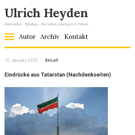
Ulrich Heyden
Journalist - Moskau - Berichte, Analysen & Videos
Autor
Archiv
Kontakt
15. January 2023
Aktuell
Eindrücke aus Tatarstan (Nachdenkseiten)