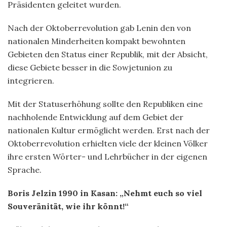
Präsidenten geleitet wurden.
Nach der Oktoberrevolution gab Lenin den von
nationalen Minderheiten kompakt bewohnten
Gebieten den Status einer Republik, mit der Absicht,
diese Gebiete besser in die Sowjetunion zu
integrieren.
Mit der Statuserhöhung sollte den Republiken eine
nachholende Entwicklung auf dem Gebiet der
nationalen Kultur ermöglicht werden. Erst nach der
Oktoberrevolution erhielten viele der kleinen Völker
ihre ersten Wörter- und Lehrbücher in der eigenen
Sprache.
Boris Jelzin 1990 in Kasan: „Nehmt euch so viel
Souveränität, wie ihr könnt!“