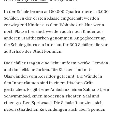
In der Schule lernen auf 50.000 Quadratmetern 3.000
Schüler. In der ersten Klasse eingeschult werden
vorwiegend Kinder aus dem Wohnbezirk. Nur wenn
noch Plätze frei sind, werden auch noch Kinder aus
anderen Stadtbezirken genommen. Angegliedert an
die Schule gibt es ein Internat für 300 Schüler, die von
außerhalb der Stadt kommen.
Die Schüler tragen eine Schuluniform, weiße Hemden
und dunkelblaue Jacken. Die Klassen sind mit
Glaswänden vom Korridor getrennt. Die Wände in
den Innenräumen sind in einem frischen Grün
gestrichen. Es gibt eine Ambulanz, einen Zahnarzt, ein
Schwimmbad, einen modernen Theater-Saal und
einen großen Speisesaal. Die Schule finanziert sich
neben staatlichen Zuwendungen auch über Spenden