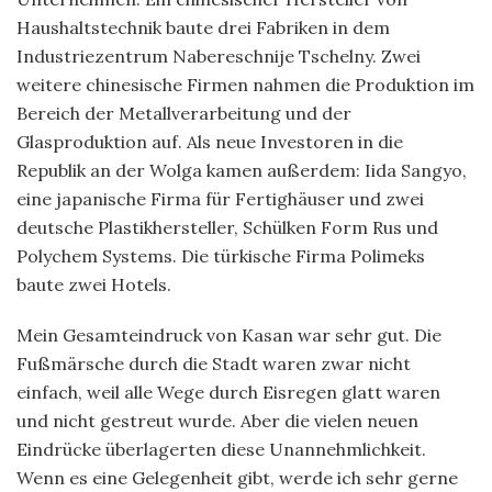
Haushaltstechnik baute drei Fabriken in dem
Industriezentrum Nabereschnije Tschelny. Zwei
weitere chinesische Firmen nahmen die Produktion im
Bereich der Metallverarbeitung und der
Glasproduktion auf. Als neue Investoren in die
Republik an der Wolga kamen außerdem: Iida Sangyo,
eine japanische Firma für Fertighäuser und zwei
deutsche Plastikhersteller, Schülken Form Rus und
Polychem Systems. Die türkische Firma Polimeks
baute zwei Hotels.
Mein Gesamteindruck von Kasan war sehr gut. Die
Fußmärsche durch die Stadt waren zwar nicht
einfach, weil alle Wege durch Eisregen glatt waren
und nicht gestreut wurde. Aber die vielen neuen
Eindrücke überlagerten diese Unannehmlichkeit.
Wenn es eine Gelegenheit gibt, werde ich sehr gerne