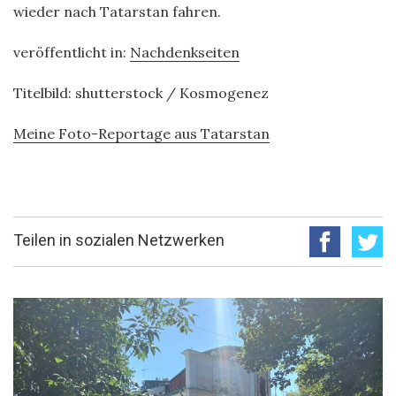
wieder nach Tatarstan fahren.
veröffentlicht in:
Nachdenkseiten
Titelbild: shutterstock / Kosmogenez
Meine Foto-Reportage aus Tatarstan
Teilen in sozialen Netzwerken