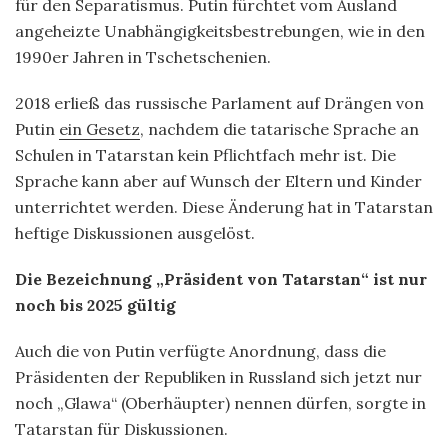
für den Separatismus. Putin fürchtet vom Ausland
angeheizte Unabhängigkeitsbestrebungen, wie in den
1990er Jahren in Tschetschenien.
2018 erließ das russische Parlament auf Drängen von
Putin
ein Gesetz
, nachdem die tatarische Sprache an
Schulen in Tatarstan kein Pflichtfach mehr ist. Die
Sprache kann aber auf Wunsch der Eltern und Kinder
unterrichtet werden. Diese Änderung hat in Tatarstan
heftige Diskussionen ausgelöst.
Die Bezeichnung „Präsident von Tatarstan“ ist nur
noch bis 2025 gültig
Auch die von Putin verfügte Anordnung, dass die
Präsidenten der Republiken in Russland sich jetzt nur
noch „Glawa“ (Oberhäupter) nennen dürfen, sorgte in
Tatarstan für Diskussionen.