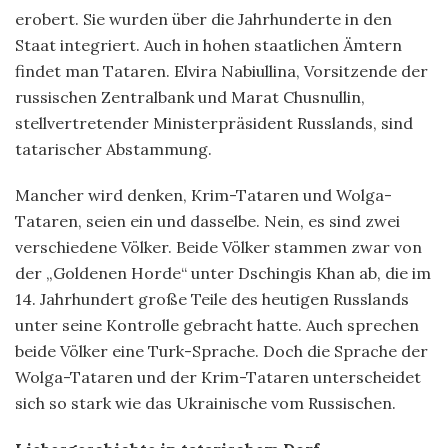
erobert. Sie wurden über die Jahrhunderte in den
Staat integriert. Auch in hohen staatlichen Ämtern
findet man Tataren. Elvira Nabiullina, Vorsitzende der
russischen Zentralbank und Marat Chusnullin,
stellvertretender Ministerpräsident Russlands, sind
tatarischer Abstammung.
Mancher wird denken, Krim-Tataren und Wolga-
Tataren, seien ein und dasselbe. Nein, es sind zwei
verschiedene Völker. Beide Völker stammen zwar von
der „Goldenen Horde“ unter Dschingis Khan ab, die im
14. Jahrhundert große Teile des heutigen Russlands
unter seine Kontrolle gebracht hatte. Auch sprechen
beide Völker eine Turk-Sprache. Doch die Sprache der
Wolga-Tataren und der Krim-Tataren unterscheidet
sich so stark wie das Ukrainische vom Russischen.