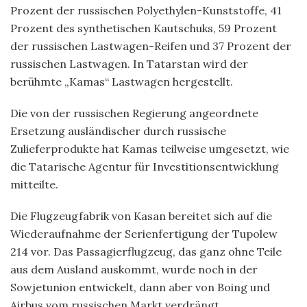
Prozent der russischen Polyethylen-Kunststoffe, 41
Prozent des synthetischen Kautschuks, 59 Prozent
der russischen Lastwagen-Reifen und 37 Prozent der
russischen Lastwagen. In Tatarstan wird der
berühmte „Kamas“ Lastwagen hergestellt.
Die von der russischen Regierung angeordnete
Ersetzung ausländischer durch russische
Zulieferprodukte hat Kamas teilweise umgesetzt, wie
die Tatarische Agentur für Investitionsentwicklung
mitteilte.
Die Flugzeugfabrik von Kasan bereitet sich auf die
Wiederaufnahme der Serienfertigung der Tupolew
214 vor. Das Passagierflugzeug, das ganz ohne Teile
aus dem Ausland auskommt, wurde noch in der
Sowjetunion entwickelt, dann aber von Boing und
Airbus vom russischen Markt
verdrängt
.