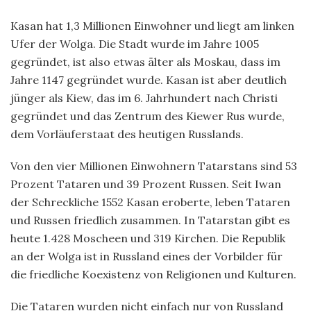
Kasan hat 1,3 Millionen Einwohner und liegt am linken
Ufer der Wolga. Die Stadt wurde im Jahre 1005
gegründet, ist also etwas älter als Moskau, dass im
Jahre 1147 gegründet wurde. Kasan ist aber deutlich
jünger als Kiew, das im 6. Jahrhundert nach Christi
gegründet und das Zentrum des Kiewer Rus wurde,
dem Vorläuferstaat des heutigen Russlands.
Von den vier Millionen Einwohnern Tatarstans sind 53
Prozent Tataren und 39 Prozent Russen. Seit Iwan
der Schreckliche 1552 Kasan eroberte, leben Tataren
und Russen friedlich zusammen. In Tatarstan gibt es
heute 1.428 Moscheen und 319 Kirchen. Die Republik
an der Wolga ist in Russland eines der Vorbilder für
die friedliche Koexistenz von Religionen und Kulturen.
Die Tataren wurden nicht einfach nur von Russland