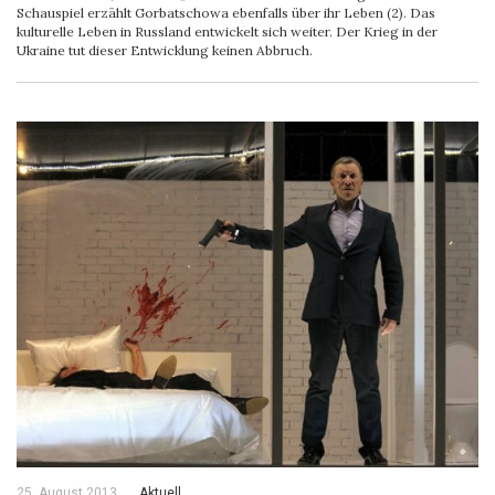
Schauspiel erzählt Gorbatschowa ebenfalls über ihr Leben (2). Das
kulturelle Leben in Russland entwickelt sich weiter. Der Krieg in der
Ukraine tut dieser Entwicklung keinen Abbruch.
25. August 2013
Aktuell