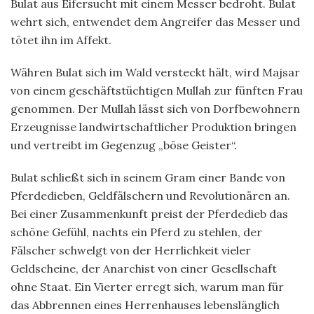
Bulat aus Eifersucht mit einem Messer bedroht. Bulat
wehrt sich, entwendet dem Angreifer das Messer und
tötet ihn im Affekt.
Währen Bulat sich im Wald versteckt hält, wird Majsar
von einem geschäftstüchtigen Mullah zur fünften Frau
genommen. Der Mullah lässt sich von Dorfbewohnern
Erzeugnisse landwirtschaftlicher Produktion bringen
und vertreibt im Gegenzug „böse Geister“.
Bulat schließt sich in seinem Gram einer Bande von
Pferdedieben, Geldfälschern und Revolutionären an.
Bei einer Zusammenkunft preist der Pferdedieb das
schöne Gefühl, nachts ein Pferd zu stehlen, der
Fälscher schwelgt von der Herrlichkeit vieler
Geldscheine, der Anarchist von einer Gesellschaft
ohne Staat. Ein Vierter erregt sich, warum man für
das Abbrennen eines Herrenhauses lebenslänglich