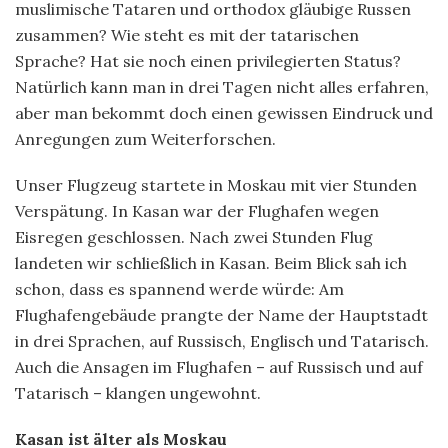
muslimische Tataren und orthodox gläubige Russen
zusammen? Wie steht es mit der tatarischen
Sprache? Hat sie noch einen privilegierten Status?
Natürlich kann man in drei Tagen nicht alles erfahren,
aber man bekommt doch einen gewissen Eindruck und
Anregungen zum Weiterforschen.
Unser Flugzeug startete in Moskau mit vier Stunden
Verspätung. In Kasan war der Flughafen wegen
Eisregen geschlossen. Nach zwei Stunden Flug
landeten wir schließlich in Kasan. Beim Blick sah ich
schon, dass es spannend werde würde: Am
Flughafengebäude prangte der Name der Hauptstadt
in drei Sprachen, auf Russisch, Englisch und Tatarisch.
Auch die Ansagen im Flughafen – auf Russisch und auf
Tatarisch – klangen ungewohnt.
Kasan ist älter als Moskau