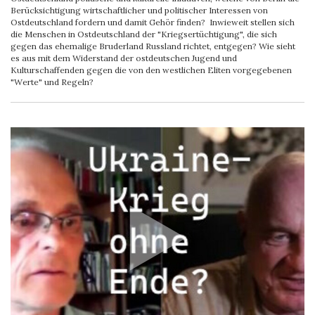
Berücksichtigung wirtschaftlicher und politischer Interessen von
Ostdeutschland fordern und damit Gehör finden? Inwieweit stellen sich
die Menschen in Ostdeutschland der "Kriegsertüchtigung", die sich
gegen das ehemalige Bruderland Russland richtet, entgegen? Wie sieht
es aus mit dem Widerstand der ostdeutschen Jugend und
Kulturschaffenden gegen die von den westlichen Eliten vorgegebenen
"Werte" und Regeln?