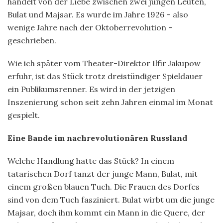
handelt von der Liebe zwischen zwei jungen Leuten,
Bulat und Majsar. Es wurde im Jahre 1926 – also
wenige Jahre nach der Oktoberrevolution –
geschrieben.
Wie ich später vom Theater-Direktor Ilfir Jakupow
erfuhr, ist das Stück trotz dreistündiger Spieldauer
ein Publikumsrenner. Es wird in der jetzigen
Inszenierung schon seit zehn Jahren einmal im Monat
gespielt.
Eine Bande im nachrevolutionären Russland
Welche Handlung hatte das Stück? In einem
tatarischen Dorf tanzt der junge Mann, Bulat, mit
einem großen blauen Tuch. Die Frauen des Dorfes
sind von dem Tuch fasziniert. Bulat wirbt um die junge
Majsar, doch ihm kommt ein Mann in die Quere, der