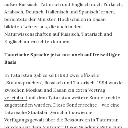
außer Russisch, Tatarisch und Englisch noch Türkisch,
Arabisch, Deutsch, Italienisch und Spanisch lernen,
berichtete der Minister. Hochschulen in Kasan
bildeten Lehrer aus, die auch in den
Naturwissenschaften auf Russisch, Tatarisch und
Englisch unterrichten können.
Tatarische Sprache jetzt nur noch auf freiwilliger
Basis
In Tatarstan gab es seit 1990 zwei offizielle
„Staatssprachen“, Russisch und Tatarisch. 1994 wurde
zwischen Moskau und Kasan ein extra
Vertrag
vereinbart
mit dem Tatarstan weitere Sonderrechte
zugestanden wurden. Diese Sonderrechte – wie eine
tatarische Staatsbürgerschaft sowie die
Verfügungsgewalt über die Ressourcen in Tatarstan –
wurden seit dem Amtsantritt von Wladimir Putin zum