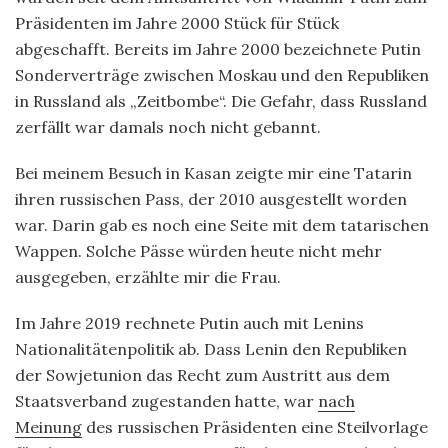
Präsidenten im Jahre 2000 Stück für Stück
abgeschafft. Bereits im Jahre 2000 bezeichnete Putin
Sonderverträge zwischen Moskau und den Republiken
in Russland als „Zeitbombe“. Die Gefahr, dass Russland
zerfällt war damals noch nicht gebannt.
Bei meinem Besuch in Kasan zeigte mir eine Tatarin
ihren russischen Pass, der 2010 ausgestellt worden
war. Darin gab es noch eine Seite mit dem tatarischen
Wappen. Solche Pässe würden heute nicht mehr
ausgegeben, erzählte mir die Frau.
Im Jahre 2019 rechnete Putin auch mit Lenins
Nationalitätenpolitik ab. Dass Lenin den Republiken
der Sowjetunion das Recht zum Austritt aus dem
Staatsverband zugestanden hatte, war
nach
Meinung
des russischen Präsidenten eine Steilvorlage