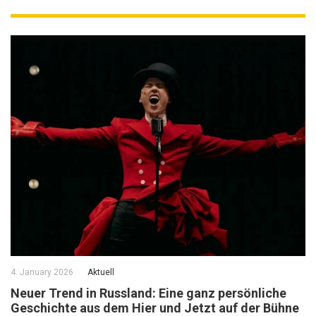
4. January 2026
Aktuell
Neuer Trend in Russland: Eine ganz persönliche
Geschichte aus dem Hier und Jetzt auf der Bühne