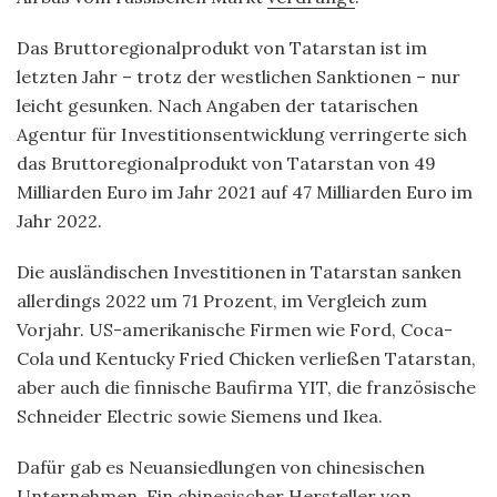
Das Bruttoregionalprodukt von Tatarstan ist im
letzten Jahr – trotz der westlichen Sanktionen – nur
leicht gesunken. Nach Angaben der tatarischen
Agentur für Investitionsentwicklung verringerte sich
das Bruttoregionalprodukt von Tatarstan von 49
Milliarden Euro im Jahr 2021 auf 47 Milliarden Euro im
Jahr 2022.
Die ausländischen Investitionen in Tatarstan sanken
allerdings 2022 um 71 Prozent, im Vergleich zum
Vorjahr. US-amerikanische Firmen wie Ford, Coca-
Cola und Kentucky Fried Chicken verließen Tatarstan,
aber auch die finnische Baufirma YIT, die französische
Schneider Electric sowie Siemens und Ikea.
Dafür gab es Neuansiedlungen von chinesischen
Unternehmen. Ein chinesischer Hersteller von