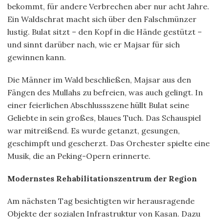
bekommt, für andere Verbrechen aber nur acht Jahre.
Ein Waldschrat macht sich über den Falschmünzer
lustig. Bulat sitzt – den Kopf in die Hände gestützt –
und sinnt darüber nach, wie er Majsar für sich
gewinnen kann.
Die Männer im Wald beschließen, Majsar aus den
Fängen des Mullahs zu befreien, was auch gelingt. In
einer feierlichen Abschlussszene hüllt Bulat seine
Geliebte in sein großes, blaues Tuch. Das Schauspiel
war mitreißend. Es wurde getanzt, gesungen,
geschimpft und gescherzt. Das Orchester spielte eine
Musik, die an Peking-Opern erinnerte.
Modernstes Rehabilitationszentrum der Region
Am nächsten Tag besichtigten wir herausragende
Objekte der sozialen Infrastruktur von Kasan. Dazu