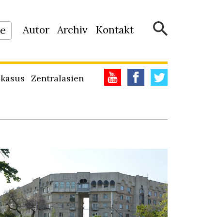
Autor
Archiv
Kontakt
ne
kasus
Zentralasien