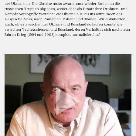
der Ukraine an. Die Ukraine muss zwar immer wieder Boden an die
russischen Truppen abgeben, weitet aber als Ersatz ihre Drohnen- und
Kampfbootangriffe weit über die Ukraine aus, bis ins Mittelmeer, das
Kaspische Meer, nach Rumänien, Estland und Sibirien. Wir diskutierten
auch, ob es zwischen der Ukraine und Russland so laufen könnte wie
zwischen Tschetschenien und Russland, deren Verhältnis sich nach neun
Jahren Krieg (1994 und 2003) komplett normalisiert hat?