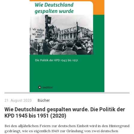
21. August 2020
Bücher
Wie Deutschland gespalten wurde. Die Politik der
KPD 1945 bis 1951 (2020)
Bei den alljährlichen Feiern zur deutschen Einheit wird in den Hintergrund
gedrängt, wie es eigentlich 1949 zur Gründung von zwei deutschen