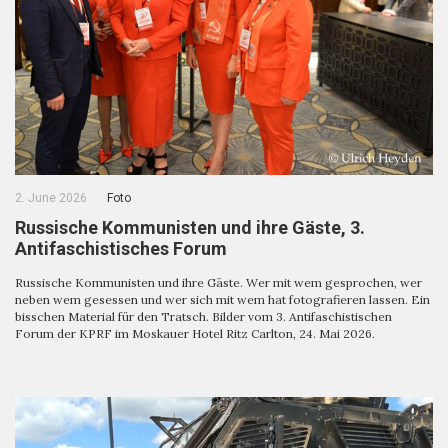
2. June 2026
Foto
Russische Kommunisten und ihre Gäste, 3.
Antifaschistisches Forum
Russische Kommunisten und ihre Gäste. Wer mit wem gesprochen, wer
neben wem gesessen und wer sich mit wem hat fotografieren lassen. Ein
bisschen Material für den Tratsch. Bilder vom 3. Antifaschistischen
Forum der KPRF im Moskauer Hotel Ritz Carlton, 24. Mai 2026.