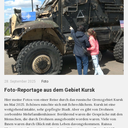
28. September 2025
Foto
Foto-Reportage aus dem Gebiet Kursk
Hier meine Fotos von einer Reise durch das russische Grenzgebiet Kursk
im Mai 2025. Schönes mischte sich mit Schrecklichem. Kursk ist eine
weitgehend intakte, sehr gepflegte Stadt. Aber es gibt von Drohnen
zerbombte Mehrfamilienhäuser. Berührend waren die Gespräche mit den
Menschen, die durch Drohnen ausgebombt worden waren. Viele von
Ihnen waren durch Glück mit dem Leben davongekommen. Raissa