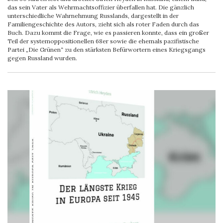
das sein Vater als Wehrmachtsoffizier überfallen hat. Die gänzlich
unterschiedliche Wahrnehmung Russlands, dargestellt in der
Familiengeschichte des Autors, zieht sich als roter Faden durch das
Buch. Dazu kommt die Frage, wie es passieren konnte, dass ein großer
Teil der systemoppositionellen 68er sowie die ehemals pazifistische
Partei „Die Grünen“ zu den stärksten Befürwortern eines Kriegsgangs
gegen Russland wurden.