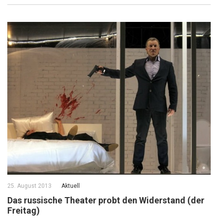
25. August 2013
Aktuell
Das russische Theater probt den Widerstand (der
Freitag)