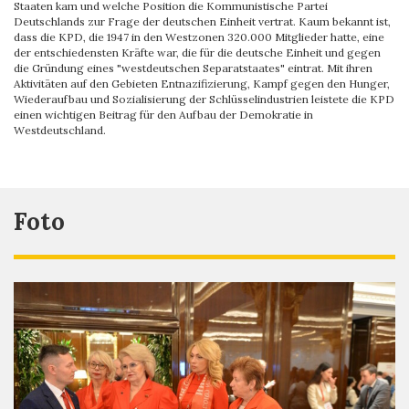
Staaten kam und welche Position die Kommunistische Partei
Deutschlands zur Frage der deutschen Einheit vertrat. Kaum bekannt ist,
dass die KPD, die 1947 in den Westzonen 320.000 Mitglieder hatte, eine
der entschiedensten Kräfte war, die für die deutsche Einheit und gegen
die Gründung eines "westdeutschen Separatstaates" eintrat. Mit ihren
Aktivitäten auf den Gebieten Entnazifizierung, Kampf gegen den Hunger,
Wiederaufbau und Sozialisierung der Schlüsselindustrien leistete die KPD
einen wichtigen Beitrag für den Aufbau der Demokratie in
Westdeutschland.
Foto