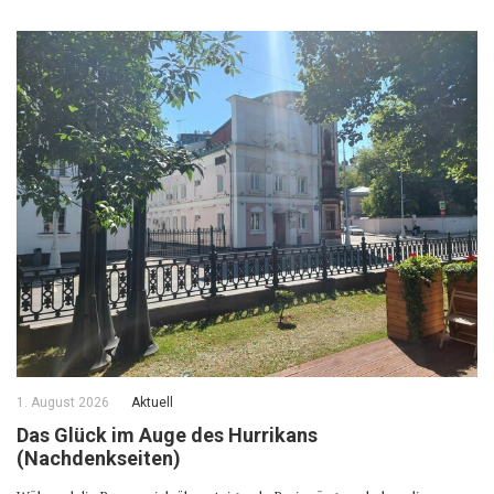
1. August 2026
Aktuell
Das Glück im Auge des Hurrikans
(Nachdenkseiten)