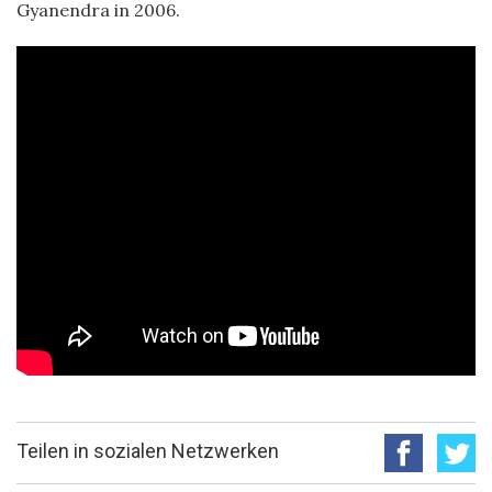
Gyanendra in 2006.
Teilen in sozialen Netzwerken