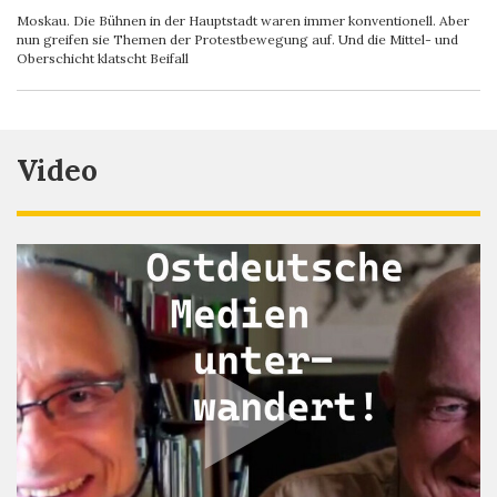
Moskau. Die Bühnen in der Hauptstadt waren immer konventionell. Aber
nun greifen sie Themen der Protestbewegung auf. Und die Mittel- und
Oberschicht klatscht Beifall
Video