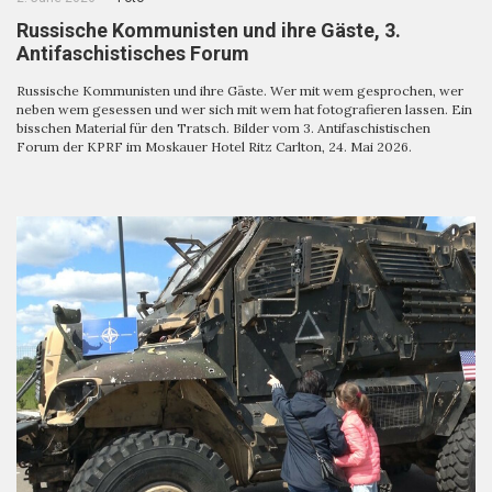
Russische Kommunisten und ihre Gäste, 3.
Antifaschistisches Forum
Russische Kommunisten und ihre Gäste. Wer mit wem gesprochen, wer
neben wem gesessen und wer sich mit wem hat fotografieren lassen. Ein
bisschen Material für den Tratsch. Bilder vom 3. Antifaschistischen
Forum der KPRF im Moskauer Hotel Ritz Carlton, 24. Mai 2026.