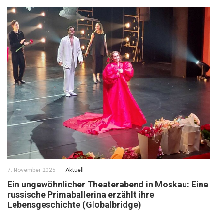
7. November 2025
Aktuell
Ein ungewöhnlicher Theaterabend in Moskau: Eine
russische Primaballerina erzählt ihre
Lebensgeschichte (Globalbridge)