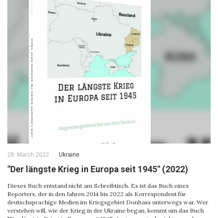
28. March 2022
Ukraine
"Der längste Krieg in Europa seit 1945" (2022)
Dieses Buch entstand nicht am Schreibtisch. Es ist das Buch eines
Reporters, der in den Jahren 2014 bis 2022 als Korrespondent für
deutschsprachige Medien im Kriegsgebiet Donbass unterwegs war. Wer
verstehen will, wie der Krieg in der Ukraine began, kommt um das Buch