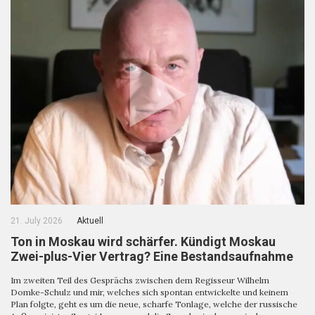
21. July 2026
Aktuell
Ton in Moskau wird schärfer. Kündigt Moskau
Zwei-plus-Vier Vertrag? Eine Bestandsaufnahme
Im zweiten Teil des Gesprächs zwischen dem Regisseur Wilhelm
Domke-Schulz und mir, welches sich spontan entwickelte und keinem
Plan folgte, geht es um die neue, scharfe Tonlage, welche der russische