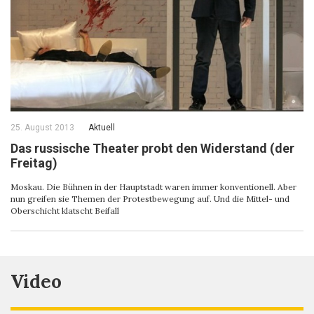
25. August 2013
Aktuell
Das russische Theater probt den Widerstand (der
Freitag)
Moskau. Die Bühnen in der Hauptstadt waren immer konventionell. Aber
nun greifen sie Themen der Protestbewegung auf. Und die Mittel- und
Oberschicht klatscht Beifall
Video