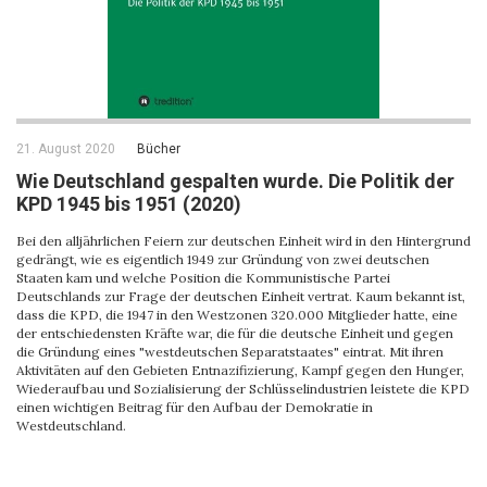
21. August 2020
Bücher
Wie Deutschland gespalten wurde. Die Politik der
KPD 1945 bis 1951 (2020)
Bei den alljährlichen Feiern zur deutschen Einheit wird in den Hintergrund
gedrängt, wie es eigentlich 1949 zur Gründung von zwei deutschen
Staaten kam und welche Position die Kommunistische Partei
Deutschlands zur Frage der deutschen Einheit vertrat. Kaum bekannt ist,
dass die KPD, die 1947 in den Westzonen 320.000 Mitglieder hatte, eine
der entschiedensten Kräfte war, die für die deutsche Einheit und gegen
die Gründung eines "westdeutschen Separatstaates" eintrat. Mit ihren
Aktivitäten auf den Gebieten Entnazifizierung, Kampf gegen den Hunger,
Wiederaufbau und Sozialisierung der Schlüsselindustrien leistete die KPD
einen wichtigen Beitrag für den Aufbau der Demokratie in
Westdeutschland.