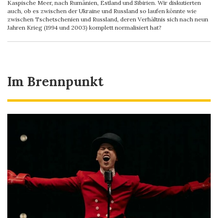
Kaspische Meer, nach Rumänien, Estland und Sibirien. Wir diskutierten
auch, ob es zwischen der Ukraine und Russland so laufen könnte wie
zwischen Tschetschenien und Russland, deren Verhältnis sich nach neun
Jahren Krieg (1994 und 2003) komplett normalisiert hat?
Im Brennpunkt