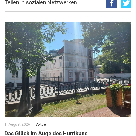
Teilen in sozialen Netzwerken
1. August 2026
Aktuell
Das Glück im Auge des Hurrikans