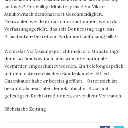
auflösen? Der bullige Ministerpräsident Viktor
Janukowitsch demonstriert Geschmeidigkeit.
Neuwahlen werde er nur dann zustimmen, wenn das
Verfassungsgericht, das seit Donnerstag tagt, das
Präsidenten-Dekret zur Parlamentsauflösung billigt.
Wenn das Verfassungsgericht mehrere Monate tage,
dann, so Janukowitsch, müssten internationale
Vermittler eingeschaltet werden. Ein Telefongespräch
mit dem österreichischen Bundeskanzler Alfred
Gusenbauer habe er bereits geführt. „Österreich ist
bekannt als neutraler demokratischer Staat mit
gefestigten Rechtstraditionen, es verdient Vertrauen.“
Sächsische Zeitung