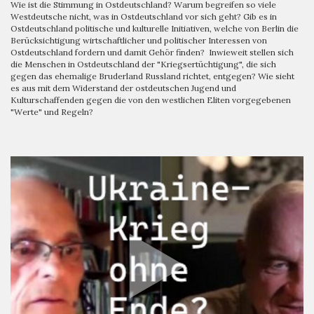
Wie ist die Stimmung in Ostdeutschland? Warum begreifen so viele
Westdeutsche nicht, was in Ostdeutschland vor sich geht? Gib es in
Ostdeutschland politische und kulturelle Initiativen, welche von Berlin die
Berücksichtigung wirtschaftlicher und politischer Interessen von
Ostdeutschland fordern und damit Gehör finden? Inwieweit stellen sich
die Menschen in Ostdeutschland der "Kriegsertüchtigung", die sich
gegen das ehemalige Bruderland Russland richtet, entgegen? Wie sieht
es aus mit dem Widerstand der ostdeutschen Jugend und
Kulturschaffenden gegen die von den westlichen Eliten vorgegebenen
"Werte" und Regeln?