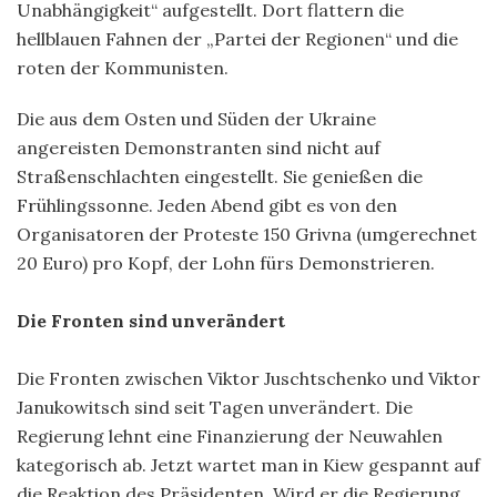
Unabhängigkeit“ aufgestellt. Dort flattern die
hellblauen Fahnen der „Partei der Regionen“ und die
roten der Kommunisten.
Die aus dem Osten und Süden der Ukraine
angereisten Demonstranten sind nicht auf
Straßenschlachten eingestellt. Sie genießen die
Frühlingssonne. Jeden Abend gibt es von den
Organisatoren der Proteste 150 Grivna (umgerechnet
20 Euro) pro Kopf, der Lohn fürs Demonstrieren.
Die Fronten sind unverändert
Die Fronten zwischen Viktor Juschtschenko und Viktor
Janukowitsch sind seit Tagen unverändert. Die
Regierung lehnt eine Finanzierung der Neuwahlen
kategorisch ab. Jetzt wartet man in Kiew gespannt auf
die Reaktion des Präsidenten. Wird er die Regierung