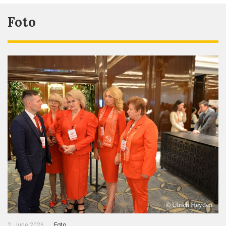
Foto
2. June 2026
Foto